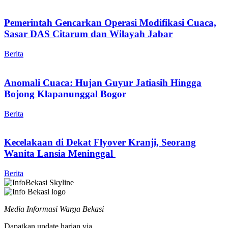
Pemerintah Gencarkan Operasi Modifikasi Cuaca,
Sasar DAS Citarum dan Wilayah Jabar
Berita
Anomali Cuaca: Hujan Guyur Jatiasih Hingga
Bojong Klapanunggal Bogor
Berita
Kecelakaan di Dekat Flyover Kranji, Seorang
Wanita Lansia Meninggal
Berita
Media Informasi Warga Bekasi
Dapatkan update harian via