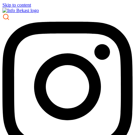
Skip to content