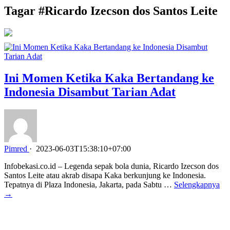
Tagar #
Ricardo Izecson dos Santos Leite
Ini Momen Ketika Kaka Bertandang ke
Indonesia Disambut Tarian Adat
Pimred
·
2023-06-03T15:38:10+07:00
Infobekasi.co.id – Legenda sepak bola dunia, Ricardo Izecson dos
Santos Leite atau akrab disapa Kaka berkunjung ke Indonesia.
Tepatnya di Plaza Indonesia, Jakarta, pada Sabtu …
Selengkapnya
→