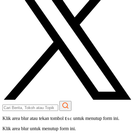
Klik area blur atau tekan tombol
untuk menutup form ini.
Esc
Klik area blur untuk menutup form ini.