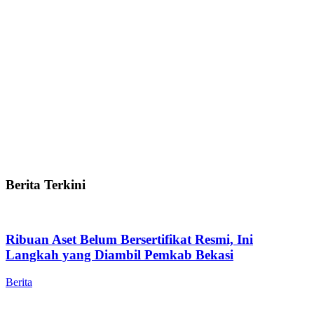
Berita Terkini
Ribuan Aset Belum Bersertifikat Resmi, Ini
Langkah yang Diambil Pemkab Bekasi
Berita