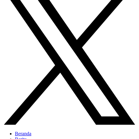
Beranda