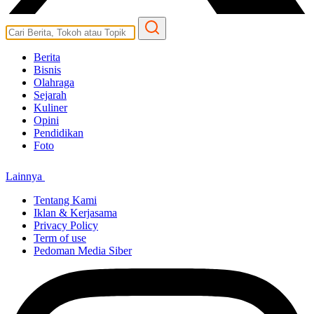
Berita
Bisnis
Olahraga
Sejarah
Kuliner
Opini
Pendidikan
Foto
Lainnya
Tentang Kami
Iklan & Kerjasama
Privacy Policy
Term of use
Pedoman Media Siber