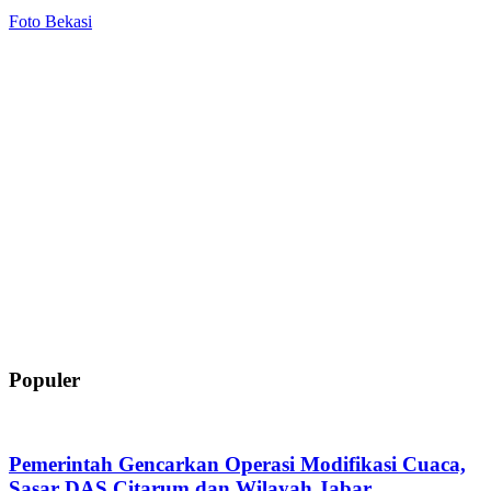
Foto Bekasi
Populer
Pemerintah Gencarkan Operasi Modifikasi Cuaca,
Sasar DAS Citarum dan Wilayah Jabar