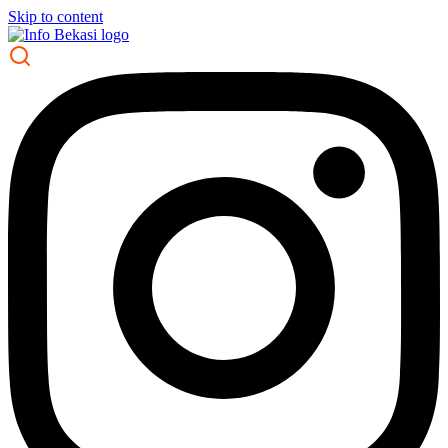
Skip to content