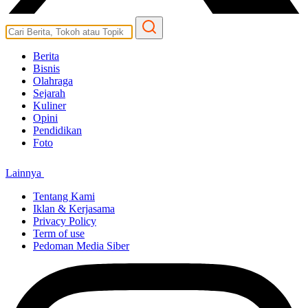
Berita
Bisnis
Olahraga
Sejarah
Kuliner
Opini
Pendidikan
Foto
Lainnya
Tentang Kami
Iklan & Kerjasama
Privacy Policy
Term of use
Pedoman Media Siber