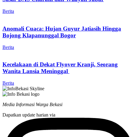
Berita
Anomali Cuaca: Hujan Guyur Jatiasih Hingga
Bojong Klapanunggal Bogor
Berita
Kecelakaan di Dekat Flyover Kranji, Seorang
Wanita Lansia Meninggal
Berita
Media Informasi Warga Bekasi
Dapatkan update harian via