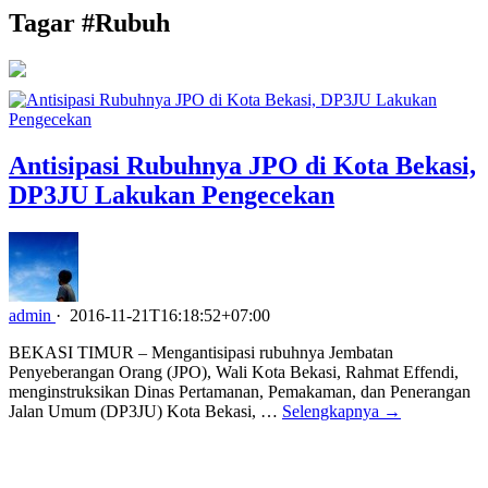
Tagar #
Rubuh
Antisipasi Rubuhnya JPO di Kota Bekasi,
DP3JU Lakukan Pengecekan
admin
·
2016-11-21T16:18:52+07:00
BEKASI TIMUR – Mengantisipasi rubuhnya Jembatan
Penyeberangan Orang (JPO), Wali Kota Bekasi, Rahmat Effendi,
menginstruksikan Dinas Pertamanan, Pemakaman, dan Penerangan
Jalan Umum (DP3JU) Kota Bekasi, …
Selengkapnya →