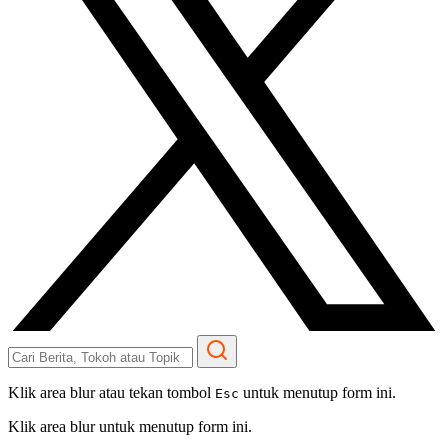
Klik area blur atau tekan tombol
untuk menutup form ini.
Esc
Klik area blur untuk menutup form ini.