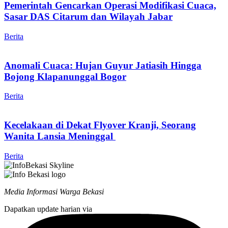
Pemerintah Gencarkan Operasi Modifikasi Cuaca,
Sasar DAS Citarum dan Wilayah Jabar
Berita
Anomali Cuaca: Hujan Guyur Jatiasih Hingga
Bojong Klapanunggal Bogor
Berita
Kecelakaan di Dekat Flyover Kranji, Seorang
Wanita Lansia Meninggal
Berita
Media Informasi Warga Bekasi
Dapatkan update harian via