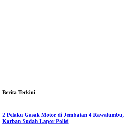
Berita Terkini
2 Pelaku Gasak Motor di Jembatan 4 Rawalumbu,
Korban Sudah Lapor Polisi