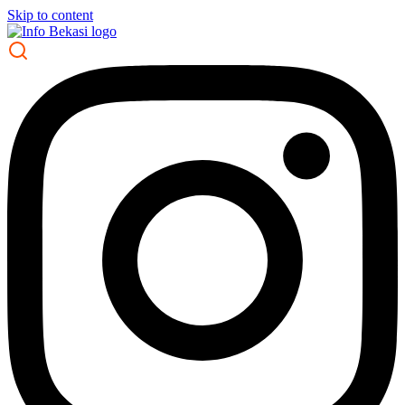
Skip to content