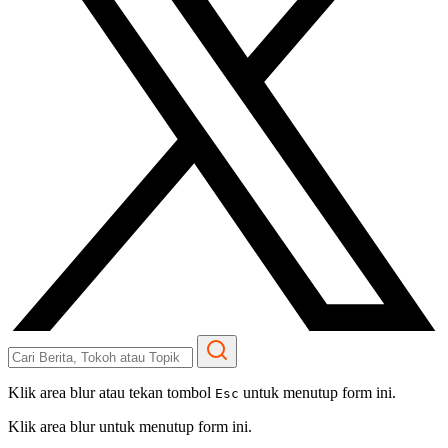
Klik area blur atau tekan tombol
untuk menutup form ini.
Esc
Klik area blur untuk menutup form ini.