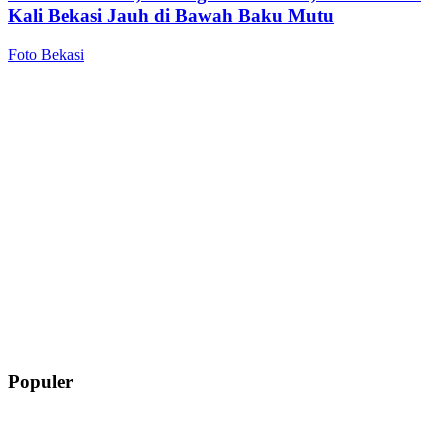
Kali Bekasi Jauh di Bawah Baku Mutu
Foto Bekasi
Populer