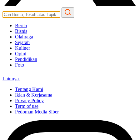
Berita
Bisnis
Olahraga
Sejarah
Kuliner
Opini
Pendidikan
Foto
Lainnya
Tentang Kami
Iklan & Kerjasama
Privacy Policy
Term of use
Pedoman Media Siber