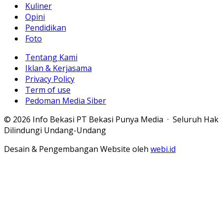
Kuliner
Opini
Pendidikan
Foto
Tentang Kami
Iklan & Kerjasama
Privacy Policy
Term of use
Pedoman Media Siber
© 2026 Info Bekasi PT Bekasi Punya Media · Seluruh Hak
Dilindungi Undang-Undang
Desain & Pengembangan Website oleh
webi.id