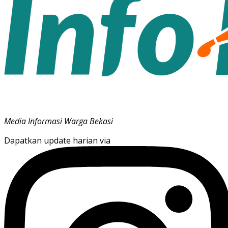
Media Informasi Warga Bekasi
Dapatkan update harian via