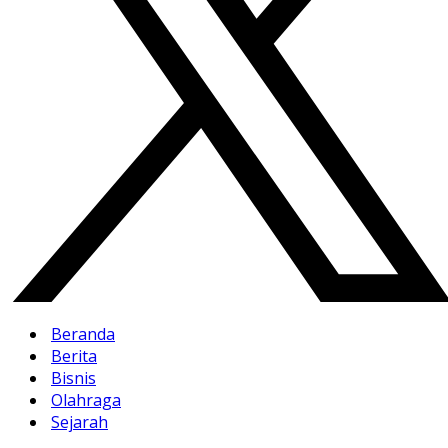
Beranda
Berita
Bisnis
Olahraga
Sejarah