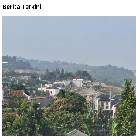
Berita Terkini