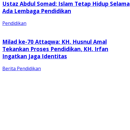
Ustaz Abdul Somad: Islam Tetap Hidup Selama
Ada Lembaga Pendidikan
Pendidikan
Milad ke-70 Attaqwa: KH. Husnul Amal
Tekankan Proses Pendidikan, KH. Irfan
Ingatkan Jaga Identitas
Berita
Pendidikan