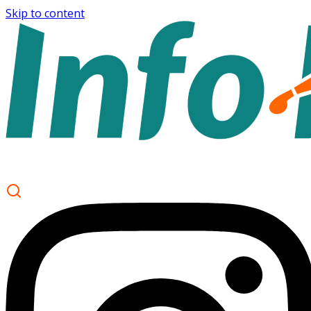
Skip to content