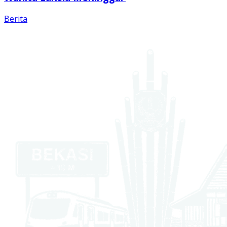
Berita