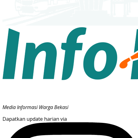
Media Informasi Warga Bekasi
Dapatkan update harian via