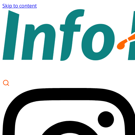
Skip to content