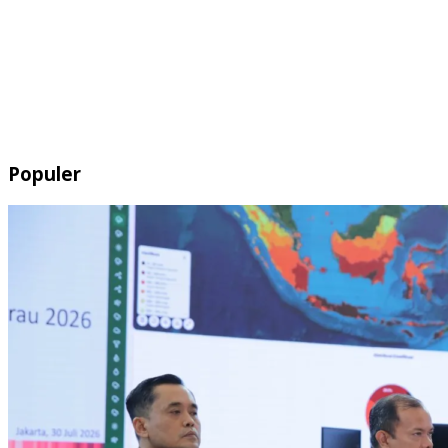
Populer