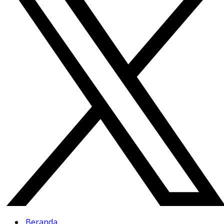
Beranda