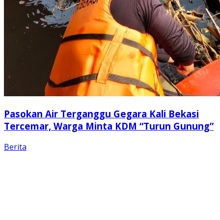
Pasokan Air Terganggu Gegara Kali Bekasi
Tercemar, Warga Minta KDM “Turun Gunung”
Berita