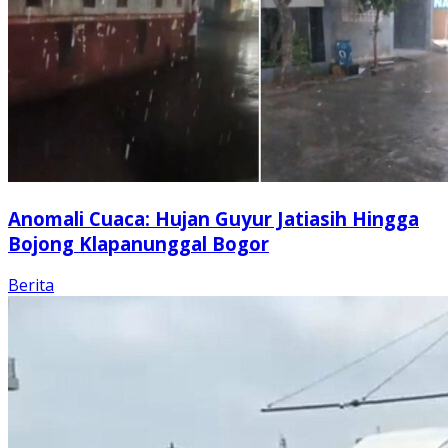
Anomali Cuaca: Hujan Guyur Jatiasih Hingga
Bojong Klapanunggal Bogor
Berita