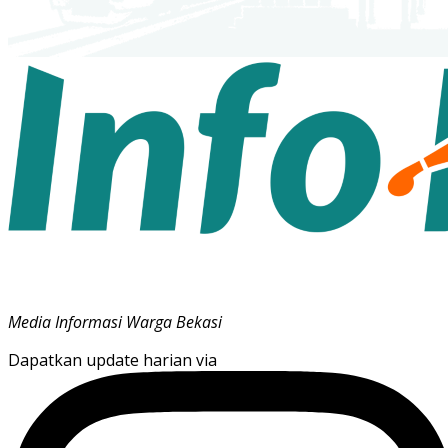
Media Informasi Warga Bekasi
Dapatkan update harian via