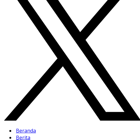
Beranda
Berita