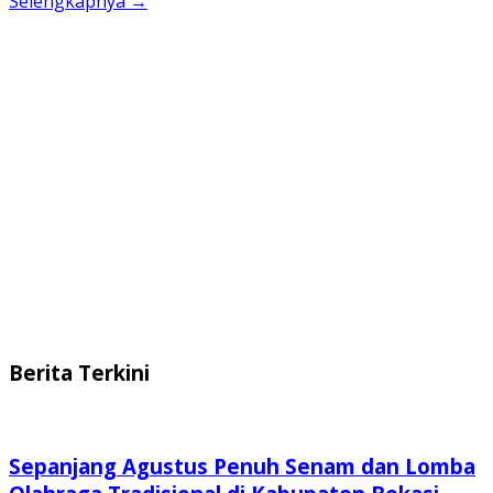
Selengkapnya →
Berita Terkini
Sepanjang Agustus Penuh Senam dan Lomba