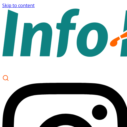
Skip to content