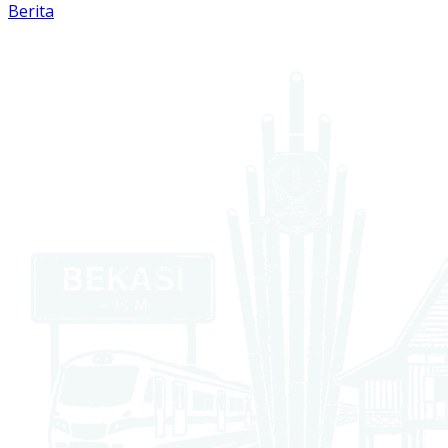
Berita