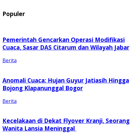
Populer
Pemerintah Gencarkan Operasi Modifikasi
Cuaca, Sasar DAS Citarum dan Wilayah Jabar
Berita
Anomali Cuaca: Hujan Guyur Jatiasih Hingga
Bojong Klapanunggal Bogor
Berita
Kecelakaan di Dekat Flyover Kranji, Seorang
Wanita Lansia Meninggal