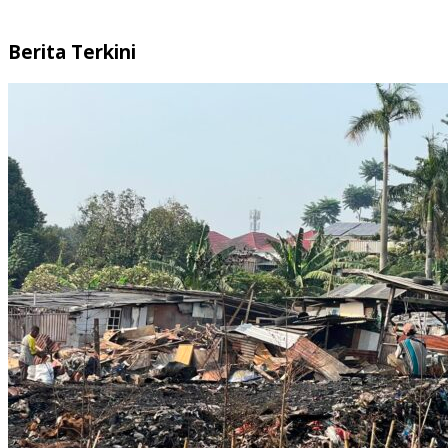
Berita Terkini