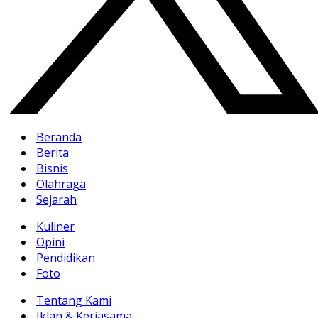
Beranda
Berita
Bisnis
Olahraga
Sejarah
Kuliner
Opini
Pendidikan
Foto
Tentang Kami
Iklan & Kerjasama