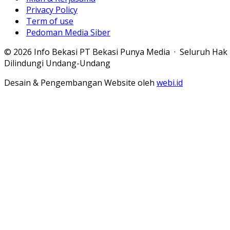
Privacy Policy
Term of use
Pedoman Media Siber
© 2026 Info Bekasi PT Bekasi Punya Media · Seluruh Hak
Dilindungi Undang-Undang
Desain & Pengembangan Website oleh
webi.id