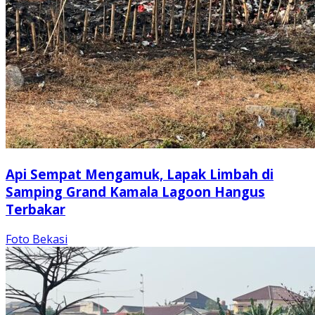
Api Sempat Mengamuk, Lapak Limbah di
Samping Grand Kamala Lagoon Hangus
Terbakar
Foto Bekasi