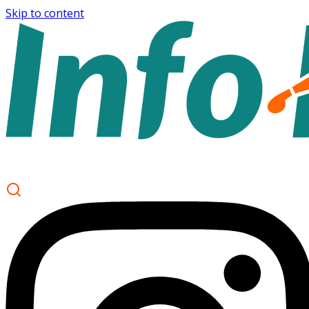
Skip to content