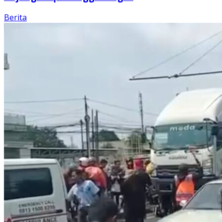
Berita