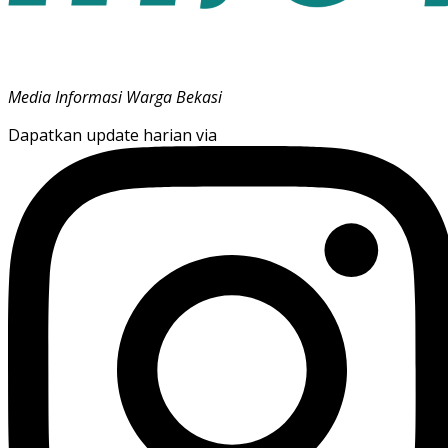
Media Informasi Warga Bekasi
Dapatkan update harian via