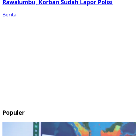
Rawalumbu, Korban Sudah Lapor Polisi
Berita
Populer