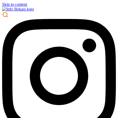
Skip to content