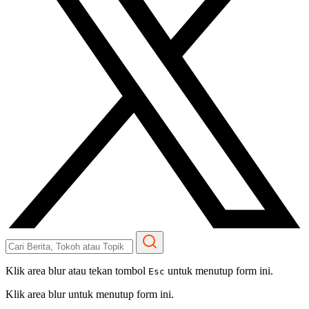
Klik area blur atau tekan tombol
untuk menutup form ini.
Esc
Klik area blur untuk menutup form ini.