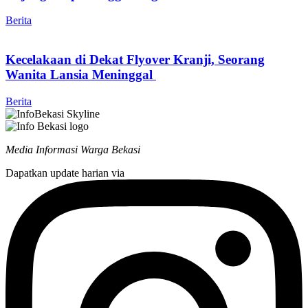
Berita
Kecelakaan di Dekat Flyover Kranji, Seorang
Wanita Lansia Meninggal
Berita
Media Informasi Warga Bekasi
Dapatkan update harian via