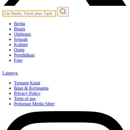
Berita
Bisnis
Olahraga
Sejarah
Kuliner
Opini
Pendidikan
Foto
Lainnya
Tentang Kami
Iklan & Kerjasama
Privacy Policy
Term of use
Pedoman Media Siber