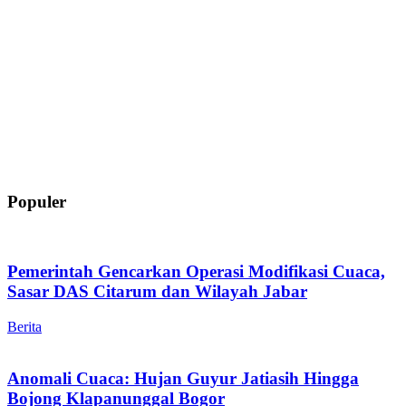
Populer
Pemerintah Gencarkan Operasi Modifikasi Cuaca,
Sasar DAS Citarum dan Wilayah Jabar
Berita
Anomali Cuaca: Hujan Guyur Jatiasih Hingga
Bojong Klapanunggal Bogor