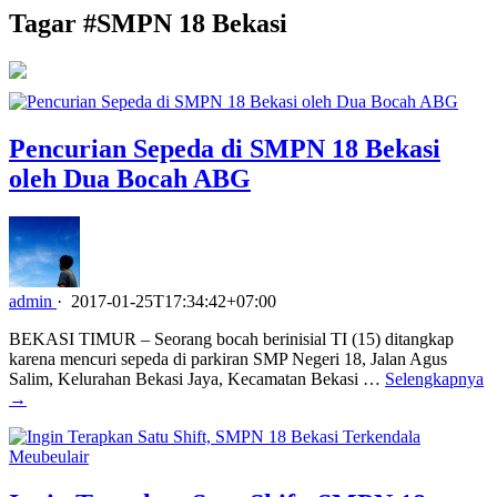
Tagar #
SMPN 18 Bekasi
Pencurian Sepeda di SMPN 18 Bekasi
oleh Dua Bocah ABG
admin
·
2017-01-25T17:34:42+07:00
BEKASI TIMUR – Seorang bocah berinisial TI (15) ditangkap
karena mencuri sepeda di parkiran SMP Negeri 18, Jalan Agus
Salim, Kelurahan Bekasi Jaya, Kecamatan Bekasi …
Selengkapnya
→