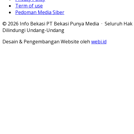
Term of use
Pedoman Media Siber
© 2026 Info Bekasi PT Bekasi Punya Media · Seluruh Hak
Dilindungi Undang-Undang
Desain & Pengembangan Website oleh
webi.id