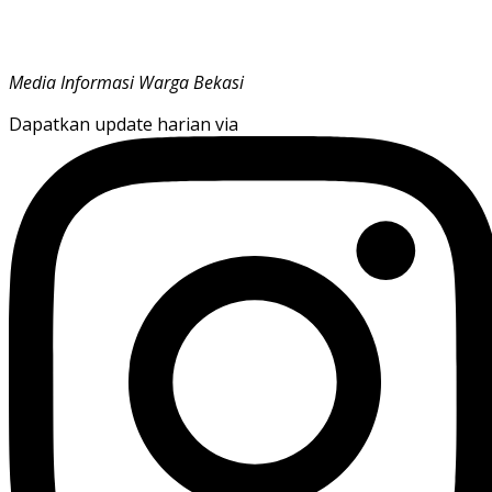
Media Informasi Warga Bekasi
Dapatkan update harian via