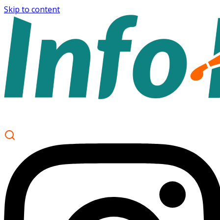
Skip to content