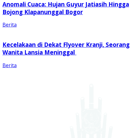
Anomali Cuaca: Hujan Guyur Jatiasih Hingga
Bojong Klapanunggal Bogor
Berita
Kecelakaan di Dekat Flyover Kranji, Seorang
Wanita Lansia Meninggal
Berita