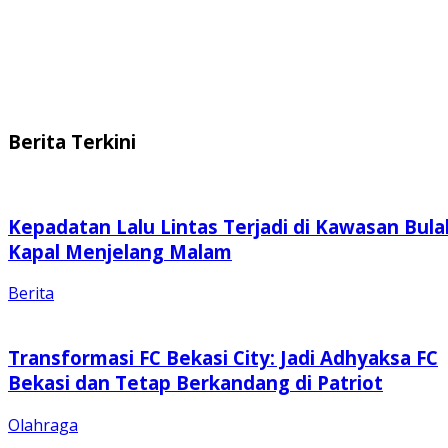
Berita Terkini
Kepadatan Lalu Lintas Terjadi di Kawasan Bula
Kapal Menjelang Malam
Berita
Transformasi FC Bekasi City: Jadi Adhyaksa FC
Bekasi dan Tetap Berkandang di Patriot
Olahraga