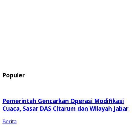
Populer
Pemerintah Gencarkan Operasi Modifikasi
Cuaca, Sasar DAS Citarum dan Wilayah Jabar
Berita