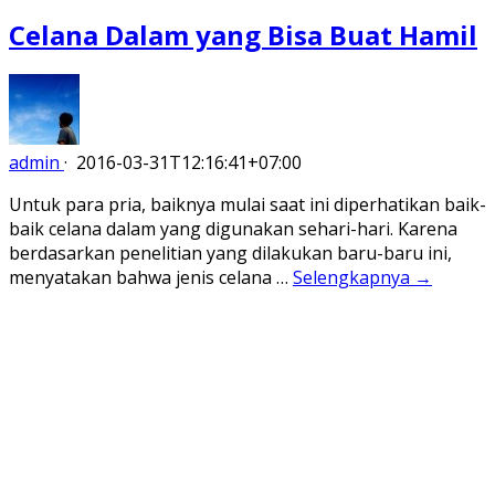
Celana Dalam yang Bisa Buat Hamil
admin
·
2016-03-31T12:16:41+07:00
Untuk para pria, baiknya mulai saat ini diperhatikan baik-
baik celana dalam yang digunakan sehari-hari. Karena
berdasarkan penelitian yang dilakukan baru-baru ini,
menyatakan bahwa jenis celana …
Selengkapnya →