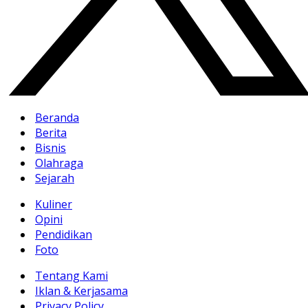
Beranda
Berita
Bisnis
Olahraga
Sejarah
Kuliner
Opini
Pendidikan
Foto
Tentang Kami
Iklan & Kerjasama
Privacy Policy