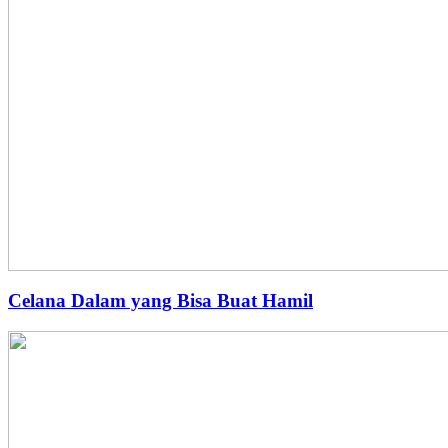
Celana Dalam yang Bisa Buat Hamil