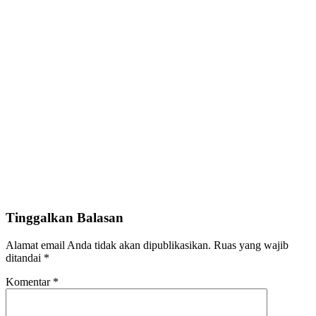
Tinggalkan Balasan
Alamat email Anda tidak akan dipublikasikan.
Ruas yang wajib
ditandai
*
Komentar
*