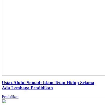
Ustaz Abdul Somad: Islam Tetap Hidup Selama
Ada Lembaga Pendidikan
Pendidikan