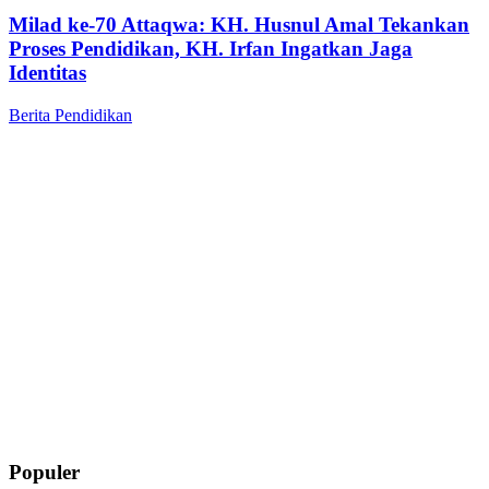
Milad ke-70 Attaqwa: KH. Husnul Amal Tekankan
Proses Pendidikan, KH. Irfan Ingatkan Jaga
Identitas
Berita
Pendidikan
Populer