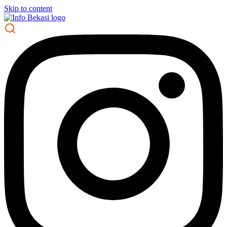
Skip to content