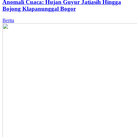
Anomali Cuaca: Hujan Guyur Jatiasih Hingga
Bojong Klapanunggal Bogor
Berita