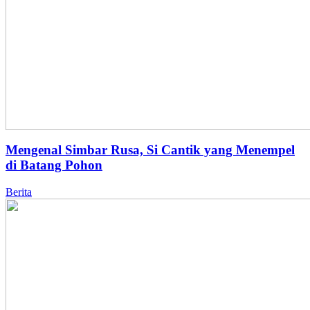
Mengenal Simbar Rusa, Si Cantik yang Menempel
di Batang Pohon
Berita