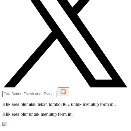
Klik area blur atau tekan tombol
untuk menutup form ini.
Esc
Klik area blur untuk menutup form ini.