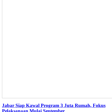
Jabar Siap Kawal Program 3 Juta Rumah, Fokus
Pelaksanaan Mulai September