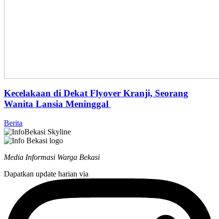
Kecelakaan di Dekat Flyover Kranji, Seorang
Wanita Lansia Meninggal
Berita
Media Informasi Warga Bekasi
Dapatkan update harian via