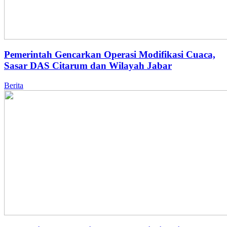
Pemerintah Gencarkan Operasi Modifikasi Cuaca,
Sasar DAS Citarum dan Wilayah Jabar
Berita