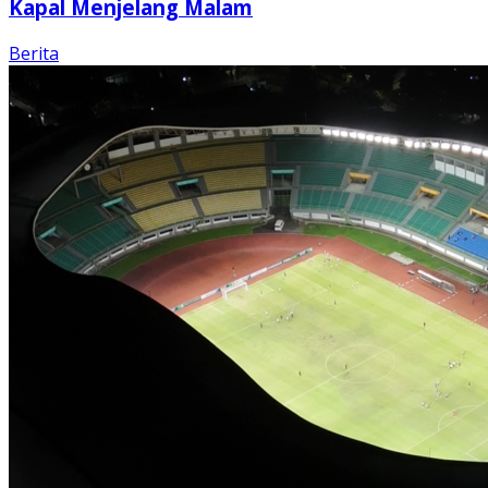
Kapal Menjelang Malam
Berita