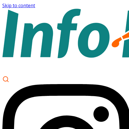
Skip to content