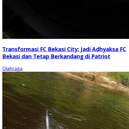
Transformasi FC Bekasi City: Jadi Adhyaksa FC
Bekasi dan Tetap Berkandang di Patriot
Olahraga