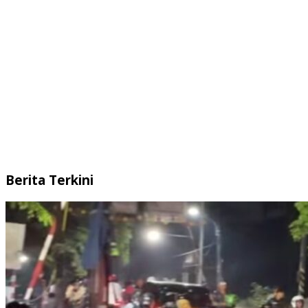
Berita Terkini