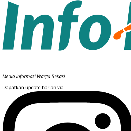
Media Informasi Warga Bekasi
Dapatkan update harian via