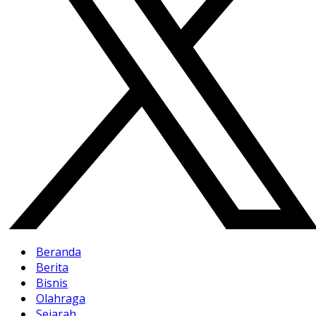
Beranda
Berita
Bisnis
Olahraga
Sejarah