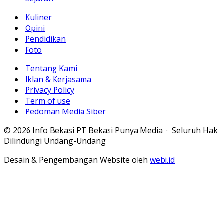
Kuliner
Opini
Pendidikan
Foto
Tentang Kami
Iklan & Kerjasama
Privacy Policy
Term of use
Pedoman Media Siber
© 2026 Info Bekasi PT Bekasi Punya Media · Seluruh Hak
Dilindungi Undang-Undang
Desain & Pengembangan Website oleh
webi.id