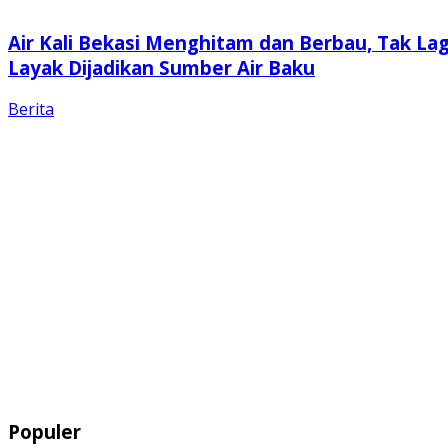
Air Kali Bekasi Menghitam dan Berbau, Tak Lag
Layak Dijadikan Sumber Air Baku
Berita
Populer