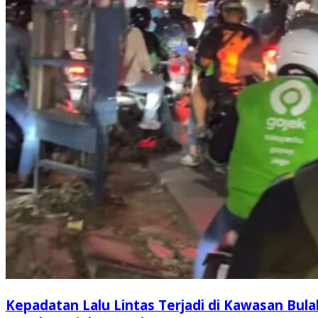
Kepadatan Lalu Lintas Terjadi di Kawasan Bula