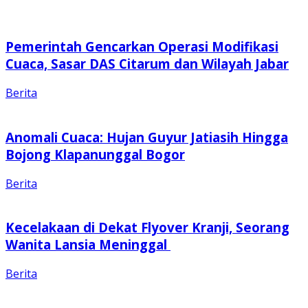
Pemerintah Gencarkan Operasi Modifikasi
Cuaca, Sasar DAS Citarum dan Wilayah Jabar
Berita
Anomali Cuaca: Hujan Guyur Jatiasih Hingga
Bojong Klapanunggal Bogor
Berita
Kecelakaan di Dekat Flyover Kranji, Seorang
Wanita Lansia Meninggal
Berita