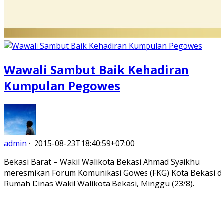
Wawali Sambut Baik Kehadiran
Kumpulan Pegowes
admin
·
2015-08-23T18:40:59+07:00
Bekasi Barat – Wakil Walikota Bekasi Ahmad Syaikhu
meresmikan Forum Komunikasi Gowes (FKG) Kota Bekasi d
Rumah Dinas Wakil Walikota Bekasi, Minggu (23/8).