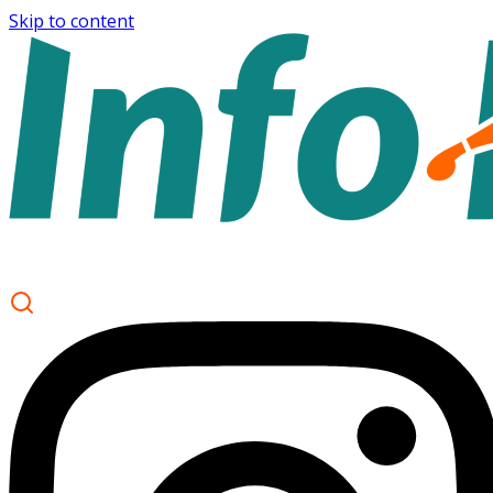
Skip to content