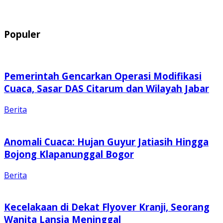
Populer
Pemerintah Gencarkan Operasi Modifikasi
Cuaca, Sasar DAS Citarum dan Wilayah Jabar
Berita
Anomali Cuaca: Hujan Guyur Jatiasih Hingga
Bojong Klapanunggal Bogor
Berita
Kecelakaan di Dekat Flyover Kranji, Seorang
Wanita Lansia Meninggal