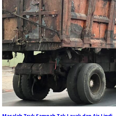
Masalah Truk Sampah Tak Layak dan Air Lindi