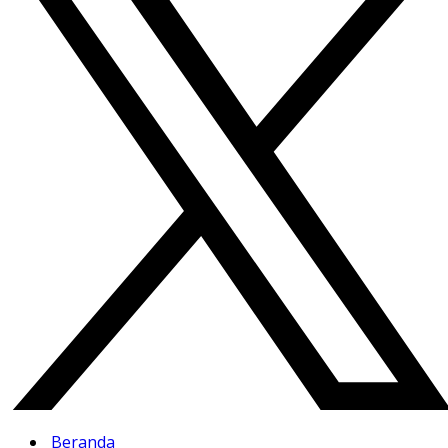
Beranda