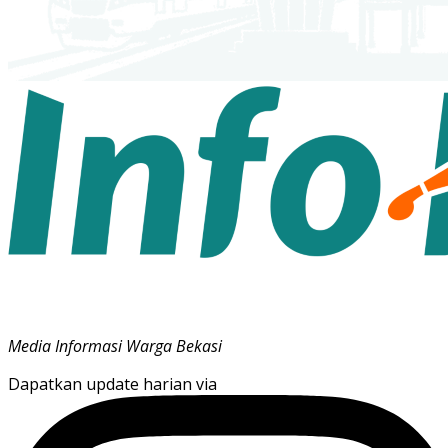
Media Informasi Warga Bekasi
Dapatkan update harian via