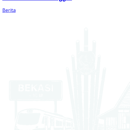
Berita