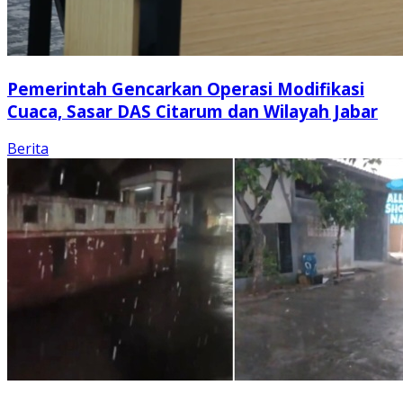
Pemerintah Gencarkan Operasi Modifikasi
Cuaca, Sasar DAS Citarum dan Wilayah Jabar
Berita