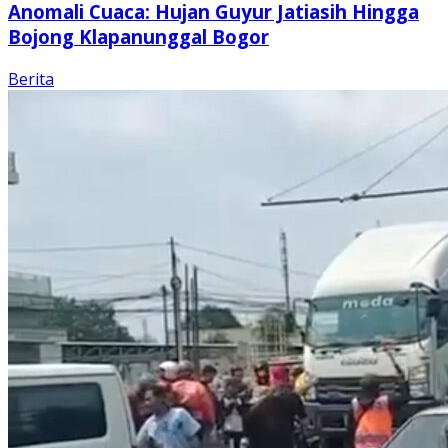
Anomali Cuaca: Hujan Guyur Jatiasih Hingga
Bojong Klapanunggal Bogor
Berita