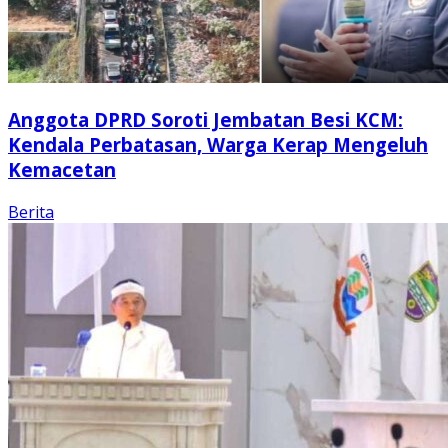
Anggota DPRD Soroti Jembatan Besi KCM:
Kendala Perbatasan, Warga Kerap Mengeluh
Kemacetan
Berita