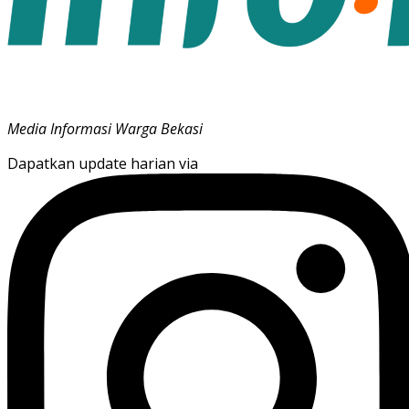
Media Informasi Warga Bekasi
Dapatkan update harian via