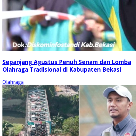
Sepanjang Agustus Penuh Senam dan Lomba
Olahraga Tradisional di Kabupaten Bekasi
Olahraga