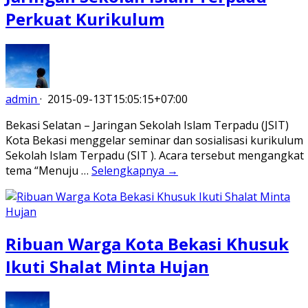
Perkuat Kurikulum
admin
·
2015-09-13T15:05:15+07:00
Bekasi Selatan – Jaringan Sekolah Islam Terpadu (JSIT)
Kota Bekasi menggelar seminar dan sosialisasi kurikulum
Sekolah Islam Terpadu (SIT ). Acara tersebut mengangkat
tema “Menuju …
Selengkapnya →
Ribuan Warga Kota Bekasi Khusuk
Ikuti Shalat Minta Hujan