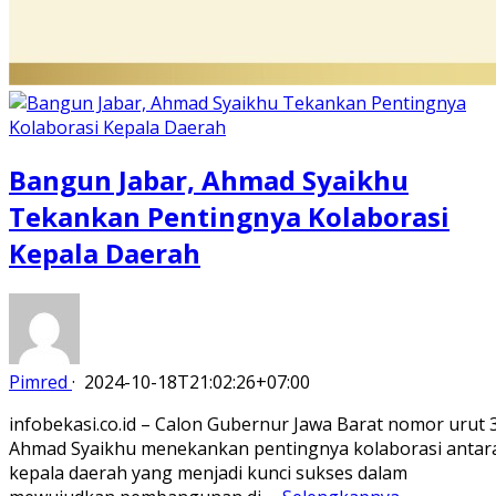
Bangun Jabar, Ahmad Syaikhu
Tekankan Pentingnya Kolaborasi
Kepala Daerah
Pimred
·
2024-10-18T21:02:26+07:00
infobekasi.co.id – Calon Gubernur Jawa Barat nomor urut 3
Ahmad Syaikhu menekankan pentingnya kolaborasi antar
kepala daerah yang menjadi kunci sukses dalam