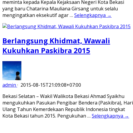
meminta kepada Kepala Kejaksaan Negeri Kota Bekasi
yang baru Chatarina Mauliana Girsang untuk selalu
mengingatkan eksekutif agar …
Selengkapnya →
Berlangsung Khidmat, Wawali
Kukuhkan Paskibra 2015
admin
·
2015-08-15T21:09:08+07:00
Bekasi Selatan – Wakil Walikota Bekasi Ahmad Syaikhu
mengukuhkan Pasukan Pengibar Bendera (Paskibra), Hari
Ulang Tahun Kemerdekaan Republik Indonesia tingkat
Kota Bekasi tahun 2015. Pengukuhan …
Selengkapnya →