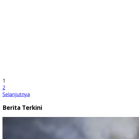
1
2
Selanjutnya
Berita Terkini