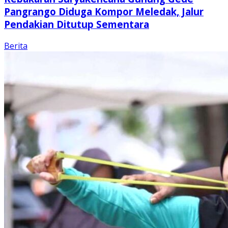
Pangrango Diduga Kompor Meledak, Jalur
Pendakian Ditutup Sementara
Berita