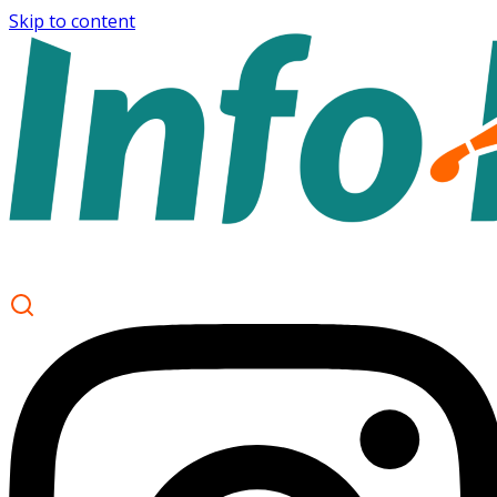
Skip to content