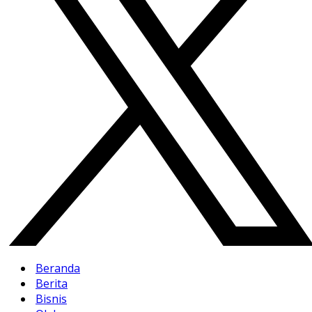
Beranda
Berita
Bisnis