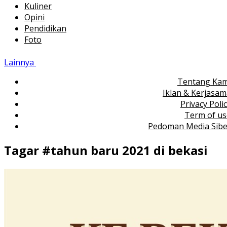
Kuliner
Opini
Pendidikan
Foto
Lainnya
Tentang Kam
Iklan & Kerjasa
Privacy Poli
Term of us
Pedoman Media Sibe
Tagar #
tahun baru 2021 di bekasi