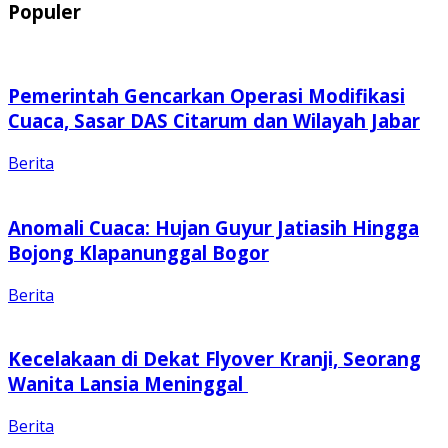
Populer
Pemerintah Gencarkan Operasi Modifikasi
Cuaca, Sasar DAS Citarum dan Wilayah Jabar
Berita
Anomali Cuaca: Hujan Guyur Jatiasih Hingga
Bojong Klapanunggal Bogor
Berita
Kecelakaan di Dekat Flyover Kranji, Seorang
Wanita Lansia Meninggal
Berita