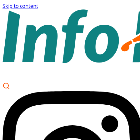
Skip to content