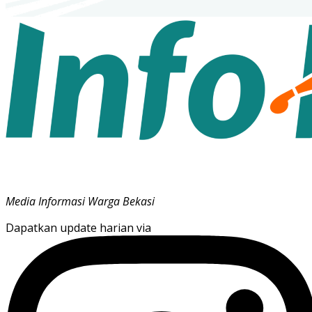
Media Informasi Warga Bekasi
Dapatkan update harian via