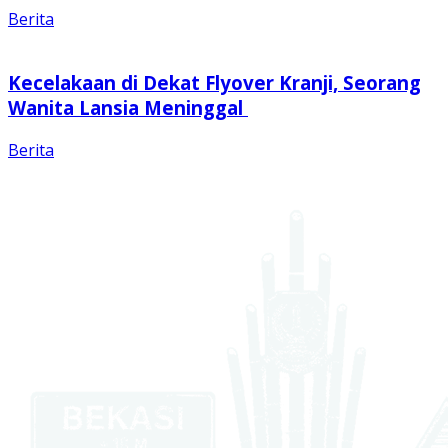
Berita
Kecelakaan di Dekat Flyover Kranji, Seorang
Wanita Lansia Meninggal
Berita