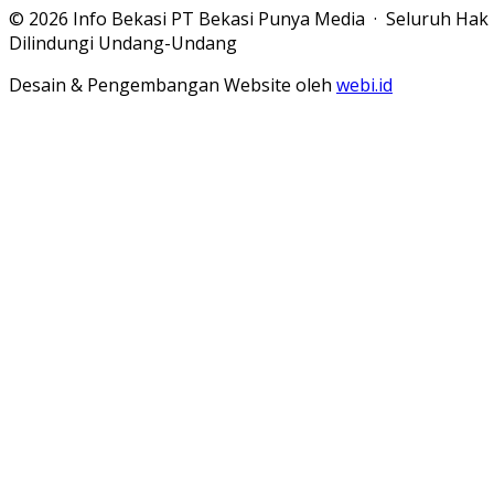
© 2026 Info Bekasi PT Bekasi Punya Media · Seluruh Hak
Dilindungi Undang-Undang
Desain & Pengembangan Website oleh
webi.id