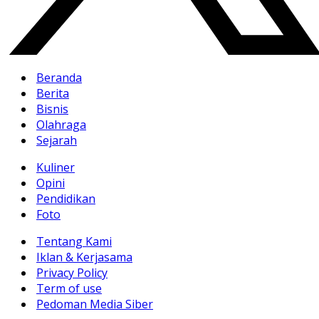
Beranda
Berita
Bisnis
Olahraga
Sejarah
Kuliner
Opini
Pendidikan
Foto
Tentang Kami
Iklan & Kerjasama
Privacy Policy
Term of use
Pedoman Media Siber