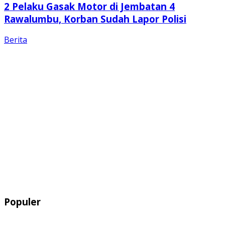
2 Pelaku Gasak Motor di Jembatan 4
Rawalumbu, Korban Sudah Lapor Polisi
Berita
Populer