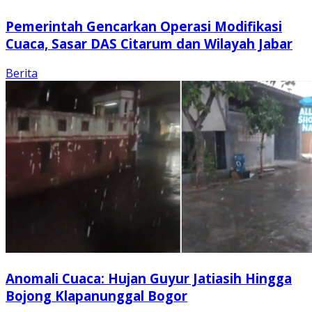
Pemerintah Gencarkan Operasi Modifikasi
Cuaca, Sasar DAS Citarum dan Wilayah Jabar
Berita
Anomali Cuaca: Hujan Guyur Jatiasih Hingga
Bojong Klapanunggal Bogor