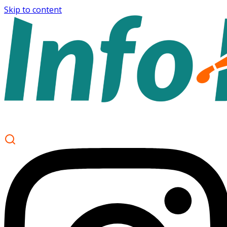
Skip to content