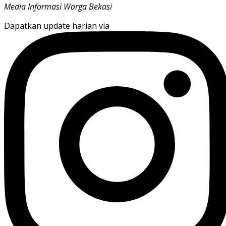
Media Informasi Warga Bekasi
Dapatkan update harian via