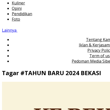
Kuliner
Opini
Pendidikan
Foto
Lainnya
Tentang Kam
Iklan & Kerjasa
Privacy Poli
Term of us
Pedoman Media Sibe
Tagar #
TAHUN BARU 2024 BEKASI