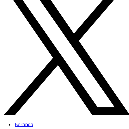
Beranda