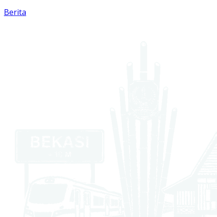
Berita