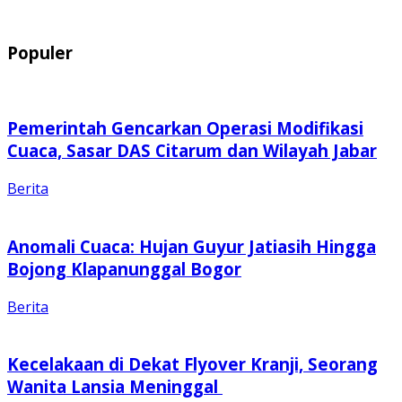
Populer
Pemerintah Gencarkan Operasi Modifikasi
Cuaca, Sasar DAS Citarum dan Wilayah Jabar
Berita
Anomali Cuaca: Hujan Guyur Jatiasih Hingga
Bojong Klapanunggal Bogor
Berita
Kecelakaan di Dekat Flyover Kranji, Seorang
Wanita Lansia Meninggal