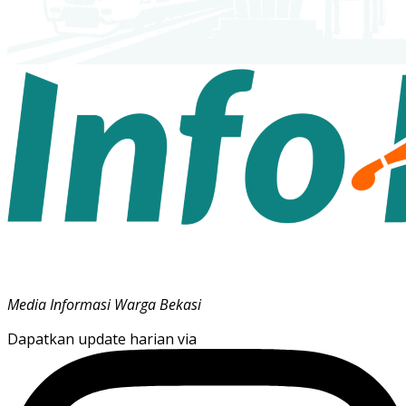
Media Informasi Warga Bekasi
Dapatkan update harian via