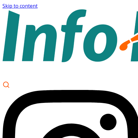
Skip to content