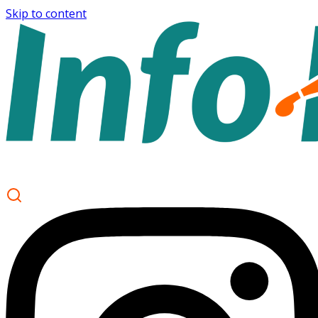
Skip to content