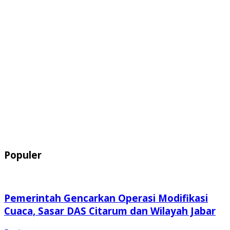
Populer
Pemerintah Gencarkan Operasi Modifikasi
Cuaca, Sasar DAS Citarum dan Wilayah Jabar