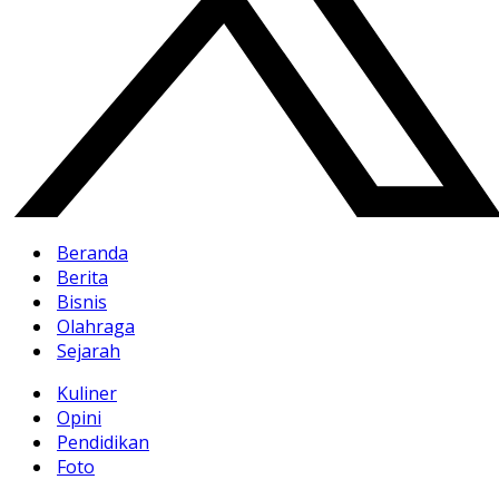
Beranda
Berita
Bisnis
Olahraga
Sejarah
Kuliner
Opini
Pendidikan
Foto