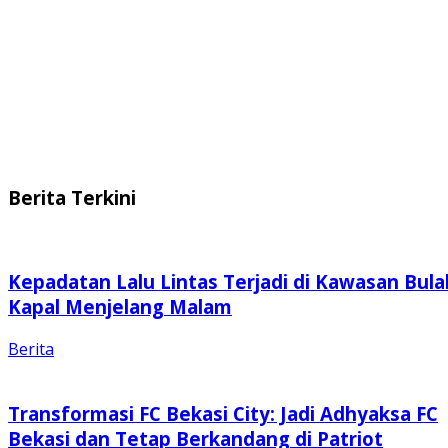
Berita Terkini
Kepadatan Lalu Lintas Terjadi di Kawasan Bula
Kapal Menjelang Malam
Berita
Transformasi FC Bekasi City: Jadi Adhyaksa FC
Bekasi dan Tetap Berkandang di Patriot