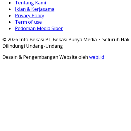
Tentang Kami
Iklan & Kerjasama
Privacy Policy
Term of use
Pedoman Media Siber
© 2026 Info Bekasi PT Bekasi Punya Media · Seluruh Hak
Dilindungi Undang-Undang
Desain & Pengembangan Website oleh
webi.id