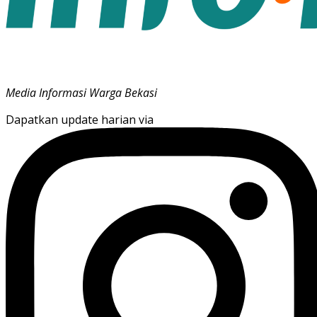
Media Informasi Warga Bekasi
Dapatkan update harian via