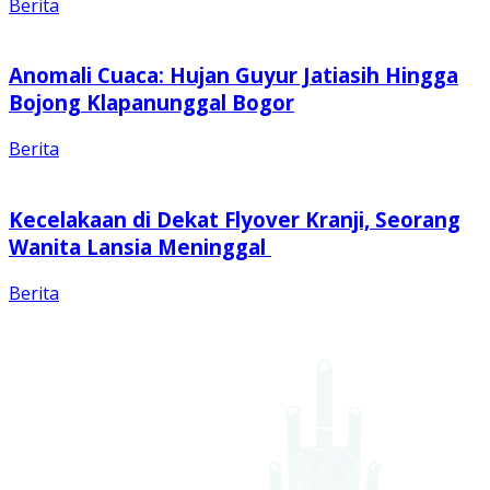
Berita
Anomali Cuaca: Hujan Guyur Jatiasih Hingga
Bojong Klapanunggal Bogor
Berita
Kecelakaan di Dekat Flyover Kranji, Seorang
Wanita Lansia Meninggal
Berita