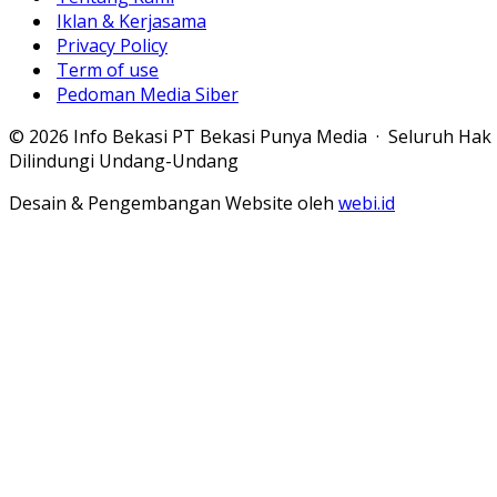
Iklan & Kerjasama
Privacy Policy
Term of use
Pedoman Media Siber
© 2026 Info Bekasi PT Bekasi Punya Media · Seluruh Hak
Dilindungi Undang-Undang
Desain & Pengembangan Website oleh
webi.id