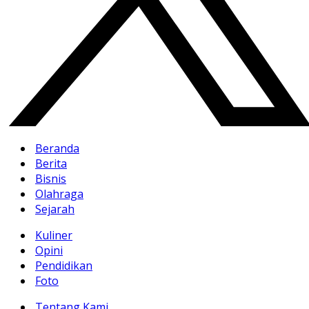
Beranda
Berita
Bisnis
Olahraga
Sejarah
Kuliner
Opini
Pendidikan
Foto
Tentang Kami