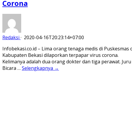
Corona
Redaksi
·
2020-04-16T20:23:14+07:00
Infobekasi.co.id – Lima orang tenaga medis di Puskesmas d
Kabupaten Bekasi dilaporkan terpapar virus corona.
Kelimanya adalah dua orang dokter dan tiga perawat. Juru
Bicara …
Selengkapnya →