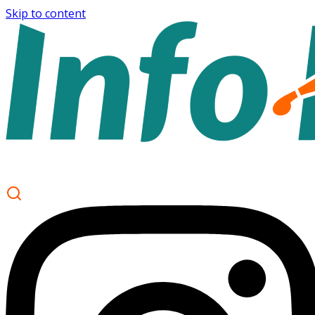
Skip to content