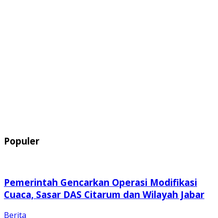
Populer
Pemerintah Gencarkan Operasi Modifikasi
Cuaca, Sasar DAS Citarum dan Wilayah Jabar
Berita