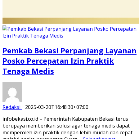
Pemkab Bekasi Perpanjang Layanan
Posko Percepatan Izin Praktik
Tenaga Medis
Redaksi
·
2025-03-20T16:48:30+07:00
infobekasi.co.id – Pemerintah Kabupaten Bekasi terus
berupaya memberikan solusi agar tenaga medis dapat
memperoleh izin praktik dengan lebih mudah dan cepat