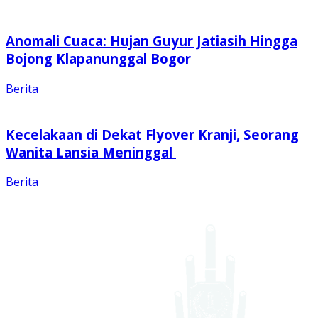
Anomali Cuaca: Hujan Guyur Jatiasih Hingga
Bojong Klapanunggal Bogor
Berita
Kecelakaan di Dekat Flyover Kranji, Seorang
Wanita Lansia Meninggal
Berita