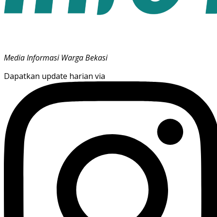
Media Informasi Warga Bekasi
Dapatkan update harian via