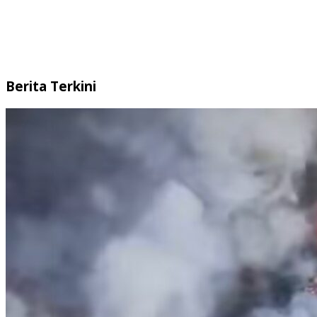
Berita Terkini