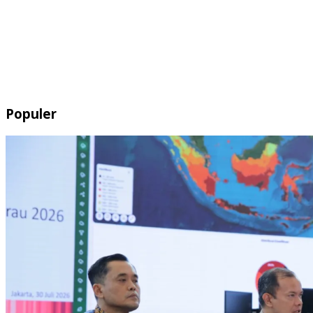
Populer