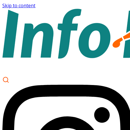
Skip to content