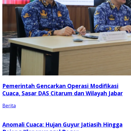
Pemerintah Gencarkan Operasi Modifikasi
Cuaca, Sasar DAS Citarum dan Wilayah Jabar
Berita
Anomali Cuaca: Hujan Guyur Jatiasih Hingga