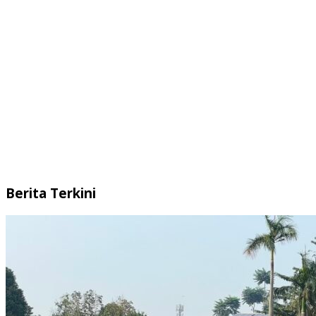
Berita Terkini