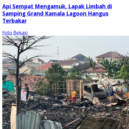
Api Sempat Mengamuk, Lapak Limbah di
Samping Grand Kamala Lagoon Hangus
Terbakar
Foto Bekasi