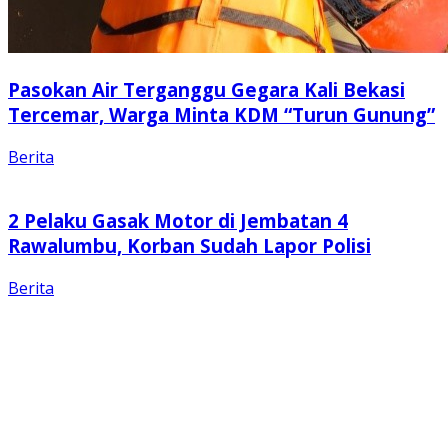
Pasokan Air Terganggu Gegara Kali Bekasi
Tercemar, Warga Minta KDM “Turun Gunung”
Berita
2 Pelaku Gasak Motor di Jembatan 4
Rawalumbu, Korban Sudah Lapor Polisi
Berita