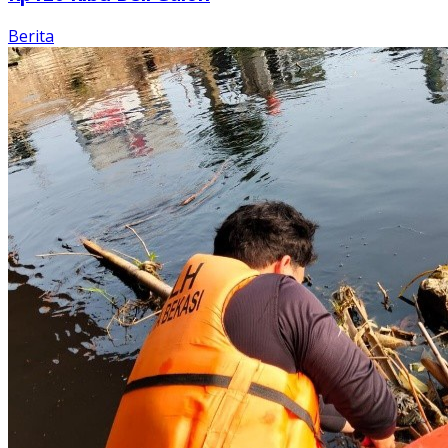
Berita