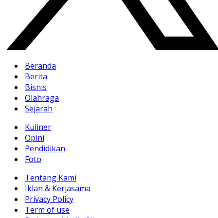
Beranda
Berita
Bisnis
Olahraga
Sejarah
Kuliner
Opini
Pendidikan
Foto
Tentang Kami
Iklan & Kerjasama
Privacy Policy
Term of use