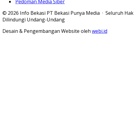
Pedoman Media Siber
© 2026 Info Bekasi PT Bekasi Punya Media · Seluruh Hak
Dilindungi Undang-Undang
Desain & Pengembangan Website oleh
webi.id