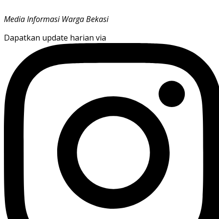
Media Informasi Warga Bekasi
Dapatkan update harian via