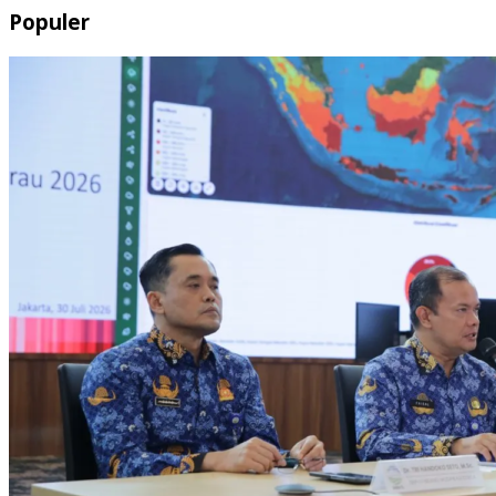
Populer