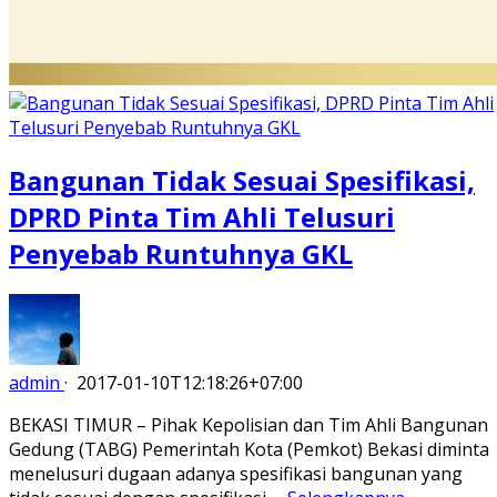
Bangunan Tidak Sesuai Spesifikasi,
DPRD Pinta Tim Ahli Telusuri
Penyebab Runtuhnya GKL
admin
·
2017-01-10T12:18:26+07:00
BEKASI TIMUR – Pihak Kepolisian dan Tim Ahli Bangunan
Gedung (TABG) Pemerintah Kota (Pemkot) Bekasi diminta
menelusuri dugaan adanya spesifikasi bangunan yang