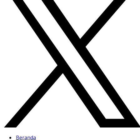
Beranda