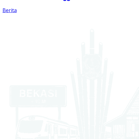
Berita