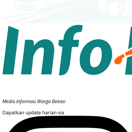
Media Informasi Warga Bekasi
Dapatkan update harian via