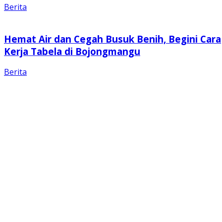
Berita
Hemat Air dan Cegah Busuk Benih, Begini Cara
Kerja Tabela di Bojongmangu
Berita