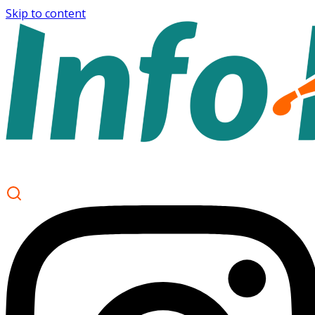
Skip to content