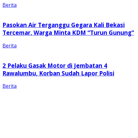
Berita
Pasokan Air Terganggu Gegara Kali Bekasi
Tercemar, Warga Minta KDM “Turun Gunung”
Berita
2 Pelaku Gasak Motor di Jembatan 4
Rawalumbu, Korban Sudah Lapor Polisi
Berita