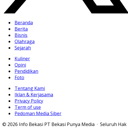
Beranda
Berita
Bisnis
Olahraga
Sejarah
Kuliner
Opini
Pendidikan
Foto
Tentang Kami
Iklan & Kerjasama
Privacy Policy
Term of use
Pedoman Media Siber
© 2026 Info Bekasi PT Bekasi Punya Media · Seluruh Hak