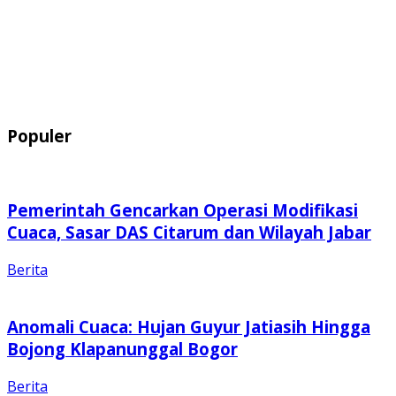
Populer
Pemerintah Gencarkan Operasi Modifikasi
Cuaca, Sasar DAS Citarum dan Wilayah Jabar
Berita
Anomali Cuaca: Hujan Guyur Jatiasih Hingga
Bojong Klapanunggal Bogor
Berita