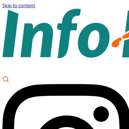
Skip to content