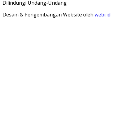
Dilindungi Undang-Undang
Desain & Pengembangan Website oleh
webi.id