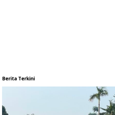
Berita Terkini