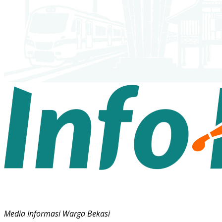
Media Informasi Warga Bekasi