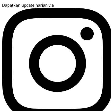
Dapatkan update harian via