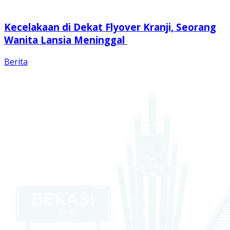
Kecelakaan di Dekat Flyover Kranji, Seorang
Wanita Lansia Meninggal
Berita