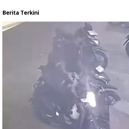
Berita Terkini