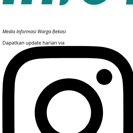
Media Informasi Warga Bekasi
Dapatkan update harian via