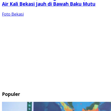
Air Kali Bekasi Jauh di Bawah Baku Mutu
Foto Bekasi
Populer