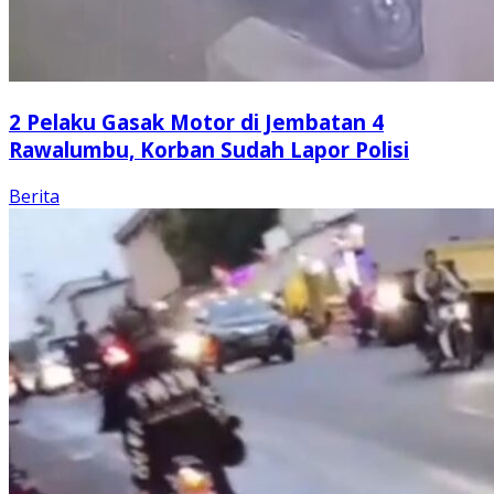
2 Pelaku Gasak Motor di Jembatan 4
Rawalumbu, Korban Sudah Lapor Polisi
Berita