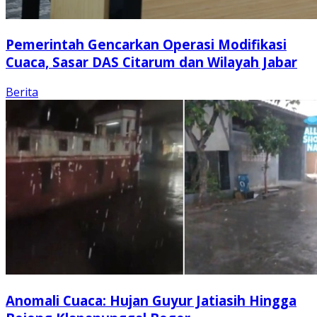
Pemerintah Gencarkan Operasi Modifikasi
Cuaca, Sasar DAS Citarum dan Wilayah Jabar
Berita
Anomali Cuaca: Hujan Guyur Jatiasih Hingga