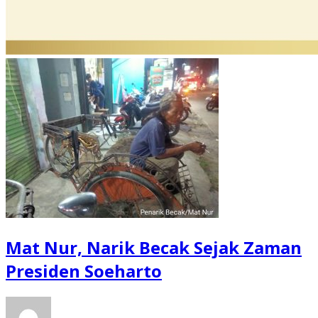
Mat Nur, Narik Becak Sejak Zaman
Presiden Soeharto