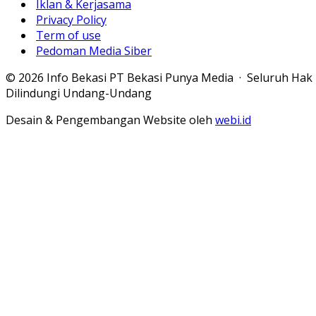
Iklan & Kerjasama
Privacy Policy
Term of use
Pedoman Media Siber
© 2026 Info Bekasi PT Bekasi Punya Media · Seluruh Hak
Dilindungi Undang-Undang
Desain & Pengembangan Website oleh
webi.id