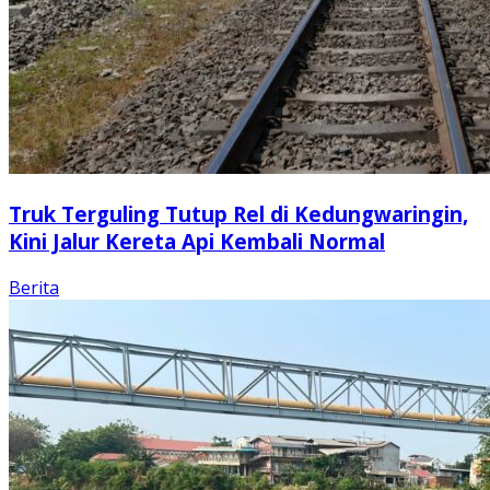
Truk Terguling Tutup Rel di Kedungwaringin,
Kini Jalur Kereta Api Kembali Normal
Berita