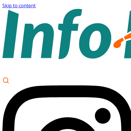
Skip to content