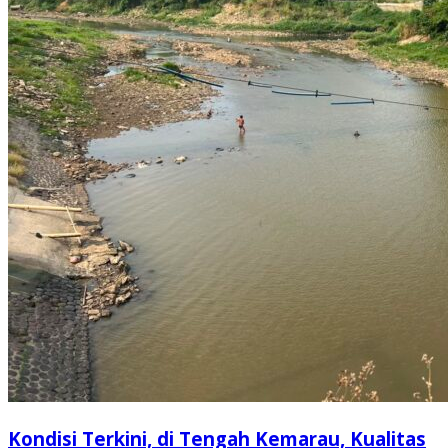
Kondisi Terkini, di Tengah Kemarau, Kualitas