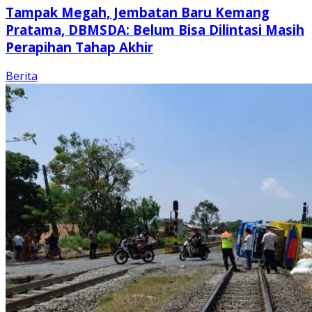
Tampak Megah, Jembatan Baru Kemang
Pratama, DBMSDA: Belum Bisa Dilintasi Masih
Perapihan Tahap Akhir
Berita