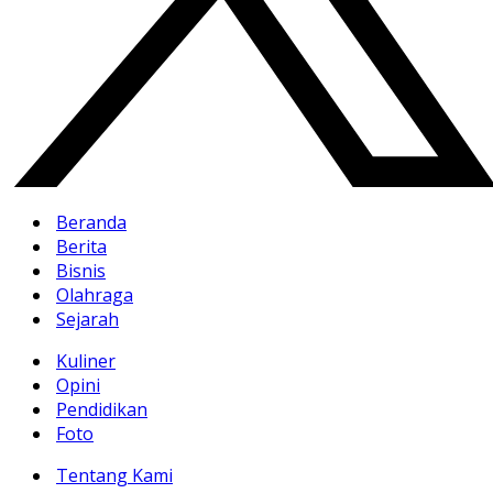
Beranda
Berita
Bisnis
Olahraga
Sejarah
Kuliner
Opini
Pendidikan
Foto
Tentang Kami