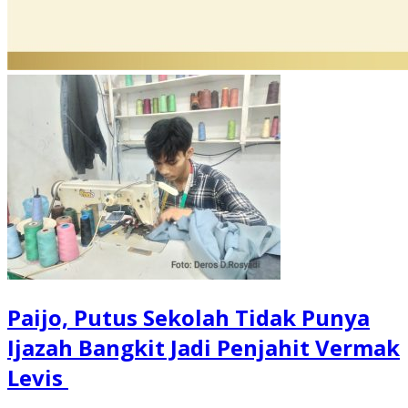
Paijo, Putus Sekolah Tidak Punya
Ijazah Bangkit Jadi Penjahit Vermak
Levis