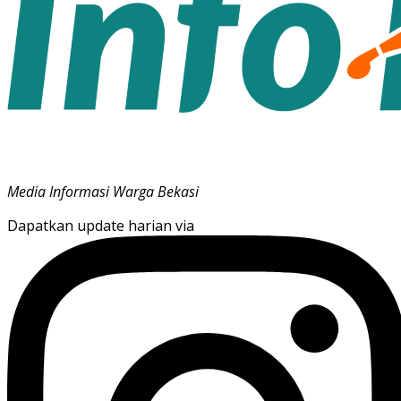
Media Informasi Warga Bekasi
Dapatkan update harian via