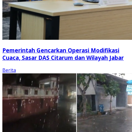
Pemerintah Gencarkan Operasi Modifikasi
Cuaca, Sasar DAS Citarum dan Wilayah Jabar
Berita