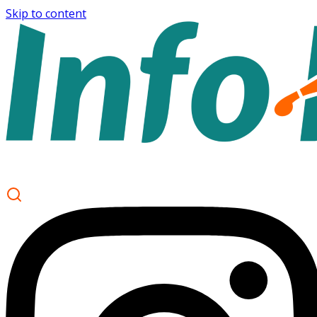
Skip to content