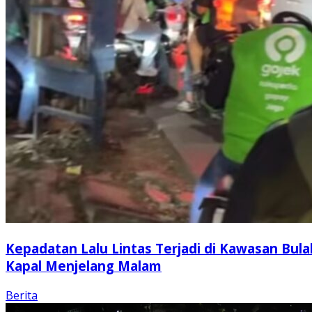
Kepadatan Lalu Lintas Terjadi di Kawasan Bula
Kapal Menjelang Malam
Berita