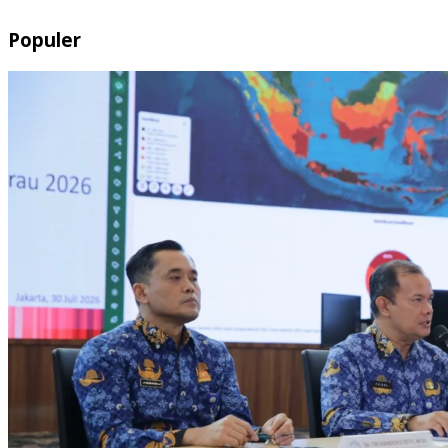
Populer