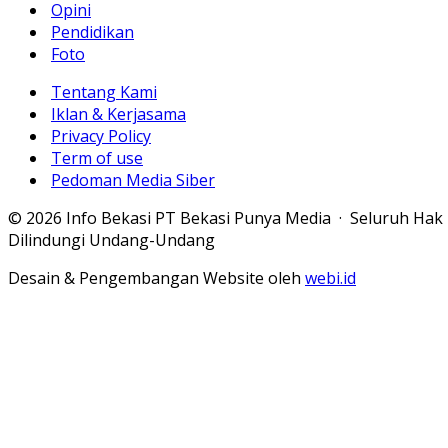
Opini
Pendidikan
Foto
Tentang Kami
Iklan & Kerjasama
Privacy Policy
Term of use
Pedoman Media Siber
© 2026 Info Bekasi PT Bekasi Punya Media · Seluruh Hak
Dilindungi Undang-Undang
Desain & Pengembangan Website oleh
webi.id