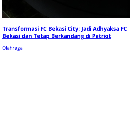
Transformasi FC Bekasi City: Jadi Adhyaksa FC
Bekasi dan Tetap Berkandang di Patriot
Olahraga