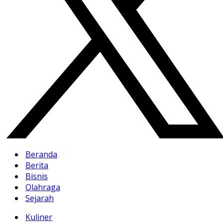
Beranda
Berita
Bisnis
Olahraga
Sejarah
Kuliner