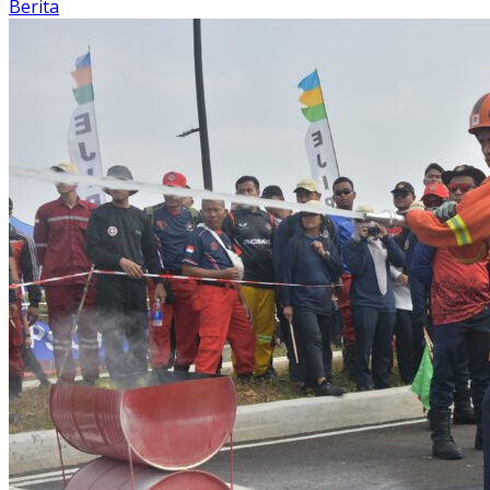
Berita