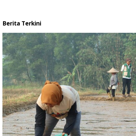
Berita Terkini