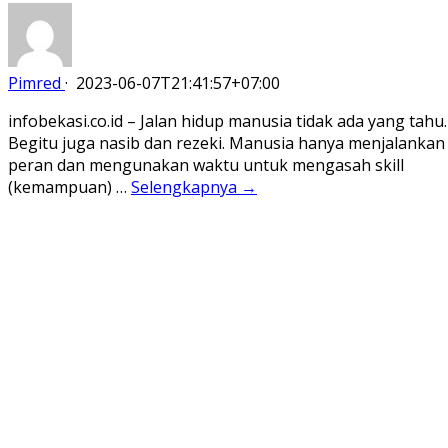
Pimred
·
2023-06-07T21:41:57+07:00
infobekasi.co.id – Jalan hidup manusia tidak ada yang tahu.
Begitu juga nasib dan rezeki. Manusia hanya menjalankan
peran dan mengunakan waktu untuk mengasah skill
(kemampuan) …
Selengkapnya →