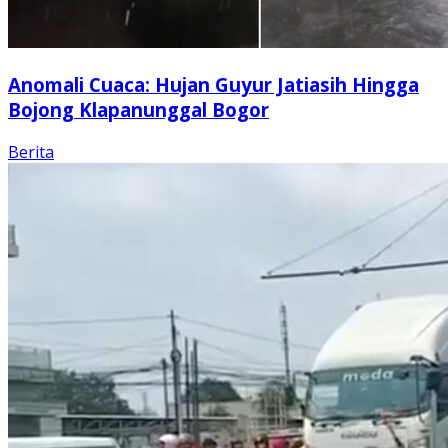
Anomali Cuaca: Hujan Guyur Jatiasih Hingga
Bojong Klapanunggal Bogor
Berita