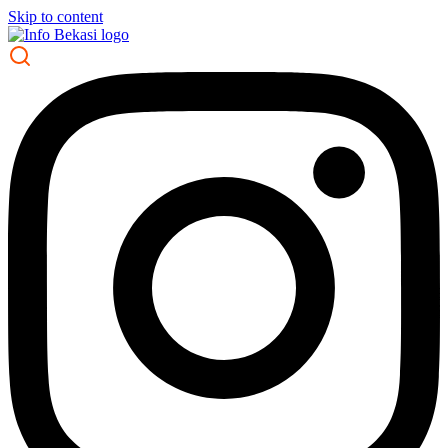
Skip to content