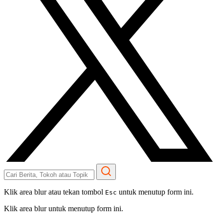
Klik area blur atau tekan tombol
untuk menutup form ini.
Esc
Klik area blur untuk menutup form ini.