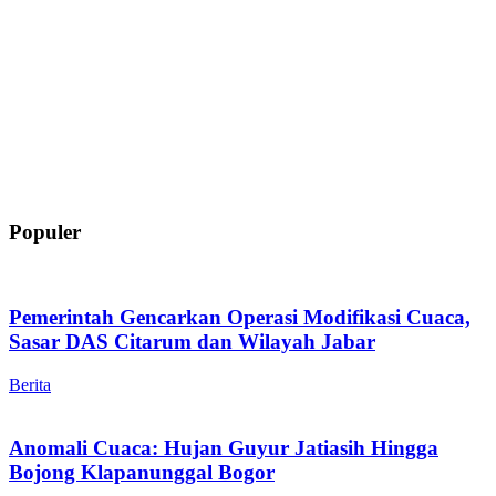
Populer
Pemerintah Gencarkan Operasi Modifikasi Cuaca,
Sasar DAS Citarum dan Wilayah Jabar
Berita
Anomali Cuaca: Hujan Guyur Jatiasih Hingga
Bojong Klapanunggal Bogor