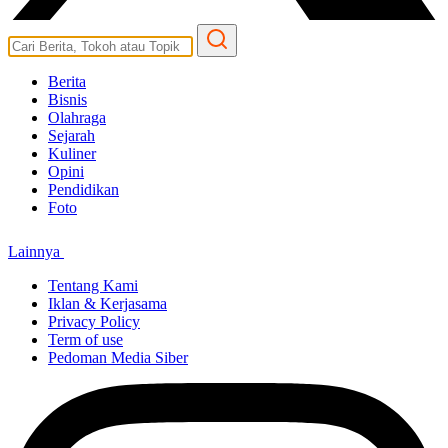
Berita
Bisnis
Olahraga
Sejarah
Kuliner
Opini
Pendidikan
Foto
Lainnya
Tentang Kami
Iklan & Kerjasama
Privacy Policy
Term of use
Pedoman Media Siber