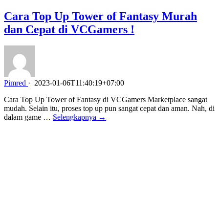
Cara Top Up Tower of Fantasy Murah
dan Cepat di VCGamers !
Pimred
·
2023-01-06T11:40:19+07:00
Cara Top Up Tower of Fantasy di VCGamers Marketplace sangat
mudah. Selain itu, proses top up pun sangat cepat dan aman. Nah, di
dalam game …
Selengkapnya →