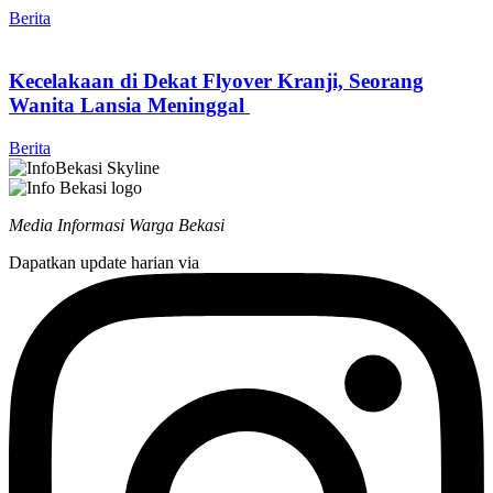
Berita
Kecelakaan di Dekat Flyover Kranji, Seorang
Wanita Lansia Meninggal
Berita
Media Informasi Warga Bekasi
Dapatkan update harian via