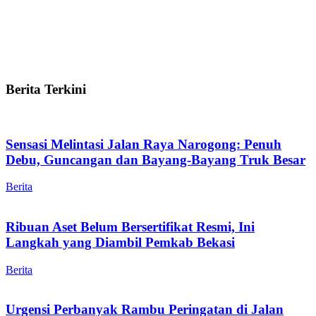
Berita Terkini
Sensasi Melintasi Jalan Raya Narogong: Penuh
Debu, Guncangan dan Bayang-Bayang Truk Besar
Berita
Ribuan Aset Belum Bersertifikat Resmi, Ini
Langkah yang Diambil Pemkab Bekasi
Berita
Urgensi Perbanyak Rambu Peringatan di Jalan