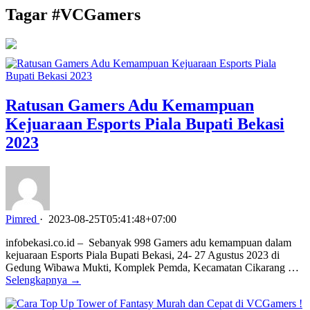
Tagar #
VCGamers
Ratusan Gamers Adu Kemampuan
Kejuaraan Esports Piala Bupati Bekasi
2023
Pimred
·
2023-08-25T05:41:48+07:00
infobekasi.co.id – Sebanyak 998 Gamers adu kemampuan dalam
kejuaraan Esports Piala Bupati Bekasi, 24- 27 Agustus 2023 di
Gedung Wibawa Mukti, Komplek Pemda, Kecamatan Cikarang …
Selengkapnya →