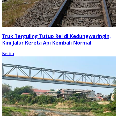
Truk Terguling Tutup Rel di Kedungwaringin,
Kini Jalur Kereta Api Kembali Normal
Berita