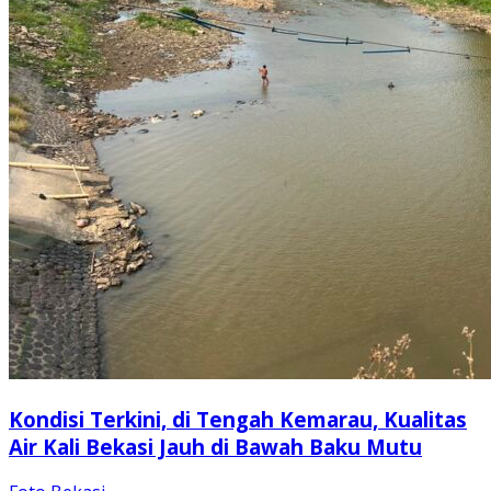
Kondisi Terkini, di Tengah Kemarau, Kualitas
Air Kali Bekasi Jauh di Bawah Baku Mutu