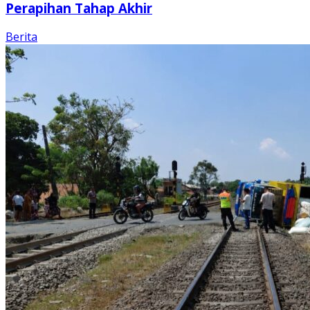
Perapihan Tahap Akhir
Berita