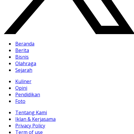
Beranda
Berita
Bisnis
Olahraga
Sejarah
Kuliner
Opini
Pendidikan
Foto
Tentang Kami
Iklan & Kerjasama
Privacy Policy
Term of use