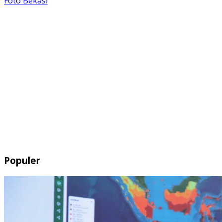
Foto Bekasi
Populer