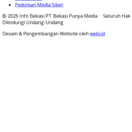
Pedoman Media Siber
© 2026 Info Bekasi PT Bekasi Punya Media · Seluruh Hak
Dilindungi Undang-Undang
Desain & Pengembangan Website oleh
webi.id