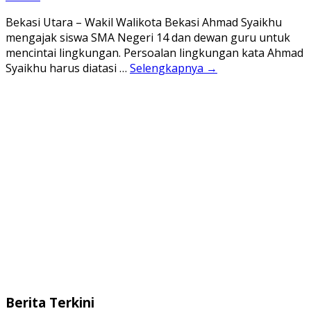
Bekasi Utara – Wakil Walikota Bekasi Ahmad Syaikhu
mengajak siswa SMA Negeri 14 dan dewan guru untuk
mencintai lingkungan. Persoalan lingkungan kata Ahmad
Syaikhu harus diatasi …
Selengkapnya →
Berita Terkini