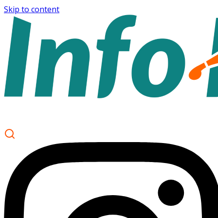
Skip to content