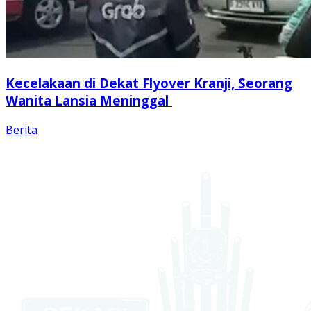
Kecelakaan di Dekat Flyover Kranji, Seorang
Wanita Lansia Meninggal
Berita