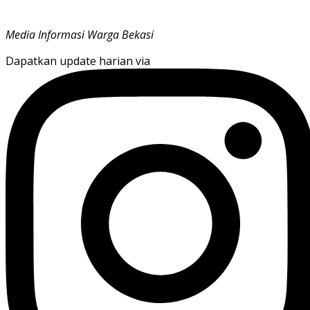
Media Informasi Warga Bekasi
Dapatkan update harian via