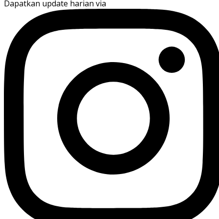
Dapatkan update harian via