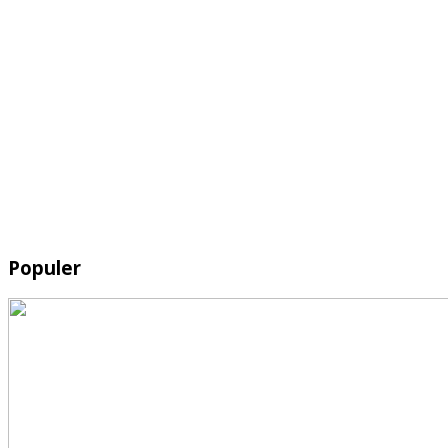
Populer