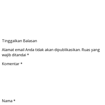
Tinggalkan Balasan
Alamat email Anda tidak akan dipublikasikan.
Ruas yang
wajib ditandai
*
Komentar
*
Nama
*