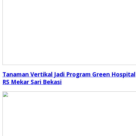
Tanaman Vertikal Jadi Program Green Hospital
RS Mekar Sari Bekasi