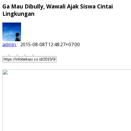
Ga Mau Dibully, Wawali Ajak Siswa Cintai
Lingkungan
admin
·
2015-08-08T12:48:27+07:00