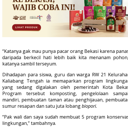
“Katanya gak mau punya pacar orang Bekasi karena panas
daripada berkecil hati lebih baik kita menanam pohon,
katanya sambil terseyum.
Dihadapan para siswa, guru dan warga RW 21 Keluraha
Kaliabang Tengah ia memaparkan program lingkunga
yang sedang digalakan oleh pemerintah Kota Bekas
Program tersebut komposting, pengelolaan sampa
mandiri, pembuatan taman atau penghijauan, pembuata
sumur resapan dan satu juta lobang
biopori.
“Pak wali dan saya sudah membuat 5 program konservas
lingkungan,” tambahnya.