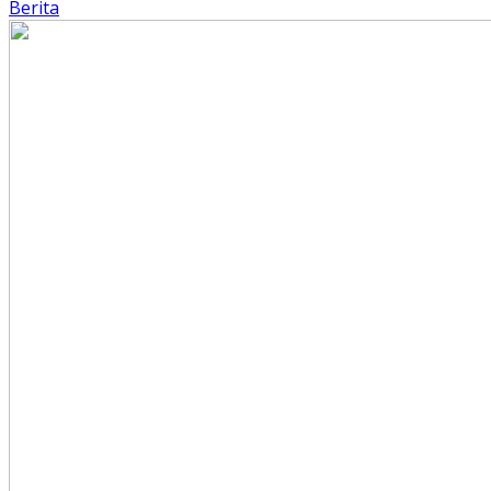
Berita