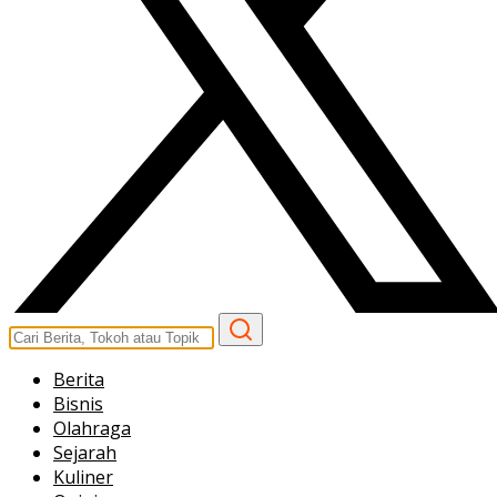
Berita
Bisnis
Olahraga
Sejarah
Kuliner