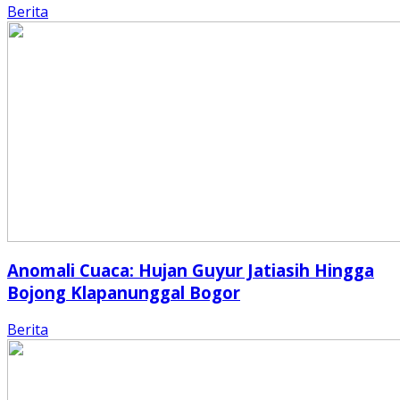
Berita
Anomali Cuaca: Hujan Guyur Jatiasih Hingga
Bojong Klapanunggal Bogor
Berita