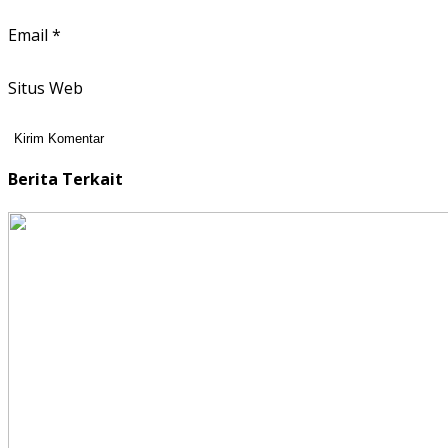
Email
*
Situs Web
Berita Terkait