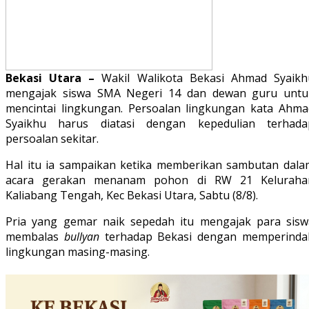
Bekasi Utara –
Wakil Walikota Bekasi Ahmad Syaikh
mengajak siswa SMA Negeri 14 dan dewan guru untu
mencintai lingkungan. Persoalan lingkungan kata Ahma
Syaikhu harus diatasi dengan kepedulian terhada
persoalan sekitar.
Hal itu ia sampaikan ketika memberikan sambutan dala
acara gerakan menanam pohon di RW 21 Keluraha
Kaliabang Tengah, Kec Bekasi Utara, Sabtu (8/8).
Pria yang gemar naik sepedah itu mengajak para sisw
membalas
bullyan
terhadap Bekasi dengan memperinda
lingkungan masing-masing.