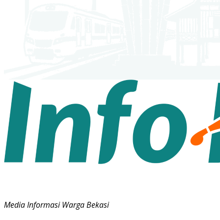
Media Informasi Warga Bekasi