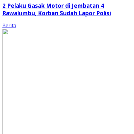
2 Pelaku Gasak Motor di Jembatan 4
Rawalumbu, Korban Sudah Lapor Polisi
Berita