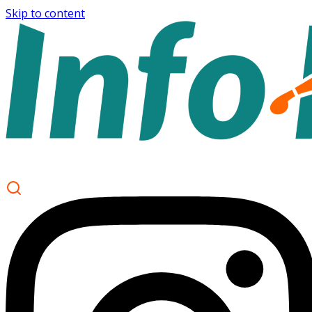
Skip to content