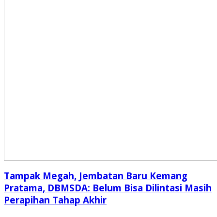
Tampak Megah, Jembatan Baru Kemang
Pratama, DBMSDA: Belum Bisa Dilintasi Masih
Perapihan Tahap Akhir