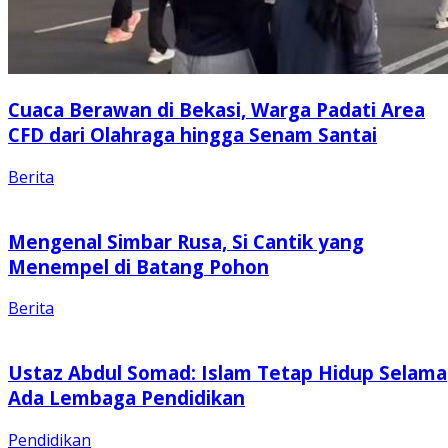
Cuaca Berawan di Bekasi, Warga Padati Area
CFD dari Olahraga hingga Senam Santai
Berita
Mengenal Simbar Rusa, Si Cantik yang
Menempel di Batang Pohon
Berita
Ustaz Abdul Somad: Islam Tetap Hidup Selama
Ada Lembaga Pendidikan
Pendidikan