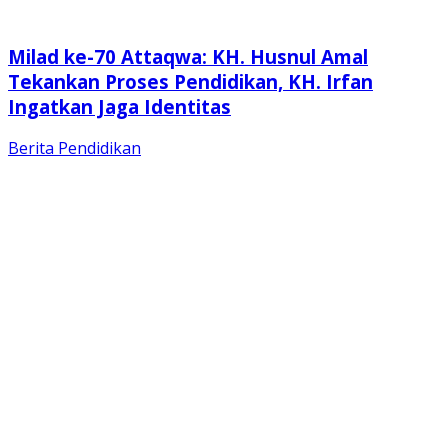
Milad ke-70 Attaqwa: KH. Husnul Amal
Tekankan Proses Pendidikan, KH. Irfan
Ingatkan Jaga Identitas
Berita
Pendidikan