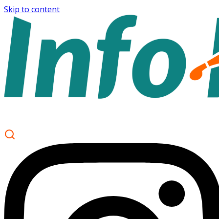
Skip to content