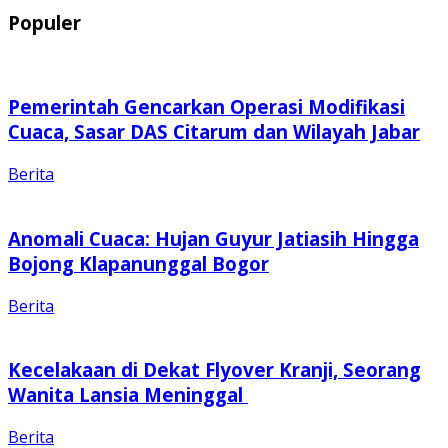
Populer
Pemerintah Gencarkan Operasi Modifikasi
Cuaca, Sasar DAS Citarum dan Wilayah Jabar
Berita
Anomali Cuaca: Hujan Guyur Jatiasih Hingga
Bojong Klapanunggal Bogor
Berita
Kecelakaan di Dekat Flyover Kranji, Seorang
Wanita Lansia Meninggal
Berita