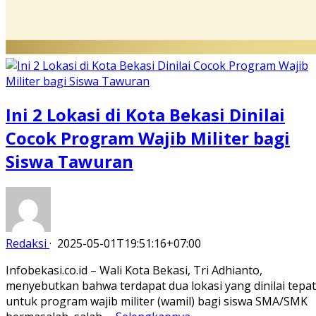
Ini 2 Lokasi di Kota Bekasi Dinilai
Cocok Program Wajib Militer bagi
Siswa Tawuran
Redaksi
·
2025-05-01T19:51:16+07:00
Infobekasi.co.id – Wali Kota Bekasi, Tri Adhianto,
menyebutkan bahwa terdapat dua lokasi yang dinilai tepat
untuk program wajib militer (wamil) bagi siswa SMA/SMK