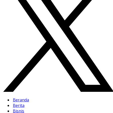
Beranda
Berita
Bisnis