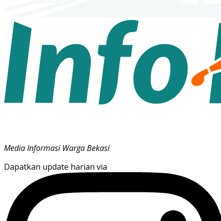
Media Informasi Warga Bekasi
Dapatkan update harian via