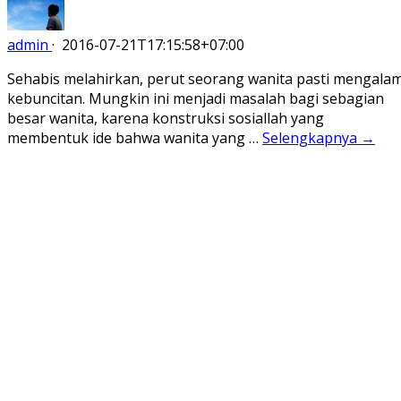
admin
·
2016-07-21T17:15:58+07:00
Sehabis melahirkan, perut seorang wanita pasti mengalam
kebuncitan. Mungkin ini menjadi masalah bagi sebagian
besar wanita, karena konstruksi sosiallah yang
membentuk ide bahwa wanita yang …
Selengkapnya →