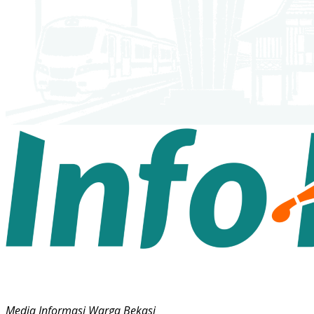
Media Informasi Warga Bekasi