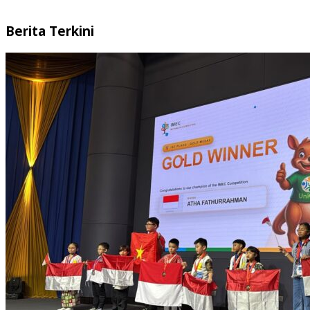
Berita Terkini