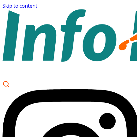
Skip to content