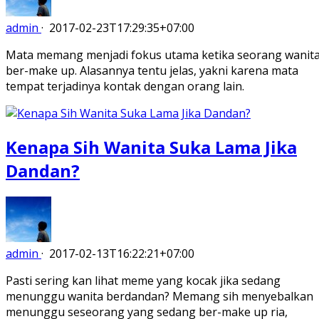
admin
·
2017-02-23T17:29:35+07:00
Mata memang menjadi fokus utama ketika seorang wanit
ber-make up. Alasannya tentu jelas, yakni karena mata
tempat terjadinya kontak dengan orang lain.
Kenapa Sih Wanita Suka Lama Jika
Dandan?
admin
·
2017-02-13T16:22:21+07:00
Pasti sering kan lihat meme yang kocak jika sedang
menunggu wanita berdandan? Memang sih menyebalkan
menunggu seseorang yang sedang ber-make up ria,