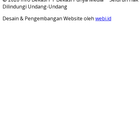
Dilindungi Undang-Undang
Desain & Pengembangan Website oleh
webi.id