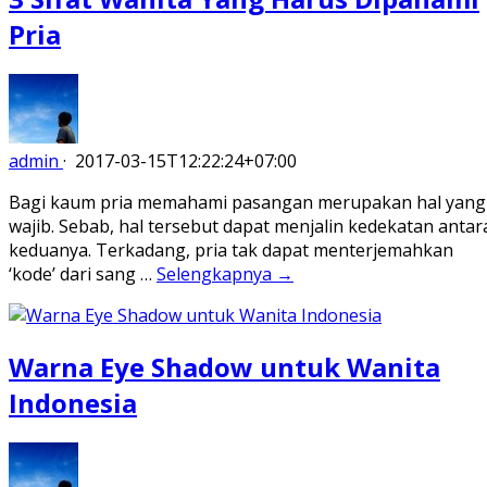
Pria
admin
·
2017-03-15T12:22:24+07:00
Bagi kaum pria memahami pasangan merupakan hal yang
wajib. Sebab, hal tersebut dapat menjalin kedekatan antar
keduanya. Terkadang, pria tak dapat menterjemahkan
‘kode’ dari sang …
Selengkapnya →
Warna Eye Shadow untuk Wanita
Indonesia