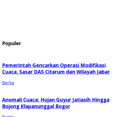
Populer
Pemerintah Gencarkan Operasi Modifikasi
Cuaca, Sasar DAS Citarum dan Wilayah Jabar
Berita
Anomali Cuaca: Hujan Guyur Jatiasih Hingga
Bojong Klapanunggal Bogor