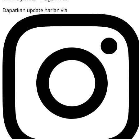
Dapatkan update harian via