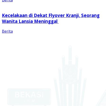
Berita
Kecelakaan di Dekat Flyover Kranji, Seorang
Wanita Lansia Meninggal
Berita