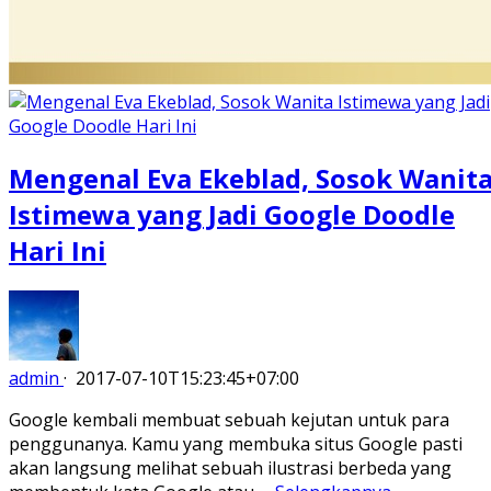
Mengenal Eva Ekeblad, Sosok Wanit
Istimewa yang Jadi Google Doodle
Hari Ini
admin
·
2017-07-10T15:23:45+07:00
Google kembali membuat sebuah kejutan untuk para
penggunanya. Kamu yang membuka situs Google pasti
akan langsung melihat sebuah ilustrasi berbeda yang