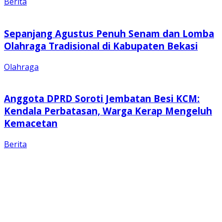
Berita
Sepanjang Agustus Penuh Senam dan Lomba
Olahraga Tradisional di Kabupaten Bekasi
Olahraga
Anggota DPRD Soroti Jembatan Besi KCM:
Kendala Perbatasan, Warga Kerap Mengeluh
Kemacetan
Berita