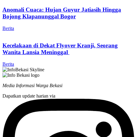
Anomali Cuaca: Hujan Guyur Jatiasih Hingga
Bojong Klapanunggal Bogor
Berita
Kecelakaan di Dekat Flyover Kranji, Seorang
Wanita Lansia Meninggal
Berita
Media Informasi Warga Bekasi
Dapatkan update harian via