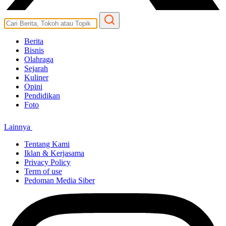
Berita
Bisnis
Olahraga
Sejarah
Kuliner
Opini
Pendidikan
Foto
Lainnya
Tentang Kami
Iklan & Kerjasama
Privacy Policy
Term of use
Pedoman Media Siber