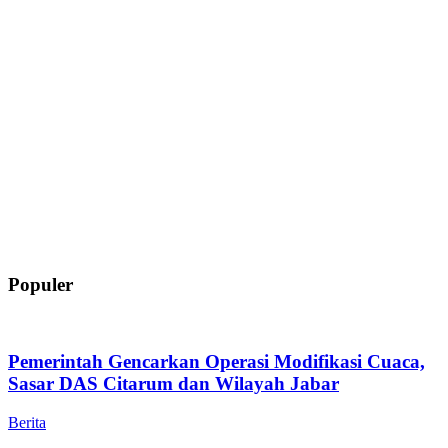
Populer
Pemerintah Gencarkan Operasi Modifikasi Cuaca,
Sasar DAS Citarum dan Wilayah Jabar
Berita