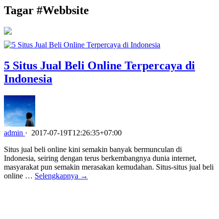
Tagar #
Webbsite
5 Situs Jual Beli Online Terpercaya di
Indonesia
admin
·
2017-07-19T12:26:35+07:00
Situs jual beli online kini semakin banyak bermunculan di
Indonesia, seiring dengan terus berkembangnya dunia internet,
masyarakat pun semakin merasakan kemudahan. Situs-situs jual beli
online …
Selengkapnya →