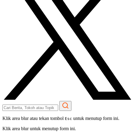
Klik area blur atau tekan tombol
untuk menutup form ini.
Esc
Klik area blur untuk menutup form ini.