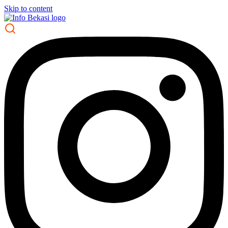
Skip to content