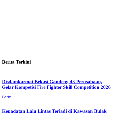
Berita Terkini
Disdamkarmat Bekasi Gandeng 43 Perusahaan,
Gelar Kompetisi Fire Fighter Skill Competition 2026
Berita
Kepadatan Lalu Lintas Terjadi di Kawasan Bulak