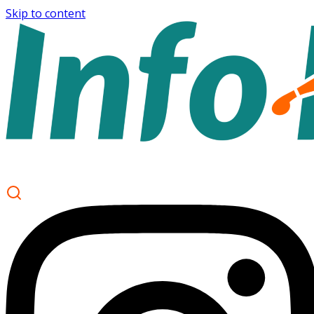
Skip to content