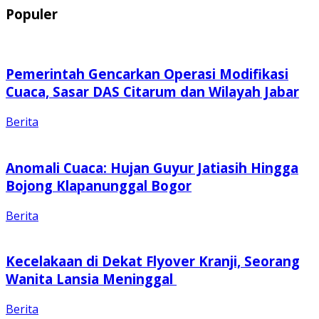
Populer
Pemerintah Gencarkan Operasi Modifikasi
Cuaca, Sasar DAS Citarum dan Wilayah Jabar
Berita
Anomali Cuaca: Hujan Guyur Jatiasih Hingga
Bojong Klapanunggal Bogor
Berita
Kecelakaan di Dekat Flyover Kranji, Seorang
Wanita Lansia Meninggal
Berita