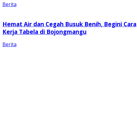
Berita
Hemat Air dan Cegah Busuk Benih, Begini Cara
Kerja Tabela di Bojongmangu
Berita