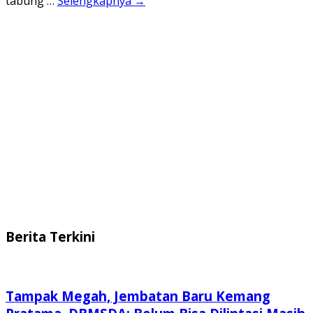
tabung …
Selengkapnya →
Berita Terkini
Tampak Megah, Jembatan Baru Kemang