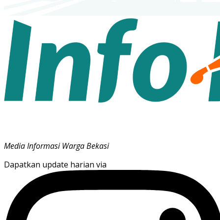
Media Informasi Warga Bekasi
Dapatkan update harian via