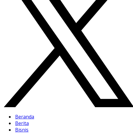
Beranda
Berita
Bisnis