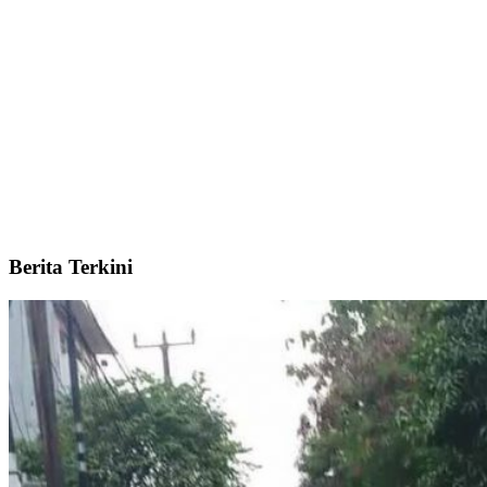
Berita Terkini