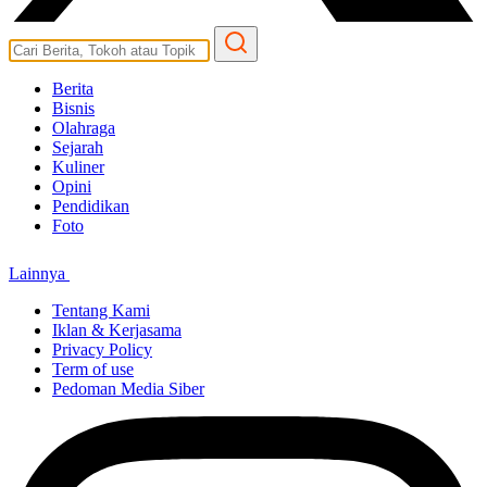
Berita
Bisnis
Olahraga
Sejarah
Kuliner
Opini
Pendidikan
Foto
Lainnya
Tentang Kami
Iklan & Kerjasama
Privacy Policy
Term of use
Pedoman Media Siber