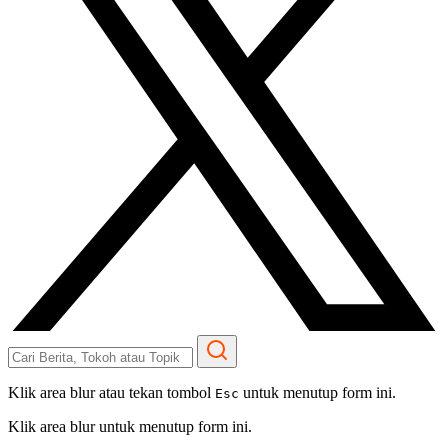
Klik area blur atau tekan tombol
untuk menutup form ini.
Esc
Klik area blur untuk menutup form ini.