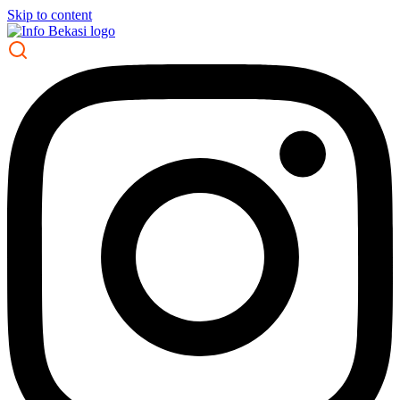
Skip to content