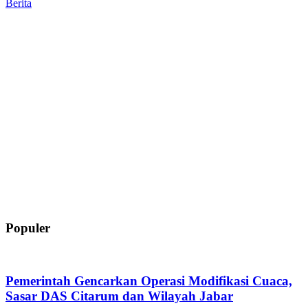
Berita
Populer
Pemerintah Gencarkan Operasi Modifikasi Cuaca,
Sasar DAS Citarum dan Wilayah Jabar