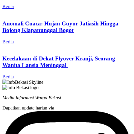
Berita
Anomali Cuaca: Hujan Guyur Jatiasih Hingga
Bojong Klapanunggal Bogor
Berita
Kecelakaan di Dekat Flyover Kranji, Seorang
Wanita Lansia Meninggal
Berita
Media Informasi Warga Bekasi
Dapatkan update harian via