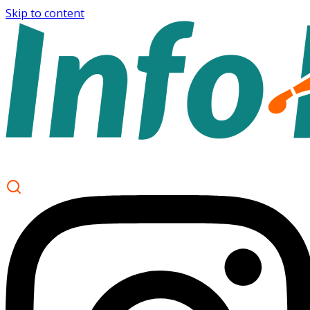
Skip to content