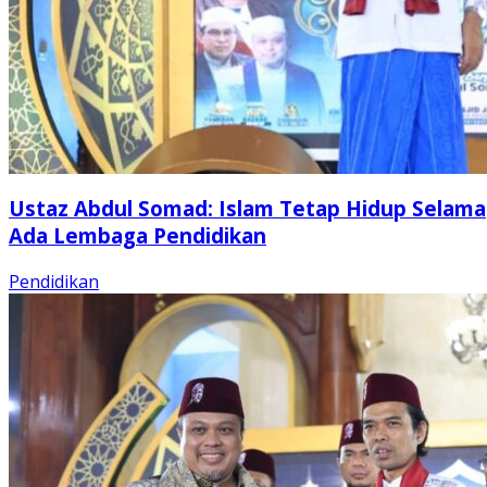
Ustaz Abdul Somad: Islam Tetap Hidup Selama
Ada Lembaga Pendidikan
Pendidikan