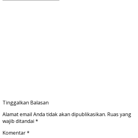
Tinggalkan Balasan
Alamat email Anda tidak akan dipublikasikan.
Ruas yang
wajib ditandai
*
Komentar
*