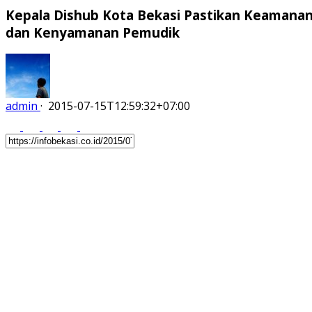
Kepala Dishub Kota Bekasi Pastikan Keamana
dan Kenyamanan Pemudik
admin
·
2015-07-15T12:59:32+07:00