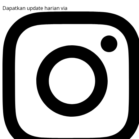
Dapatkan update harian via