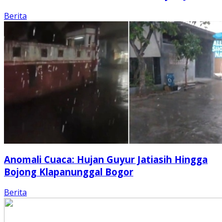
Berita
Anomali Cuaca: Hujan Guyur Jatiasih Hingga
Bojong Klapanunggal Bogor
Berita