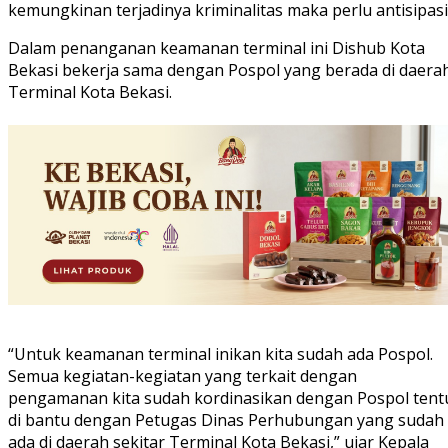
kemungkinan terjadinya kriminalitas maka perlu antisipasi
Dalam penanganan keamanan terminal ini Dishub Kota
Bekasi bekerja sama dengan Pospol yang berada di daera
Terminal Kota Bekasi.
“Untuk keamanan terminal inikan kita sudah ada Pospol.
Semua kegiatan-kegiatan yang terkait dengan
pengamanan kita sudah kordinasikan dengan Pospol tent
di bantu dengan Petugas Dinas Perhubungan yang sudah
ada di daerah sekitar Terminal Kota Bekasi,” ujar Kepala