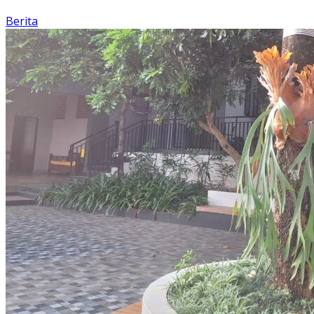
Berita