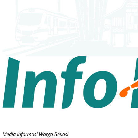
Media Informasi Warga Bekasi