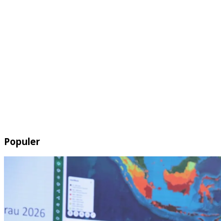
Populer