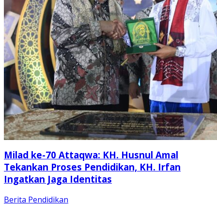
Milad ke-70 Attaqwa: KH. Husnul Amal
Tekankan Proses Pendidikan, KH. Irfan
Ingatkan Jaga Identitas
Berita
Pendidikan