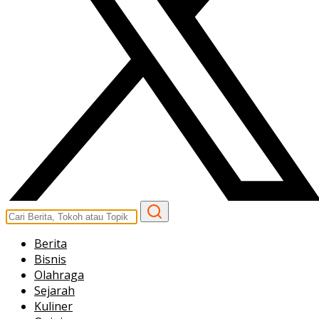
Berita
Bisnis
Olahraga
Sejarah
Kuliner