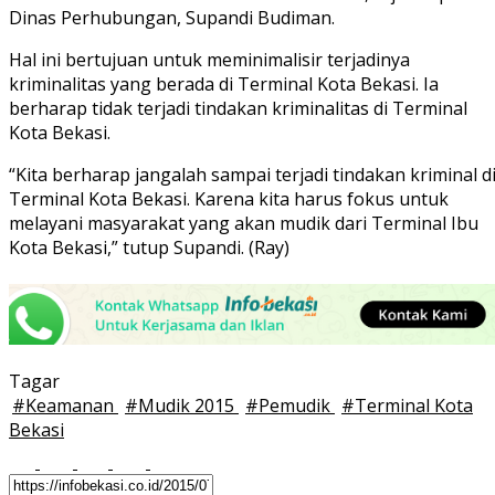
Dinas Perhubungan, Supandi Budiman.
Hal ini bertujuan untuk meminimalisir terjadinya
kriminalitas yang berada di Terminal Kota Bekasi. Ia
berharap tidak terjadi tindakan kriminalitas di Terminal
Kota Bekasi.
“Kita berharap jangalah sampai terjadi tindakan kriminal d
Terminal Kota Bekasi. Karena kita harus fokus untuk
melayani masyarakat yang akan mudik dari Terminal Ibu
Kota Bekasi,” tutup Supandi. (Ray)
Tagar
#
Keamanan
#
Mudik 2015
#
Pemudik
#
Terminal Kota
Bekasi