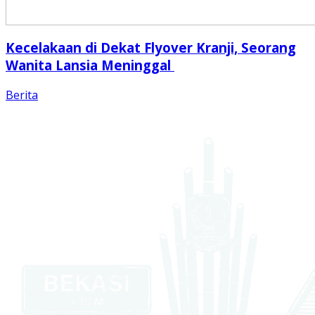
Kecelakaan di Dekat Flyover Kranji, Seorang
Wanita Lansia Meninggal
Berita