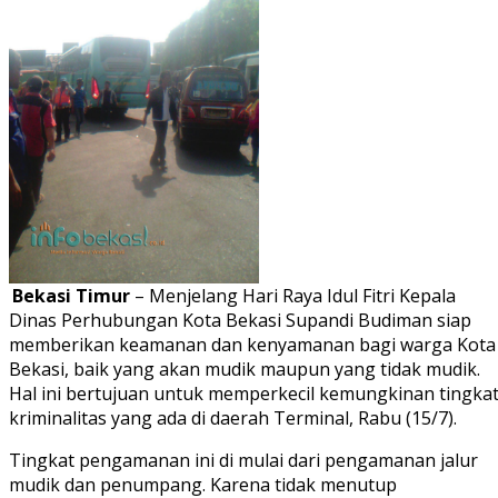
Bekasi Timur
– Menjelang Hari Raya Idul Fitri Kepala
Dinas Perhubungan Kota Bekasi Supandi Budiman siap
memberikan keamanan dan kenyamanan bagi warga Kota
Bekasi, baik yang akan mudik maupun yang tidak mudik.
Hal ini bertujuan untuk memperkecil kemungkinan tingka
kriminalitas yang ada di daerah Terminal, Rabu (15/7).
Tingkat pengamanan ini di mulai dari pengamanan jalur
mudik dan penumpang. Karena tidak menutup