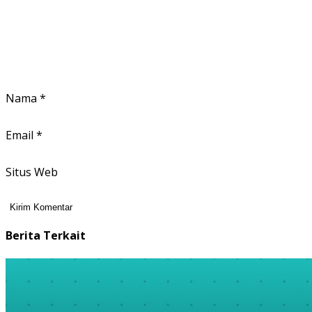
Nama
*
Email
*
Situs Web
Berita Terkait