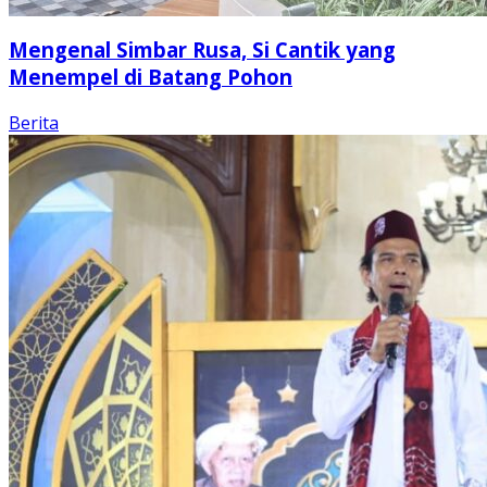
Mengenal Simbar Rusa, Si Cantik yang
Menempel di Batang Pohon
Berita