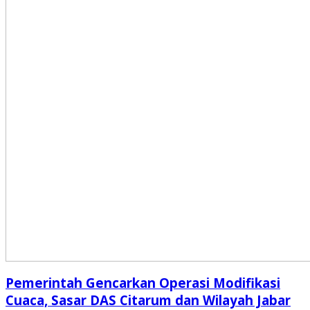
Pemerintah Gencarkan Operasi Modifikasi
Cuaca, Sasar DAS Citarum dan Wilayah Jabar