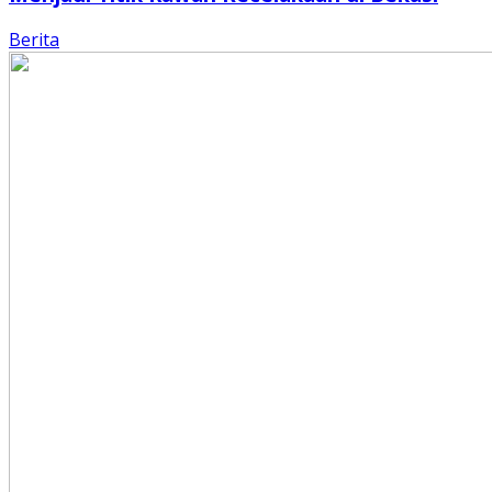
Berita