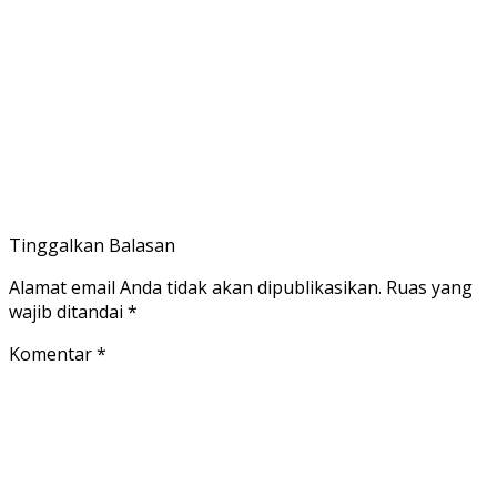
Tinggalkan Balasan
Alamat email Anda tidak akan dipublikasikan.
Ruas yang
wajib ditandai
*
Komentar
*