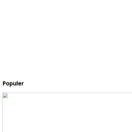
Populer