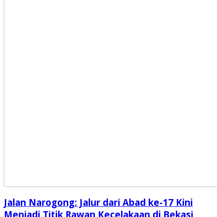
Jalan Narogong: Jalur dari Abad ke-17 Kini
Menjadi Titik Rawan Kecelakaan di Bekasi