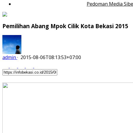
Pedoman Media Sibe
Pemilihan Abang Mpok Cilik Kota Bekasi 2015
admin
·
2015-08-06T08:13:53+07:00