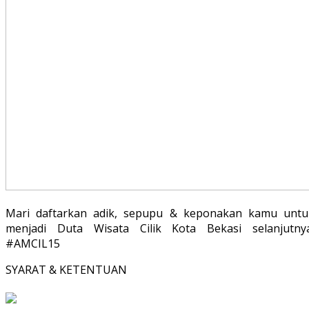
Mari daftarkan adik, sepupu & keponakan kamu untu
menjadi Duta Wisata Cilik Kota Bekasi selanjutnya
#AMCIL15
SYARAT & KETENTUAN