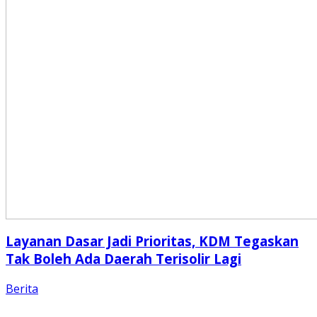
Layanan Dasar Jadi Prioritas, KDM Tegaskan
Tak Boleh Ada Daerah Terisolir Lagi
Berita