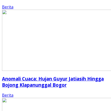
Berita
Anomali Cuaca: Hujan Guyur Jatiasih Hingga
Bojong Klapanunggal Bogor
Berita