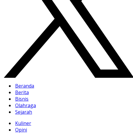
Beranda
Berita
Bisnis
Olahraga
Sejarah
Kuliner
Opini