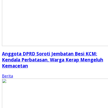
Anggota DPRD Soroti Jembatan Besi KCM:
Kendala Perbatasan, Warga Kerap Mengeluh
Kemacetan
Berita