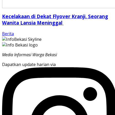
Kecelakaan di Dekat Flyover Kranji, Seorang
Wanita Lansia Meninggal
Berita
Media Informasi Warga Bekasi
Dapatkan update harian via