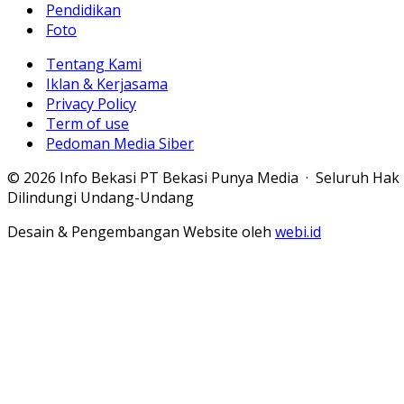
Pendidikan
Foto
Tentang Kami
Iklan & Kerjasama
Privacy Policy
Term of use
Pedoman Media Siber
© 2026 Info Bekasi PT Bekasi Punya Media · Seluruh Hak
Dilindungi Undang-Undang
Desain & Pengembangan Website oleh
webi.id