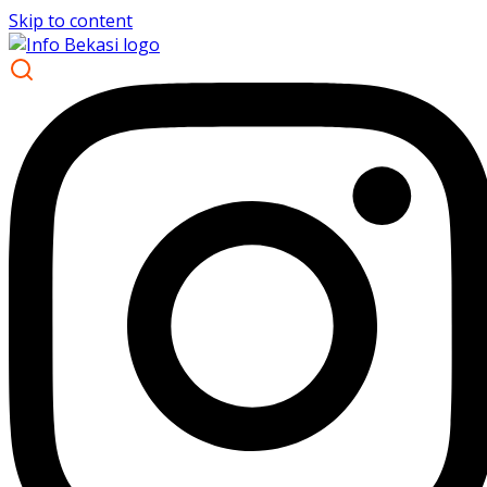
Skip to content