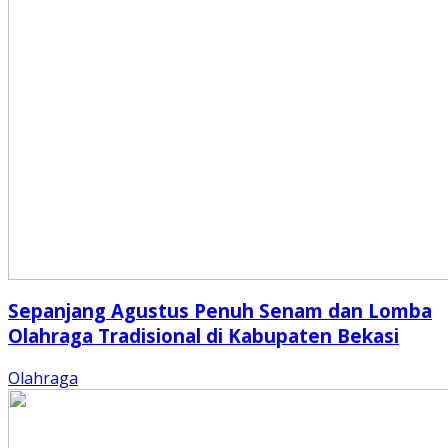
Sepanjang Agustus Penuh Senam dan Lomba
Olahraga Tradisional di Kabupaten Bekasi
Olahraga