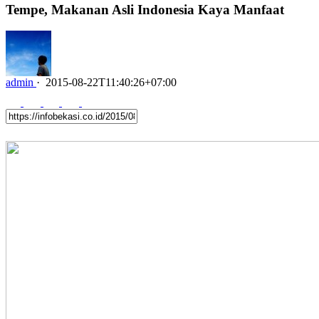
Tempe, Makanan Asli Indonesia Kaya Manfaat
admin
·
2015-08-22T11:40:26+07:00