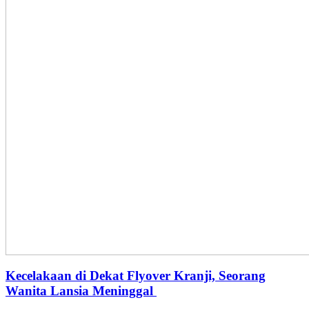
Kecelakaan di Dekat Flyover Kranji, Seorang
Wanita Lansia Meninggal