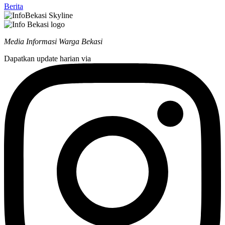
Berita
Media Informasi Warga Bekasi
Dapatkan update harian via