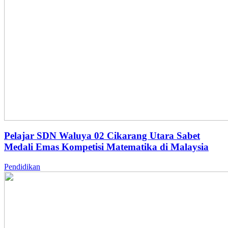
Pelajar SDN Waluya 02 Cikarang Utara Sabet
Medali Emas Kompetisi Matematika di Malaysia
Pendidikan