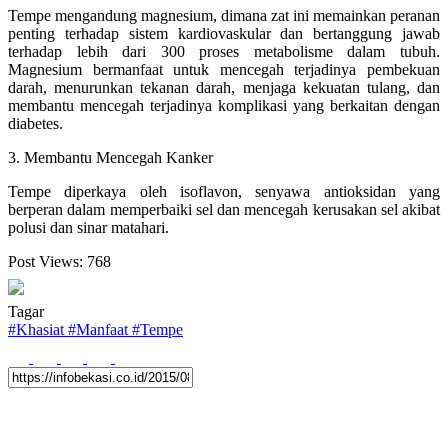
Tempe mengandung magnesium, dimana zat ini memainkan peranan
penting terhadap sistem kardiovaskular dan bertanggung jawab
terhadap lebih dari 300 proses metabolisme dalam tubuh.
Magnesium bermanfaat untuk mencegah terjadinya pembekuan
darah, menurunkan tekanan darah, menjaga kekuatan tulang, dan
membantu mencegah terjadinya komplikasi yang berkaitan dengan
diabetes.
3. Membantu Mencegah Kanker
Tempe diperkaya oleh isoflavon, senyawa antioksidan yang
berperan dalam memperbaiki sel dan mencegah kerusakan sel akibat
polusi dan sinar matahari.
Post Views:
768
Tagar
#
Khasiat
#
Manfaat
#
Tempe