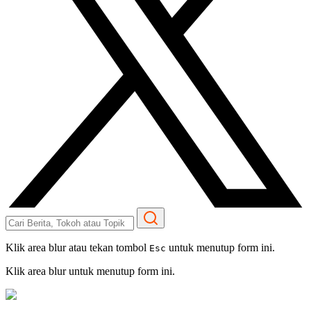
Klik area blur atau tekan tombol
untuk menutup form ini.
Esc
Klik area blur untuk menutup form ini.