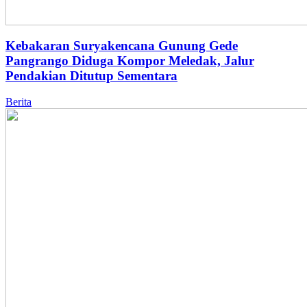
Kebakaran Suryakencana Gunung Gede
Pangrango Diduga Kompor Meledak, Jalur
Pendakian Ditutup Sementara
Berita