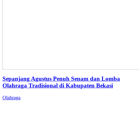
Sepanjang Agustus Penuh Senam dan Lomba
Olahraga Tradisional di Kabupaten Bekasi
Olahraga