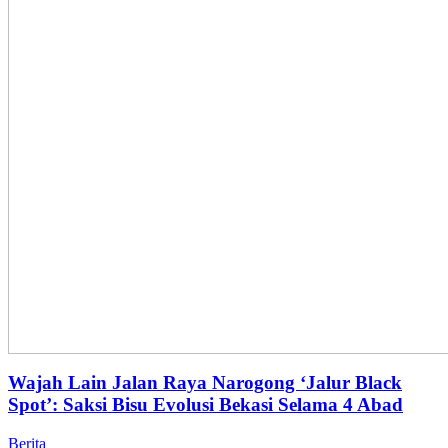
Wajah Lain Jalan Raya Narogong ‘Jalur Black
Spot’: Saksi Bisu Evolusi Bekasi Selama 4 Abad
Berita