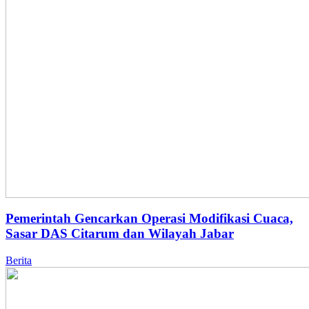
Pemerintah Gencarkan Operasi Modifikasi Cuaca,
Sasar DAS Citarum dan Wilayah Jabar
Berita