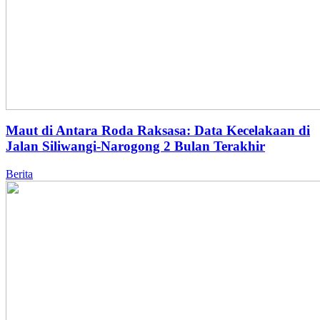
Maut di Antara Roda Raksasa: Data Kecelakaan di
Jalan Siliwangi-Narogong 2 Bulan Terakhir
Berita