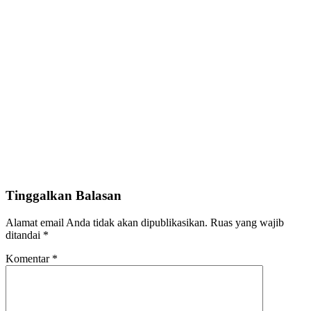
Tinggalkan Balasan
Alamat email Anda tidak akan dipublikasikan.
Ruas yang wajib
ditandai
*
Komentar
*