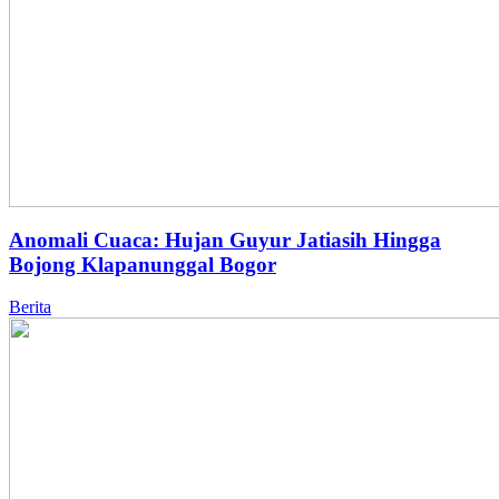
Anomali Cuaca: Hujan Guyur Jatiasih Hingga
Bojong Klapanunggal Bogor
Berita