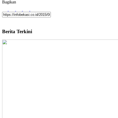
Bagikan
Berita Terkini