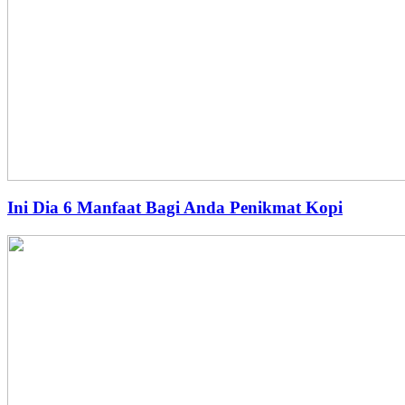
Ini Dia 6 Manfaat Bagi Anda Penikmat Kopi