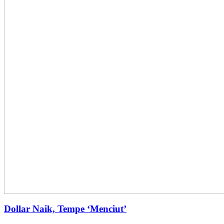
Dollar Naik, Tempe ‘Menciut’