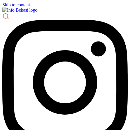
Skip to content