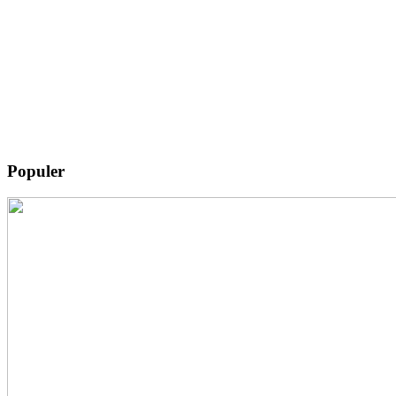
Populer