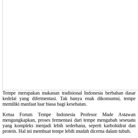
Tempe merupakan makanan tradisional Indonesia berbahan dasar
kedelai yang difermentasi. Tak hanya enak dikonsumsi, tempe
memiliki manfaat luar biasa bagi kesehatan.
Ketua Forum Tempe Indonesia Profesor Made Astawan
mengungkapkan, proses fermentasi dari tempe mengubah seseuatu
yang kompleks menjadi lebih sederhana, seperti karbohidrat dan
protein. Hal ini membuat tempe lebih mudah dicerna dalam tubuh.