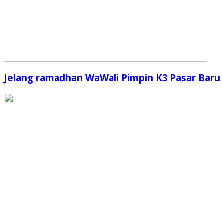
Jelang ramadhan WaWali Pimpin K3 Pasar Baru