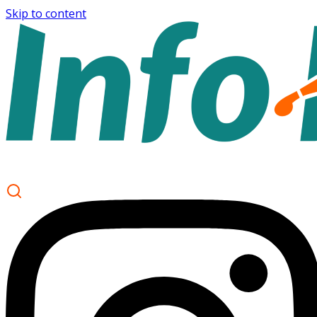
Skip to content