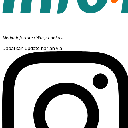
Media Informasi Warga Bekasi
Dapatkan update harian via