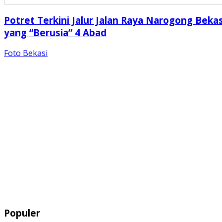
Potret Terkini Jalur Jalan Raya Narogong Bekas
yang “Berusia” 4 Abad
Foto Bekasi
Populer