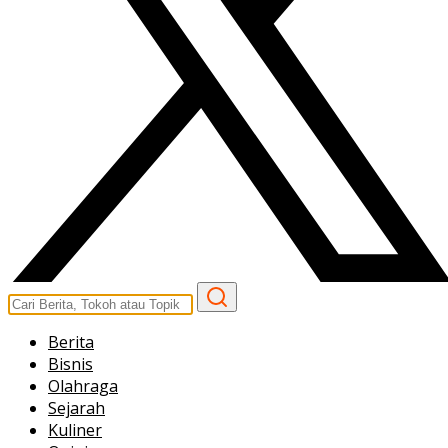
Berita
Bisnis
Olahraga
Sejarah
Kuliner