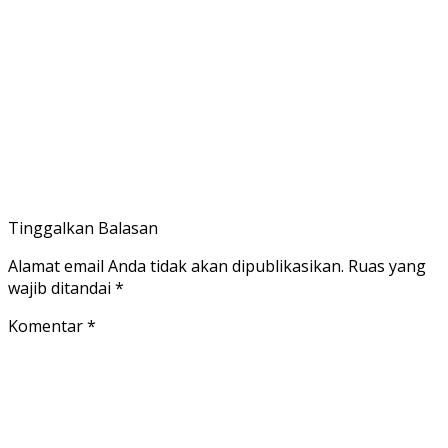
Tinggalkan Balasan
Alamat email Anda tidak akan dipublikasikan.
Ruas yang
wajib ditandai
*
Komentar
*