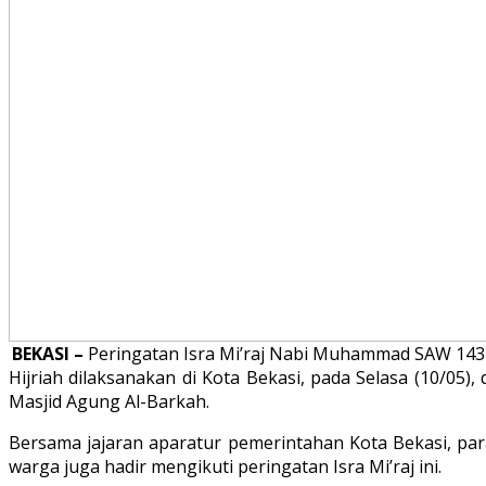
BEKASI –
Peringatan Isra Mi’raj Nabi Muhammad SAW 143
Hijriah dilaksanakan di Kota Bekasi, pada Selasa (10/05), 
Masjid Agung Al-Barkah.
Bersama jajaran aparatur pemerintahan Kota Bekasi, par
warga juga hadir mengikuti peringatan Isra Mi’raj ini.