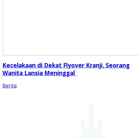
Kecelakaan di Dekat Flyover Kranji, Seorang
Wanita Lansia Meninggal
Berita