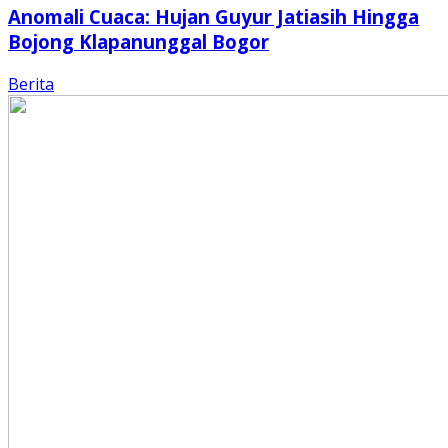
Anomali Cuaca: Hujan Guyur Jatiasih Hingga
Bojong Klapanunggal Bogor
Berita