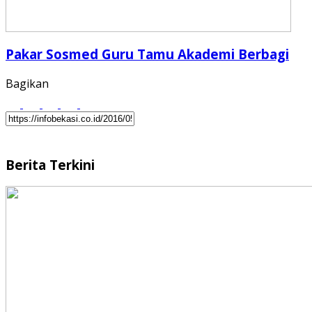
Pakar Sosmed Guru Tamu Akademi Berbagi
Bagikan
Berita Terkini