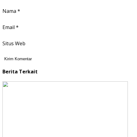
Nama
*
Email
*
Situs Web
Berita Terkait