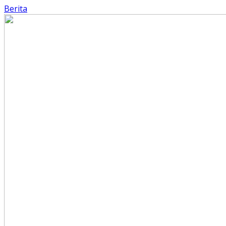
Berita