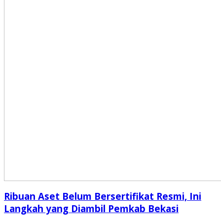
Ribuan Aset Belum Bersertifikat Resmi, Ini
Langkah yang Diambil Pemkab Bekasi