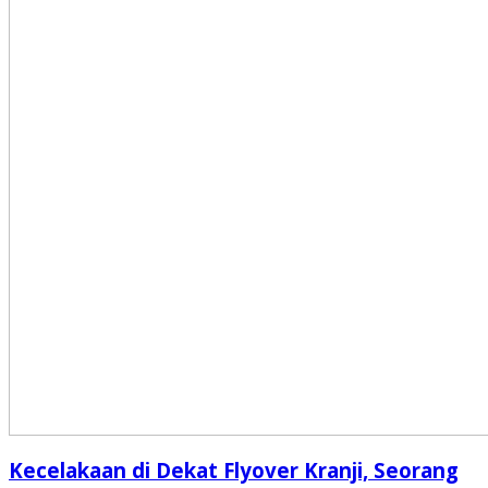
Kecelakaan di Dekat Flyover Kranji, Seorang