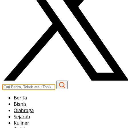
Berita
Bisnis
Olahraga
Sejarah
Kuliner