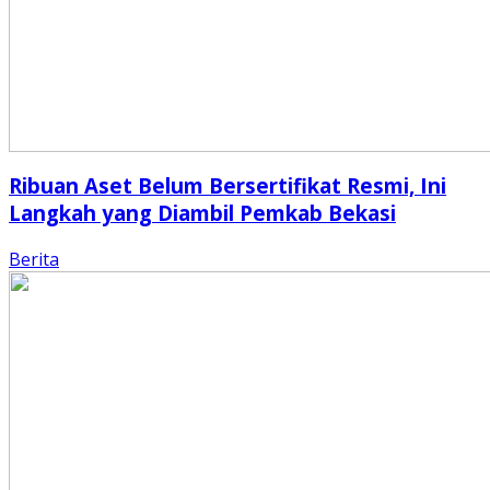
Ribuan Aset Belum Bersertifikat Resmi, Ini
Langkah yang Diambil Pemkab Bekasi
Berita