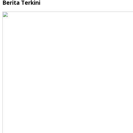
Berita Terkini