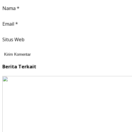
Nama
*
Email
*
Situs Web
Berita Terkait