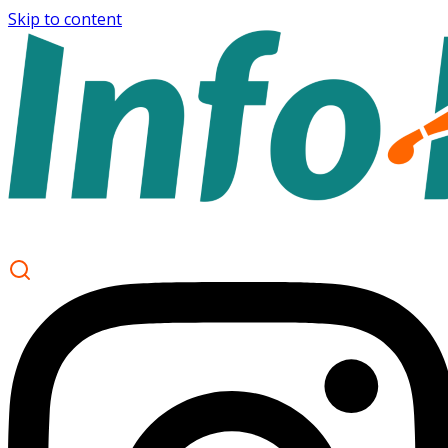
Skip to content