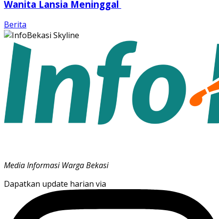
Wanita Lansia Meninggal
Berita
Media Informasi Warga Bekasi
Dapatkan update harian via