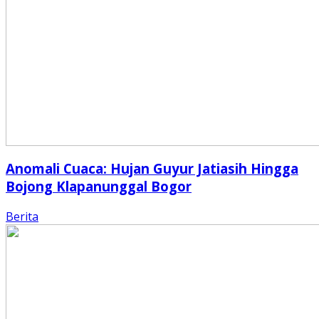
Anomali Cuaca: Hujan Guyur Jatiasih Hingga
Bojong Klapanunggal Bogor
Berita