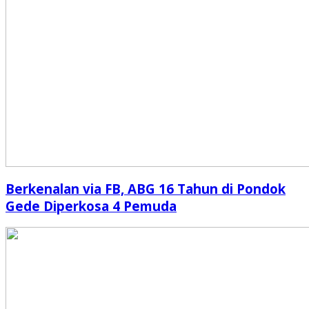
Berkenalan via FB, ABG 16 Tahun di Pondok
Gede Diperkosa 4 Pemuda