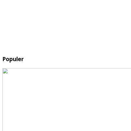
Populer