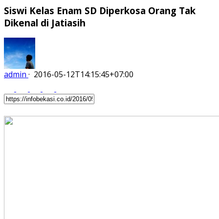
Siswi Kelas Enam SD Diperkosa Orang Tak
Dikenal di Jatiasih
admin
·
2016-05-12T14:15:45+07:00