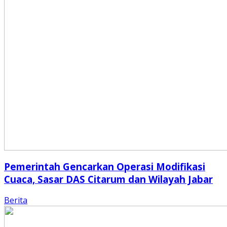
Pemerintah Gencarkan Operasi Modifikasi
Cuaca, Sasar DAS Citarum dan Wilayah Jabar
Berita