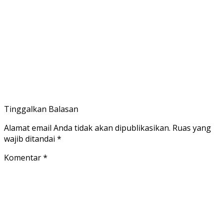
Tinggalkan Balasan
Alamat email Anda tidak akan dipublikasikan.
Ruas yang
wajib ditandai
*
Komentar
*