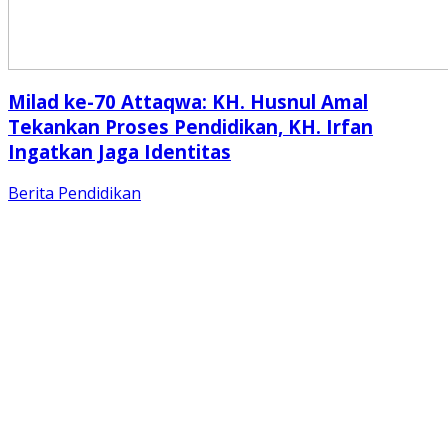
Milad ke-70 Attaqwa: KH. Husnul Amal
Tekankan Proses Pendidikan, KH. Irfan
Ingatkan Jaga Identitas
Berita
Pendidikan