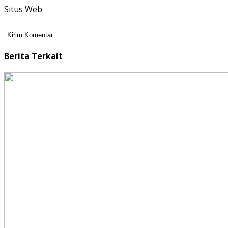
Situs Web
Berita Terkait