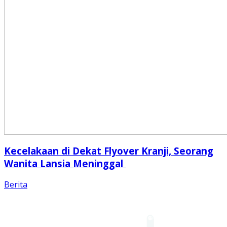
Kecelakaan di Dekat Flyover Kranji, Seorang
Wanita Lansia Meninggal
Berita