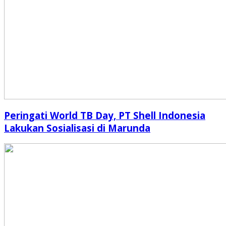
Peringati World TB Day, PT Shell Indonesia
Lakukan Sosialisasi di Marunda