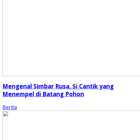
Mengenal Simbar Rusa, Si Cantik yang
Menempel di Batang Pohon
Berita