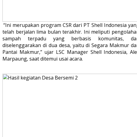
“Ini merupakan program CSR dari PT Shell Indonesia yan
telah berjalan lima bulan terakhir. Ini meliputi pengolah
sampah terpadu yang berbasis komunitas, da
diselenggarakan di dua desa, yaitu di Segara Makmur da
Pantai Makmur,” ujar LSC Manager Shell Indonesia, Ale
Marpaung, saat ditemui usai acara.