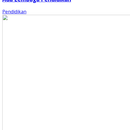
Pendidikan