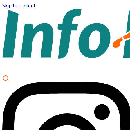
Skip to content