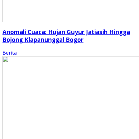
Anomali Cuaca: Hujan Guyur Jatiasih Hingga
Bojong Klapanunggal Bogor
Berita