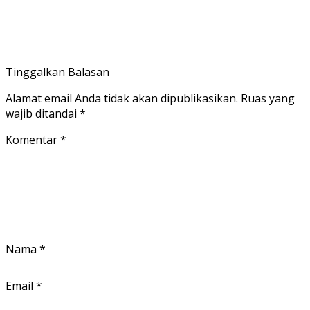
Tinggalkan Balasan
Alamat email Anda tidak akan dipublikasikan.
Ruas yang
wajib ditandai
*
Komentar
*
Nama
*
Email
*