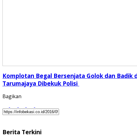
Komplotan Begal Bersenjata Golok dan Badik d
Tarumajaya Dibekuk Polisi
Bagikan
Berita Terkini