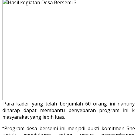
Para kader yang telah berjumlah 60 orang ini nantiny
diharap dapat membantu penyebaran program ini k
masyarakat yang lebih luas.
“Program desa bersemi ini menjadi bukti komitmen Shel