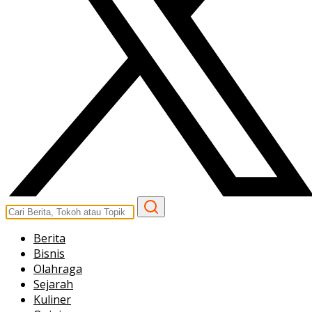
Berita
Bisnis
Olahraga
Sejarah
Kuliner