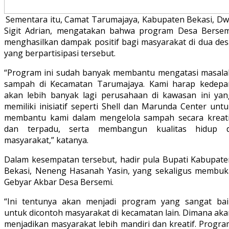
Sementara itu, Camat Tarumajaya, Kabupaten Bekasi, Dw
Sigit Adrian, mengatakan bahwa program Desa Bersem
menghasilkan dampak positif bagi masyarakat di dua des
yang berpartisipasi tersebut.
“Program ini sudah banyak membantu mengatasi masala
sampah di Kecamatan Tarumajaya. Kami harap kedepa
akan lebih banyak lagi perusahaan di kawasan ini yan
memiliki inisiatif seperti Shell dan Marunda Center unt
membantu kami dalam mengelola sampah secara kreati
dan terpadu, serta membangun kualitas hidup d
masyarakat,” katanya.
Dalam kesempatan tersebut, hadir pula Bupati Kabupate
Bekasi, Neneng Hasanah Yasin, yang sekaligus membuk
Gebyar Akbar Desa Bersemi.
“Ini tentunya akan menjadi program yang sangat bai
untuk dicontoh masyarakat di kecamatan lain. Dimana aka
menjadikan masyarakat lebih mandiri dan kreatif. Progra