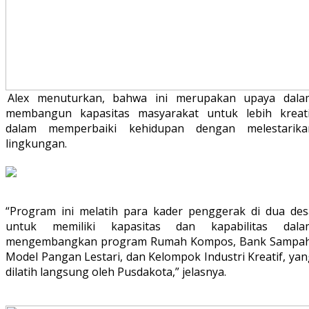
Alex menuturkan, bahwa ini merupakan upaya dala
membangun kapasitas masyarakat untuk lebih kreati
dalam memperbaiki kehidupan dengan melestarika
lingkungan.
“Program ini melatih para kader penggerak di dua des
untuk memiliki kapasitas dan kapabilitas dala
mengembangkan program Rumah Kompos, Bank Sampah
Model Pangan Lestari, dan Kelompok Industri Kreatif, ya
dilatih langsung oleh Pusdakota,” jelasnya.