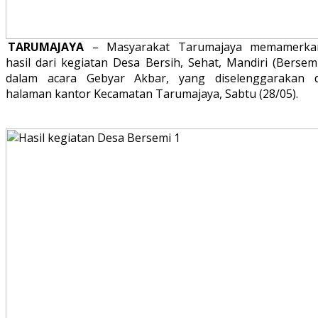
TARUMAJAYA
– Masyarakat Tarumajaya memamerka
hasil dari kegiatan Desa Bersih, Sehat, Mandiri (Bersem
dalam acara Gebyar Akbar, yang diselenggarakan d
halaman kantor Kecamatan Tarumajaya, Sabtu (28/05).