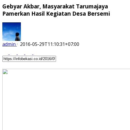
Gebyar Akbar, Masyarakat Tarumajaya
Pamerkan Hasil Kegiatan Desa Bersemi
admin
·
2016-05-29T11:10:31+07:00