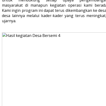
untuk mendukung setiap upaya pengembanga
masyarakat di manapun kegiatan operasi kami berada
Kami ingin program ini dapat terus dikembangkan ke desa
desa lainnya melalui kader-kader yang terus meningkat,
ujarnya.