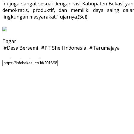
ini juga sangat sesuai dengan visi Kabupaten Bekasi yan
demokratis, produktif, dan memiliki daya saing dala
lingkungan masyarakat,” ujarnya.(Sel)
Tagar
#
Desa Bersemi
#
PT Shell Indonesia
#
Tarumajaya