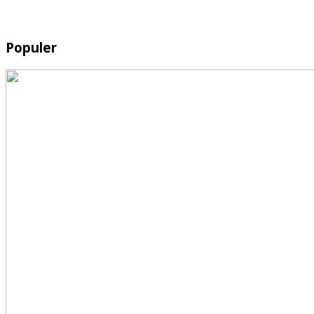
Populer