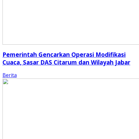
Pemerintah Gencarkan Operasi Modifikasi
Cuaca, Sasar DAS Citarum dan Wilayah Jabar
Berita