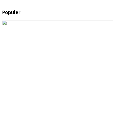
Populer