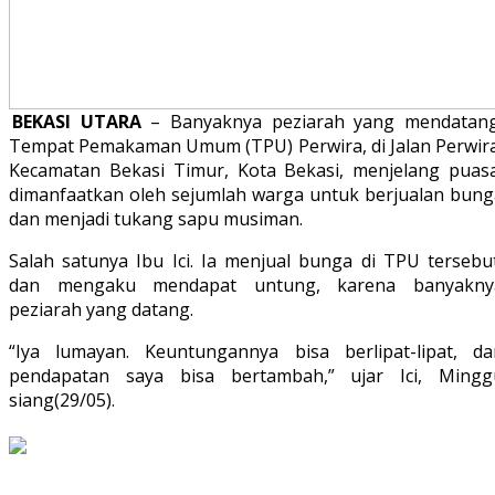
BEKASI UTARA
– Banyaknya peziarah yang mendatang
Tempat Pemakaman Umum (TPU) Perwira, di Jalan Perwira
Kecamatan Bekasi Timur, Kota Bekasi, menjelang puasa
dimanfaatkan oleh sejumlah warga untuk berjualan bung
dan menjadi tukang sapu musiman.
Salah satunya Ibu Ici. Ia menjual bunga di TPU tersebut
dan mengaku mendapat untung, karena banyakny
peziarah yang datang.
“Iya lumayan. Keuntungannya bisa berlipat-lipat, da
pendapatan saya bisa bertambah,” ujar Ici, Mingg
siang(29/05).