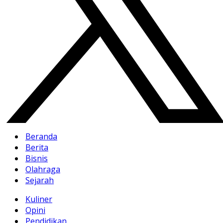
Beranda
Berita
Bisnis
Olahraga
Sejarah
Kuliner
Opini
Pendidikan