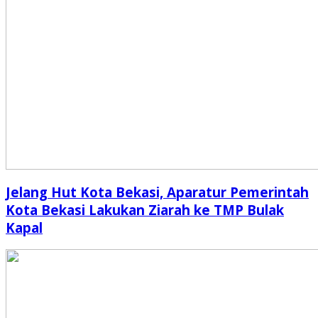
Jelang Hut Kota Bekasi, Aparatur Pemerintah
Kota Bekasi Lakukan Ziarah ke TMP Bulak
Kapal