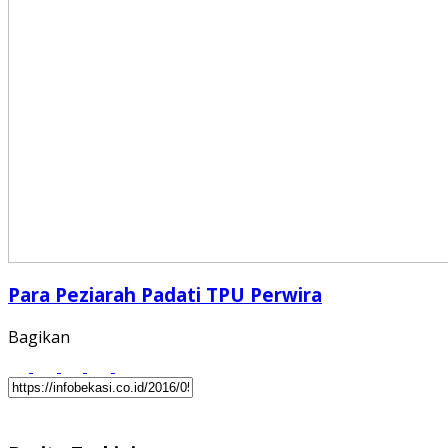
Para Peziarah Padati TPU Perwira
Bagikan