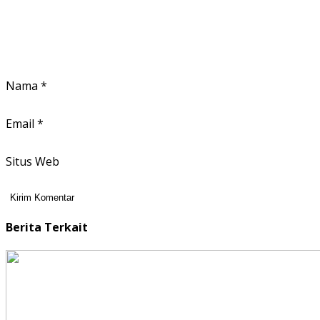
Nama
*
Email
*
Situs Web
Berita Terkait