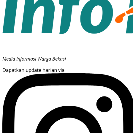
Media Informasi Warga Bekasi
Dapatkan update harian via