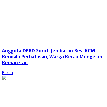
Anggota DPRD Soroti Jembatan Besi KCM:
Kendala Perbatasan, Warga Kerap Mengeluh
Kemacetan
Berita