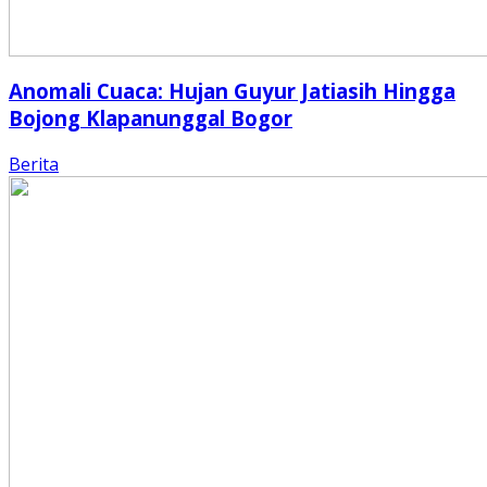
Anomali Cuaca: Hujan Guyur Jatiasih Hingga
Bojong Klapanunggal Bogor
Berita