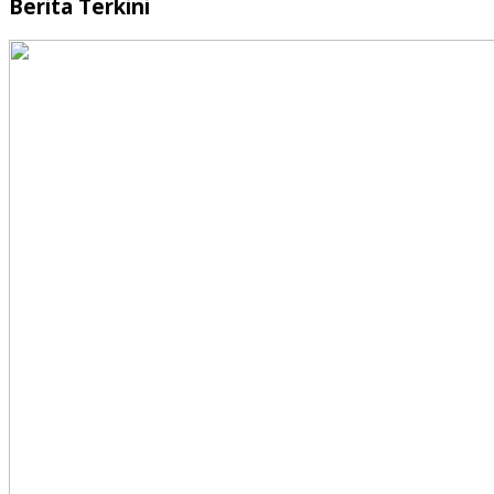
Berita Terkini