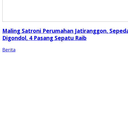
Maling Satroni Perumahan Jatiranggon, Seped
Digondol, 4 Pasang Sepatu Raib
Berita