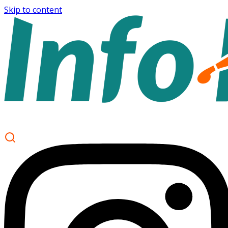
Skip to content