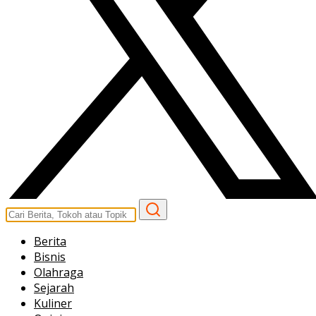
Berita
Bisnis
Olahraga
Sejarah
Kuliner