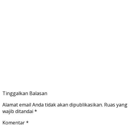
Tinggalkan Balasan
Alamat email Anda tidak akan dipublikasikan.
Ruas yang
wajib ditandai
*
Komentar
*