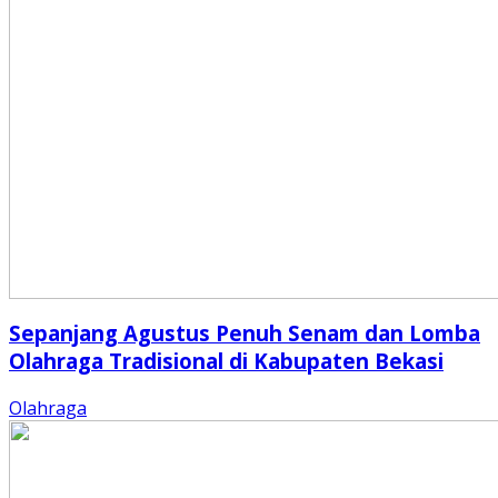
Sepanjang Agustus Penuh Senam dan Lomba
Olahraga Tradisional di Kabupaten Bekasi
Olahraga