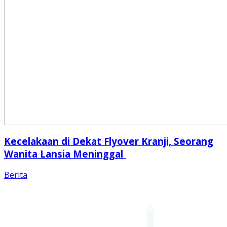
Kecelakaan di Dekat Flyover Kranji, Seorang
Wanita Lansia Meninggal
Berita