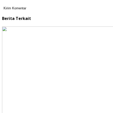
Berita Terkait