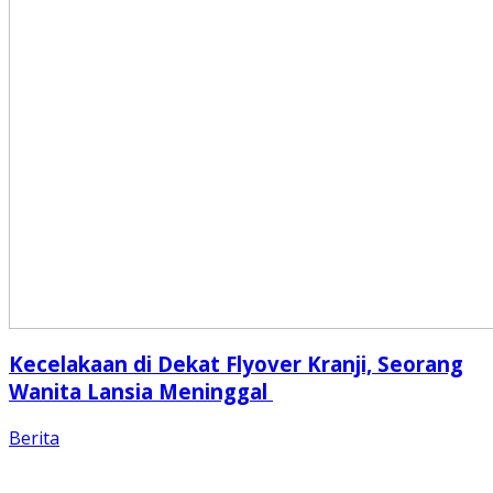
Kecelakaan di Dekat Flyover Kranji, Seorang
Wanita Lansia Meninggal
Berita