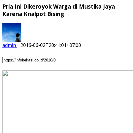
Pria Ini Dikeroyok Warga di Mustika Jaya
Karena Knalpot Bising
admin
·
2016-06-02T20:41:01+07:00