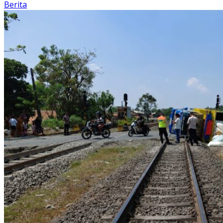
Berita