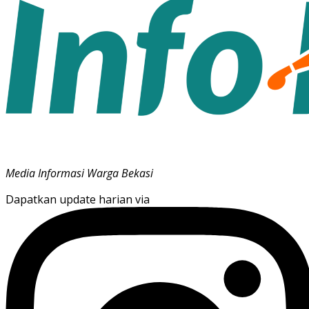
Media Informasi Warga Bekasi
Dapatkan update harian via