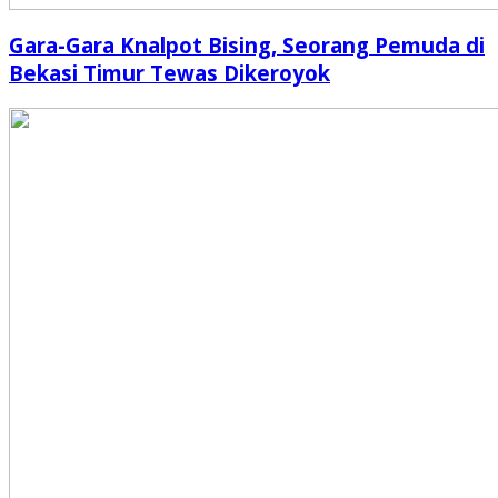
Gara-Gara Knalpot Bising, Seorang Pemuda di
Bekasi Timur Tewas Dikeroyok