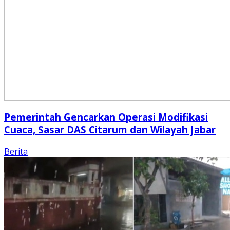
Pemerintah Gencarkan Operasi Modifikasi
Cuaca, Sasar DAS Citarum dan Wilayah Jabar
Berita