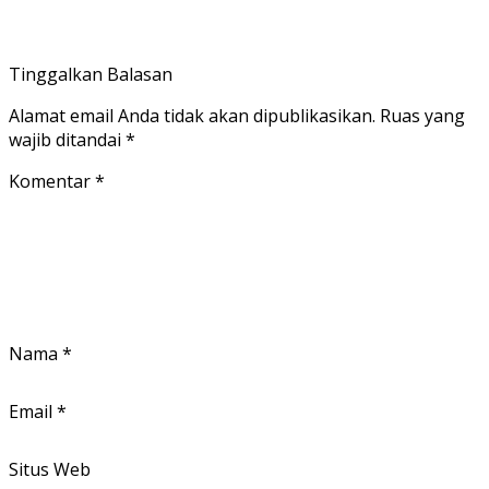
Tinggalkan Balasan
Alamat email Anda tidak akan dipublikasikan.
Ruas yang
wajib ditandai
*
Komentar
*
Nama
*
Email
*
Situs Web