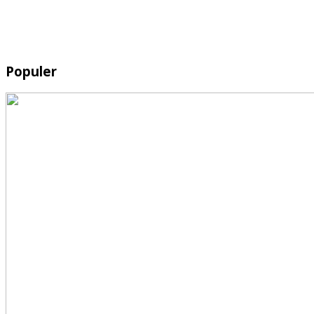
Populer