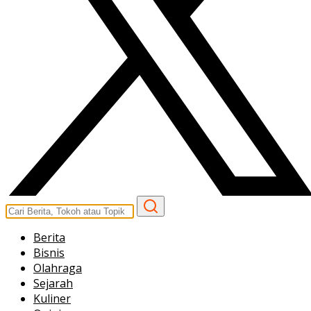
Berita
Bisnis
Olahraga
Sejarah
Kuliner