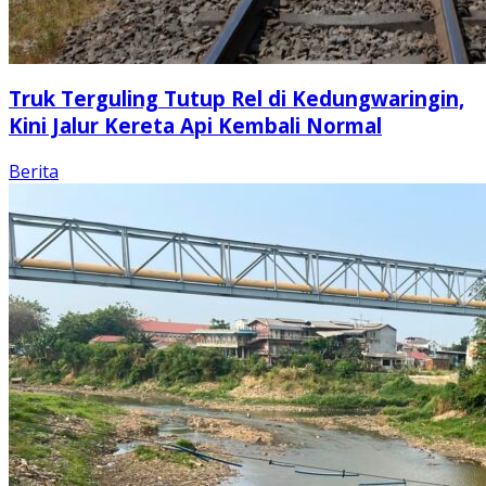
Truk Terguling Tutup Rel di Kedungwaringin,
Kini Jalur Kereta Api Kembali Normal
Berita