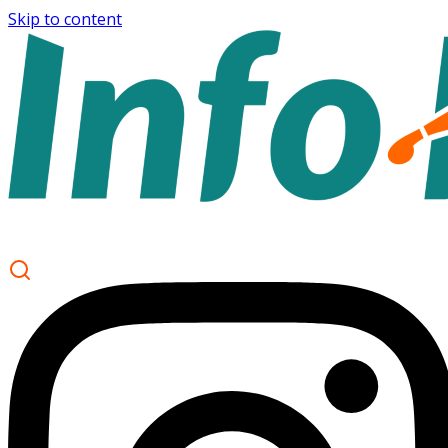
Skip to content