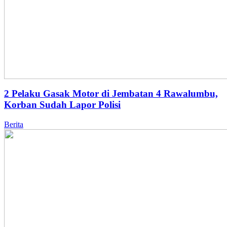
2 Pelaku Gasak Motor di Jembatan 4 Rawalumbu,
Korban Sudah Lapor Polisi
Berita