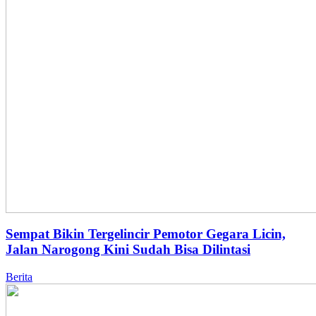
Sempat Bikin Tergelincir Pemotor Gegara Licin,
Jalan Narogong Kini Sudah Bisa Dilintasi
Berita