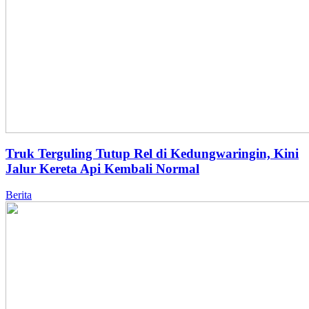
Truk Terguling Tutup Rel di Kedungwaringin, Kini
Jalur Kereta Api Kembali Normal
Berita