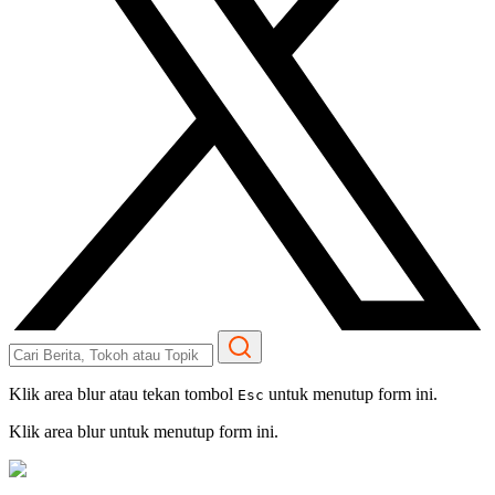
Klik area blur atau tekan tombol
untuk menutup form ini.
Esc
Klik area blur untuk menutup form ini.