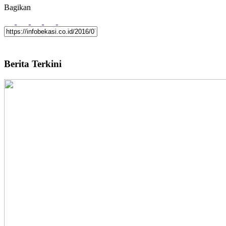
Bagikan
Berita Terkini