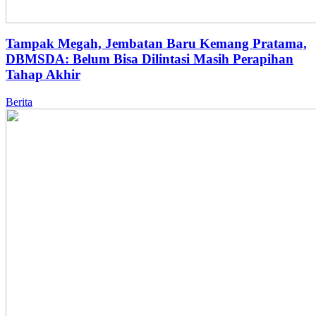
Tampak Megah, Jembatan Baru Kemang Pratama,
DBMSDA: Belum Bisa Dilintasi Masih Perapihan
Tahap Akhir
Berita