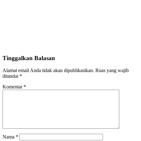
Tinggalkan Balasan
Alamat email Anda tidak akan dipublikasikan.
Ruas yang wajib
ditandai
*
Komentar
*
Nama
*