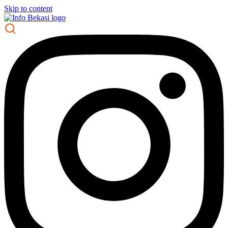
Skip to content