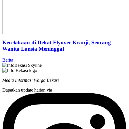
Kecelakaan di Dekat Flyover Kranji, Seorang
Wanita Lansia Meninggal
Berita
Media Informasi Warga Bekasi
Dapatkan update harian via