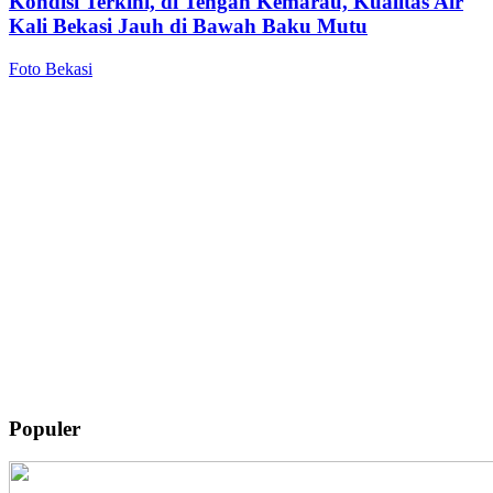
Kondisi Terkini, di Tengah Kemarau, Kualitas Air
Kali Bekasi Jauh di Bawah Baku Mutu
Foto Bekasi
Populer