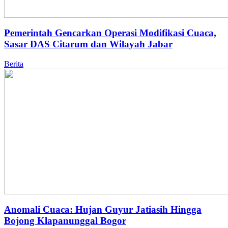
Pemerintah Gencarkan Operasi Modifikasi Cuaca,
Sasar DAS Citarum dan Wilayah Jabar
Berita
Anomali Cuaca: Hujan Guyur Jatiasih Hingga
Bojong Klapanunggal Bogor