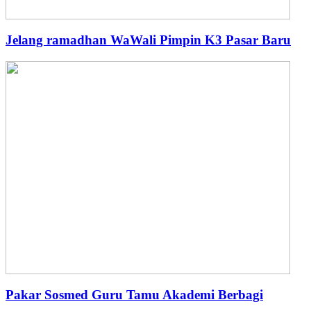
Jelang ramadhan WaWali Pimpin K3 Pasar Baru
Pakar Sosmed Guru Tamu Akademi Berbagi