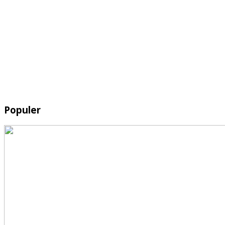
Populer