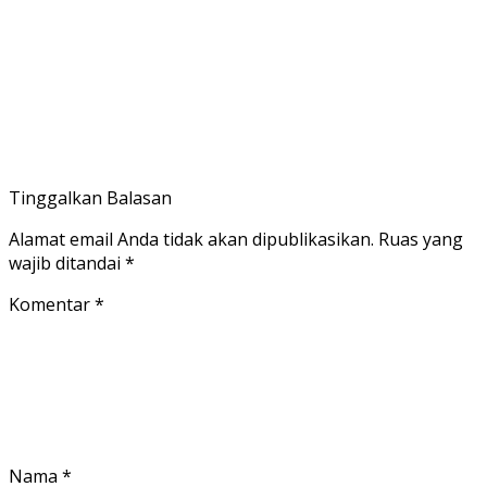
Tinggalkan Balasan
Alamat email Anda tidak akan dipublikasikan.
Ruas yang
wajib ditandai
*
Komentar
*
Nama
*