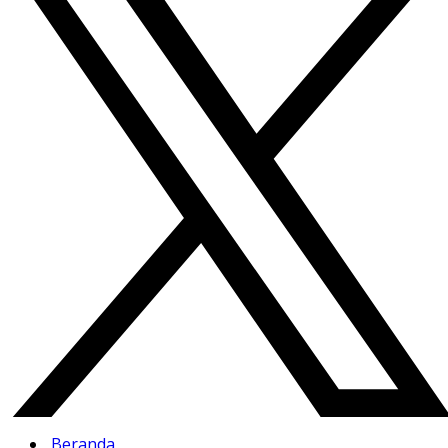
Beranda