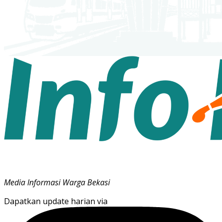
Media Informasi Warga Bekasi
Dapatkan update harian via