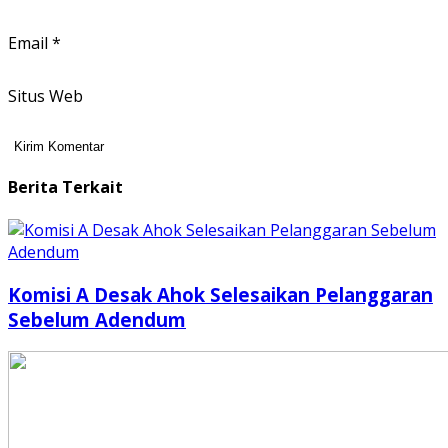
Email
*
Situs Web
Berita Terkait
Komisi A Desak Ahok Selesaikan Pelanggaran
Sebelum Adendum