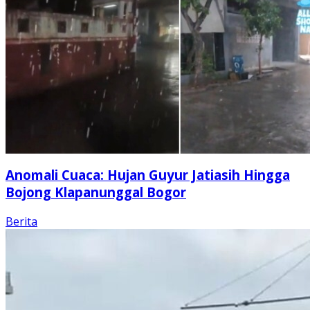
Anomali Cuaca: Hujan Guyur Jatiasih Hingga
Bojong Klapanunggal Bogor
Berita