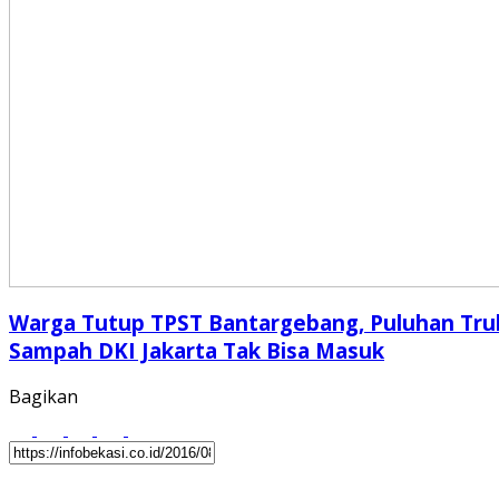
Warga Tutup TPST Bantargebang, Puluhan Tru
Sampah DKI Jakarta Tak Bisa Masuk
Bagikan