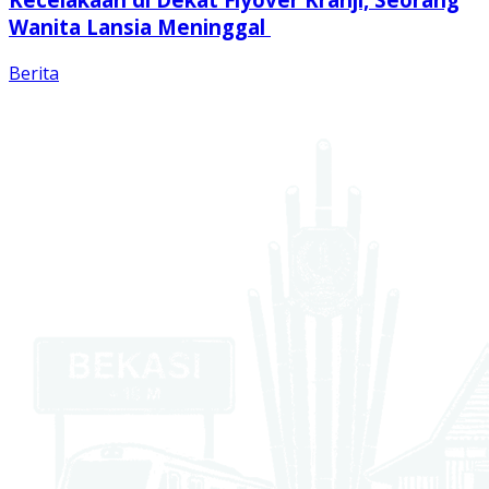
Wanita Lansia Meninggal
Berita