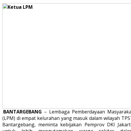
BANTARGEBANG
– Lembaga Pemberdayaan Masyaraka
(LPM) di empat kelurahan yang masuk dalam wilayah TPS
Bantargebang, meminta kebijakan Pemprov DKI Jakart