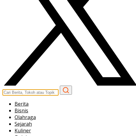
Berita
Bisnis
Olahraga
Sejarah
Kuliner