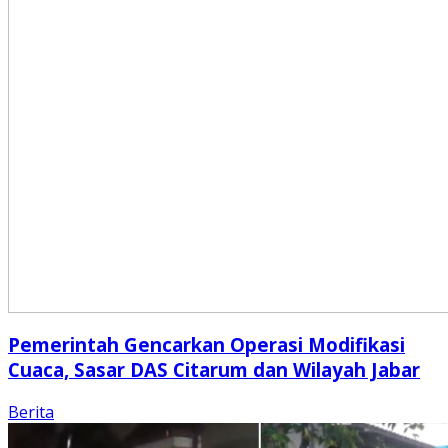
Pemerintah Gencarkan Operasi Modifikasi
Cuaca, Sasar DAS Citarum dan Wilayah Jabar
Berita