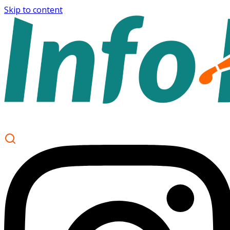
Skip to content