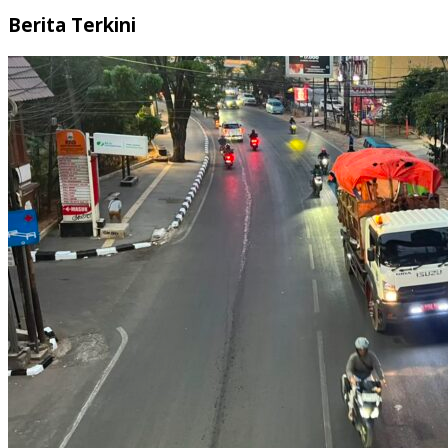
Berita Terkini