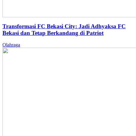
Transformasi FC Bekasi City: Jadi Adhyaksa FC
Bekasi dan Tetap Berkandang di Patriot
Olahraga