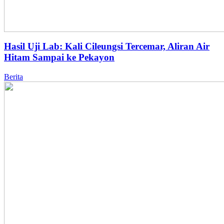
Hasil Uji Lab: Kali Cileungsi Tercemar, Aliran Air
Hitam Sampai ke Pekayon
Berita