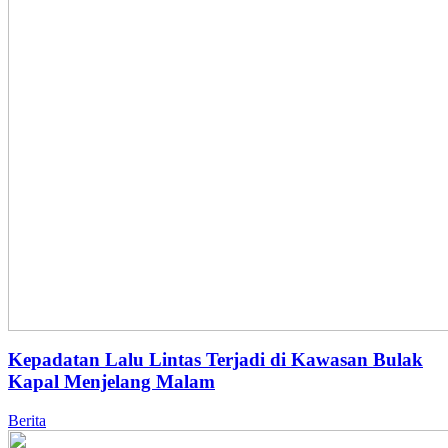
Kepadatan Lalu Lintas Terjadi di Kawasan Bulak
Kapal Menjelang Malam
Berita