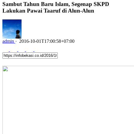
Sambut Tahun Baru Islam, Segenap SKPD
Lakukan Pawai Taaruf di Alun-Alun
admin
·
2016-10-01T17:00:58+07:00