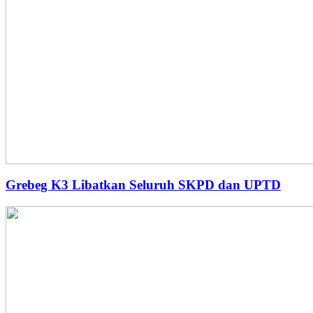
Grebeg K3 Libatkan Seluruh SKPD dan UPTD