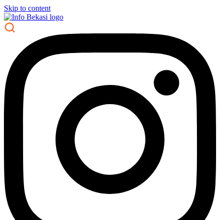
Skip to content