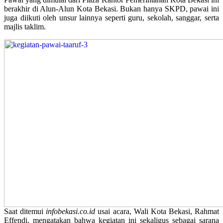
berakhir di Alun-Alun Kota Bekasi. Bukan hanya SKPD, pawai ini
juga diikuti oleh unsur lainnya seperti guru, sekolah, sanggar, serta
majlis taklim.
Saat ditemui
infobekasi.co.id
usai acara, Wali Kota Bekasi, Rahmat
Effendi, mengatakan bahwa kegiatan ini sekaligus sebagai sarana