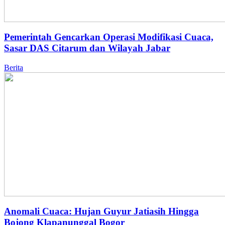
Pemerintah Gencarkan Operasi Modifikasi Cuaca,
Sasar DAS Citarum dan Wilayah Jabar
Berita
Anomali Cuaca: Hujan Guyur Jatiasih Hingga
Bojong Klapanunggal Bogor