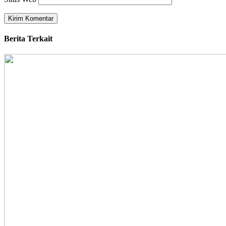
Berita Terkait