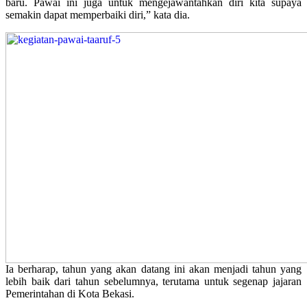
baru. Pawai ini juga untuk mengejawantahkan diri kita supaya
semakin dapat memperbaiki diri,” kata dia.
Ia berharap, tahun yang akan datang ini akan menjadi tahun yang
lebih baik dari tahun sebelumnya, terutama untuk segenap jajaran
Pemerintahan di Kota Bekasi.