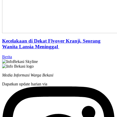
Kecelakaan di Dekat Flyover Kranji, Seorang
Wanita Lansia Meninggal
Berita
Media Informasi Warga Bekasi
Dapatkan update harian via