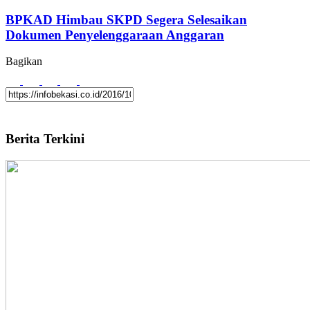
BPKAD Himbau SKPD Segera Selesaikan
Dokumen Penyelenggaraan Anggaran
Bagikan
Berita Terkini