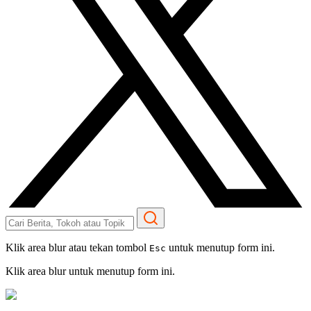
Klik area blur atau tekan tombol
untuk menutup form ini.
Esc
Klik area blur untuk menutup form ini.