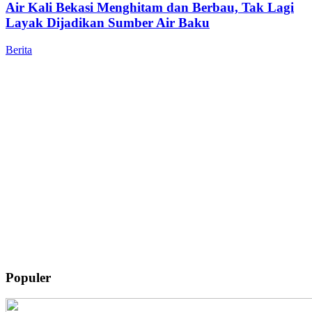
Air Kali Bekasi Menghitam dan Berbau, Tak Lagi
Layak Dijadikan Sumber Air Baku
Berita
Populer