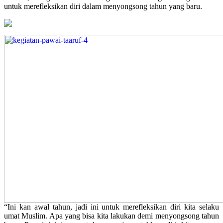
untuk merefleksikan diri dalam menyongsong tahun yang baru.
“Ini kan awal tahun, jadi ini untuk merefleksikan diri kita selaku
umat Muslim. Apa yang bisa kita lakukan demi menyongsong tahun