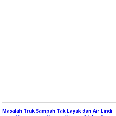
Masalah Truk Sampah Tak Layak dan Air Lindi