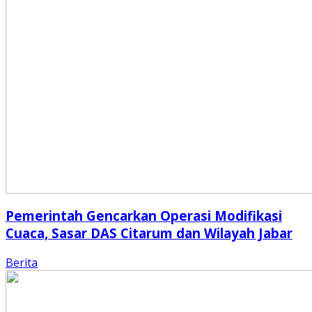
Pemerintah Gencarkan Operasi Modifikasi
Cuaca, Sasar DAS Citarum dan Wilayah Jabar
Berita