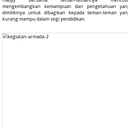
mengembangkan kemampuan dan pengetahuan yan
dimilikinya untuk dibagikan kepada teman-teman yan
kurang mampu dalam segi pendidikan.