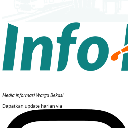
Media Informasi Warga Bekasi
Dapatkan update harian via