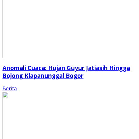
Anomali Cuaca: Hujan Guyur Jatiasih Hingga
Bojong Klapanunggal Bogor
Berita