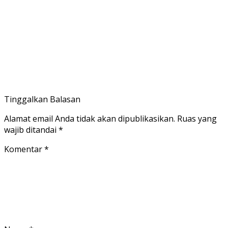
Tinggalkan Balasan
Alamat email Anda tidak akan dipublikasikan.
Ruas yang
wajib ditandai
*
Komentar
*