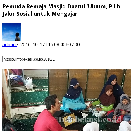
Pemuda Remaja Masjid Daarul ‘Uluum, Pilih
Jalur Sosial untuk Mengajar
admin
·
2016-10-17T16:08:40+07:00