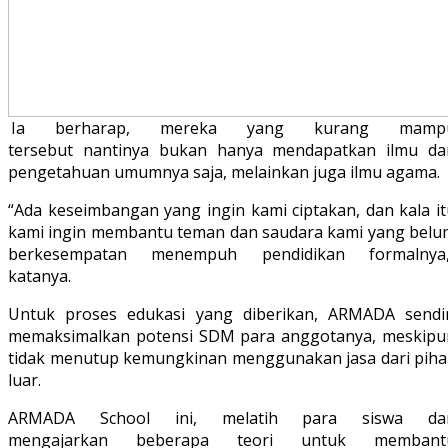
Ia berharap, mereka yang kurang mamp
tersebut nantinya bukan hanya mendapatkan ilmu da
pengetahuan umumnya saja, melainkan juga ilmu agama.
“Ada keseimbangan yang ingin kami ciptakan, dan kala it
kami ingin membantu teman dan saudara kami yang belu
berkesempatan menempuh pendidikan formalnya,
katanya.
Untuk proses edukasi yang diberikan, ARMADA sendir
memaksimalkan potensi SDM para anggotanya, meskipu
tidak menutup kemungkinan menggunakan jasa dari piha
luar.
ARMADA School ini, melatih para siswa da
mengajarkan beberapa teori untuk membant