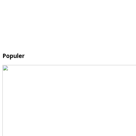
Populer