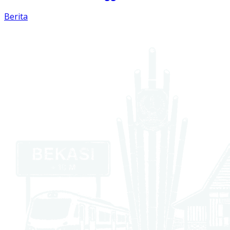
Berita