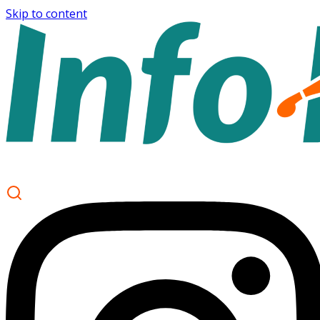
Skip to content