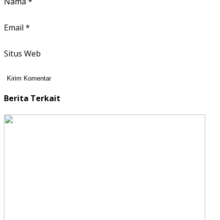
Nama
*
Email
*
Situs Web
Berita Terkait