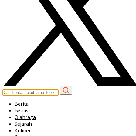
Berita
Bisnis
Olahraga
Sejarah
Kuliner