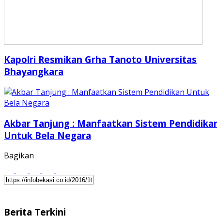
Kapolri Resmikan Grha Tanoto Universitas
Bhayangkara
Akbar Tanjung : Manfaatkan Sistem Pendidika
Untuk Bela Negara
Bagikan
Berita Terkini