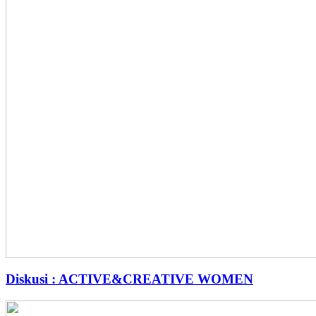
Diskusi : ACTIVE&CREATIVE WOMEN