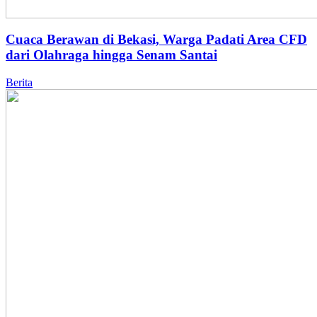
Cuaca Berawan di Bekasi, Warga Padati Area CFD
dari Olahraga hingga Senam Santai
Berita