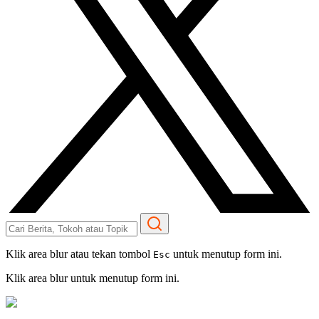
Klik area blur atau tekan tombol
untuk menutup form ini.
Esc
Klik area blur untuk menutup form ini.