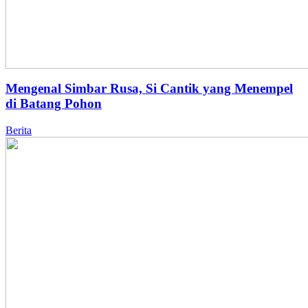
Mengenal Simbar Rusa, Si Cantik yang Menempel
di Batang Pohon
Berita