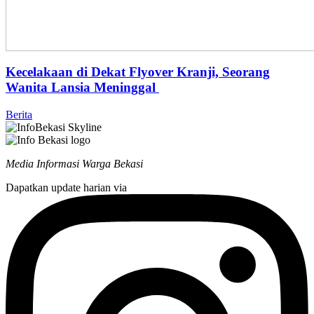
Kecelakaan di Dekat Flyover Kranji, Seorang
Wanita Lansia Meninggal
Berita
Media Informasi Warga Bekasi
Dapatkan update harian via