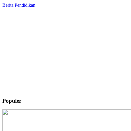
Berita
Pendidikan
Populer