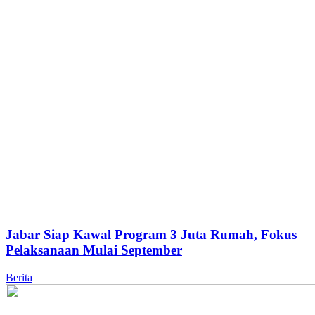
Jabar Siap Kawal Program 3 Juta Rumah, Fokus
Pelaksanaan Mulai September
Berita