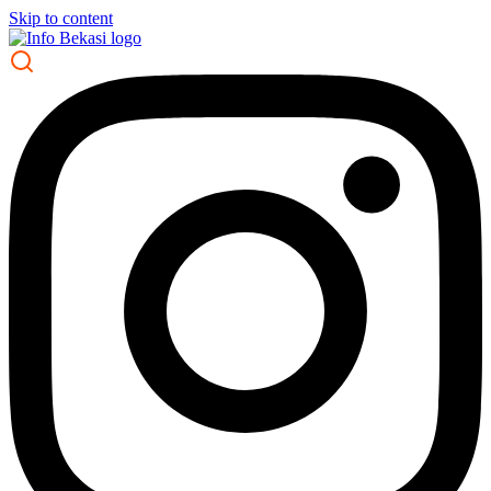
Skip to content