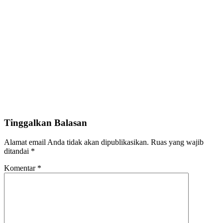
Tinggalkan Balasan
Alamat email Anda tidak akan dipublikasikan.
Ruas yang wajib
ditandai
*
Komentar
*