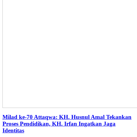
Milad ke-70 Attaqwa: KH. Husnul Amal Tekankan
Proses Pendidikan, KH. Irfan Ingatkan Jaga
Identitas