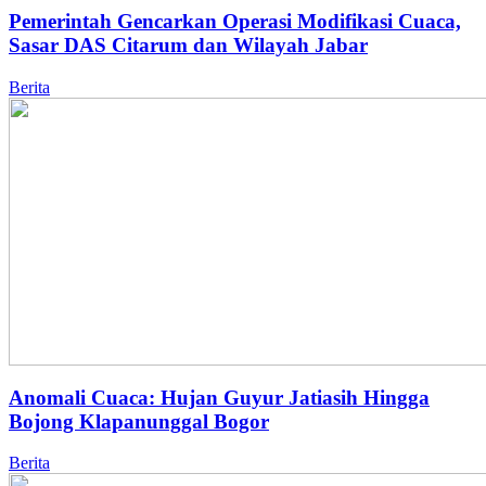
Pemerintah Gencarkan Operasi Modifikasi Cuaca,
Sasar DAS Citarum dan Wilayah Jabar
Berita
Anomali Cuaca: Hujan Guyur Jatiasih Hingga
Bojong Klapanunggal Bogor
Berita