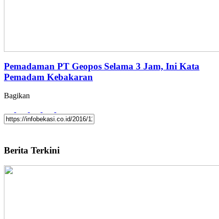
Pemadaman PT Geopos Selama 3 Jam, Ini Kata
Pemadam Kebakaran
Bagikan
Berita Terkini