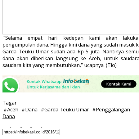
“Selama empat hari kedepan kami akan lakuka
pengumpulan dana. Hingga kini dana yang sudah masuk k
Garda Teuku Umar sudah ada Rp 5 juta. Nantinya semu
dana akan diberikan langsung ke Aceh, untuk saudara
saudara kita yang membutuhkan,” ucapnya. (Tio)
Tagar
#
Aceh
#
Dana
#
Garda Teuku Umar
#
Penggalangan
Dana