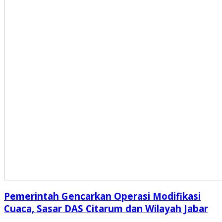
Pemerintah Gencarkan Operasi Modifikasi
Cuaca, Sasar DAS Citarum dan Wilayah Jabar