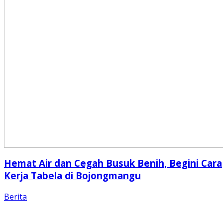
Hemat Air dan Cegah Busuk Benih, Begini Cara
Kerja Tabela di Bojongmangu
Berita