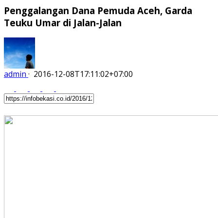
Penggalangan Dana Pemuda Aceh, Garda
Teuku Umar di Jalan-Jalan
admin
·
2016-12-08T17:11:02+07:00