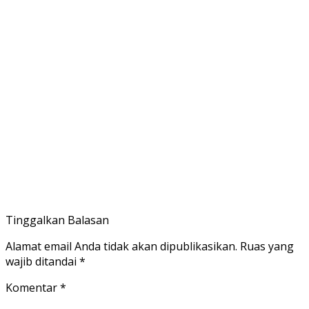
Tinggalkan Balasan
Alamat email Anda tidak akan dipublikasikan.
Ruas yang
wajib ditandai
*
Komentar
*