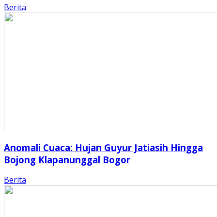
Berita
Anomali Cuaca: Hujan Guyur Jatiasih Hingga
Bojong Klapanunggal Bogor
Berita