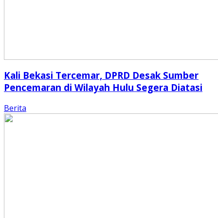
Kali Bekasi Tercemar, DPRD Desak Sumber
Pencemaran di Wilayah Hulu Segera Diatasi
Berita