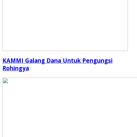
KAMMI Galang Dana Untuk Pengungsi
Rohingya