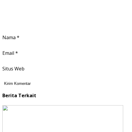
Nama
*
Email
*
Situs Web
Berita Terkait