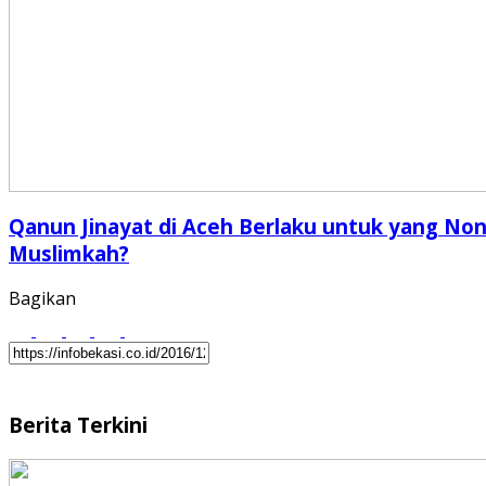
Qanun Jinayat di Aceh Berlaku untuk yang Non
Muslimkah?
Bagikan
Berita Terkini