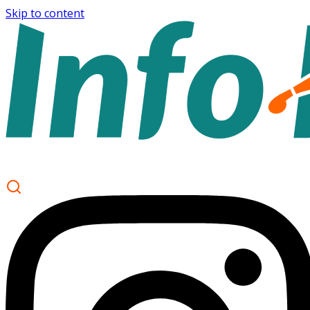
Skip to content