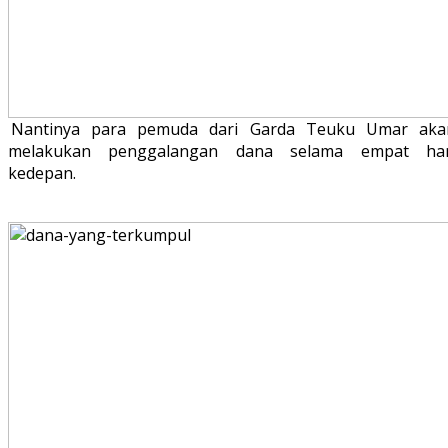
Nantinya para pemuda dari Garda Teuku Umar aka
melakukan penggalangan dana selama empat har
kedepan.