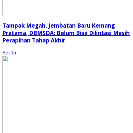
Tampak Megah, Jembatan Baru Kemang
Pratama, DBMSDA: Belum Bisa Dilintasi Masih
Perapihan Tahap Akhir
Berita