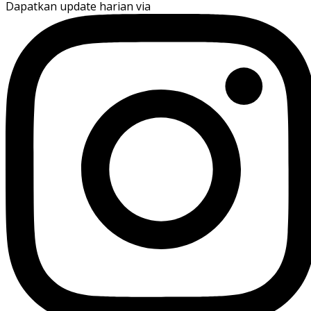
Dapatkan update harian via