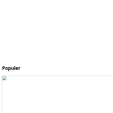
Populer