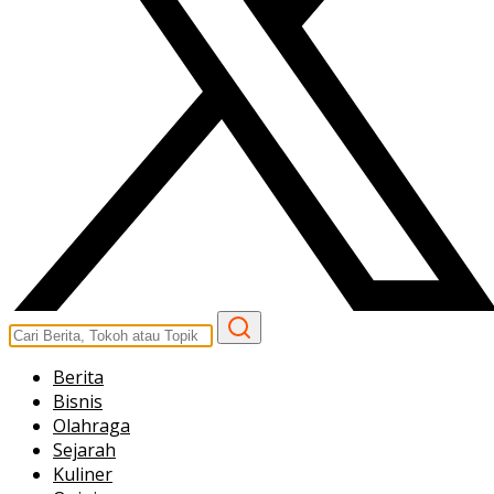
Berita
Bisnis
Olahraga
Sejarah
Kuliner