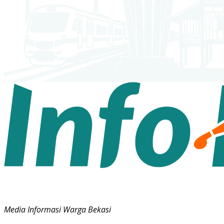
Media Informasi Warga Bekasi