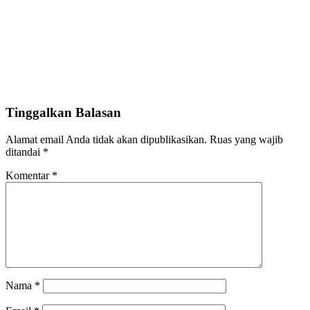
Tinggalkan Balasan
Alamat email Anda tidak akan dipublikasikan.
Ruas yang wajib
ditandai
*
Komentar
*
Nama
*