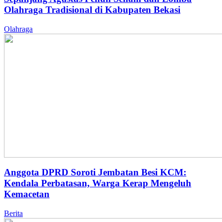
Olahraga Tradisional di Kabupaten Bekasi
Olahraga
Anggota DPRD Soroti Jembatan Besi KCM:
Kendala Perbatasan, Warga Kerap Mengeluh
Kemacetan
Berita