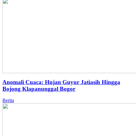
Anomali Cuaca: Hujan Guyur Jatiasih Hingga
Bojong Klapanunggal Bogor
Berita