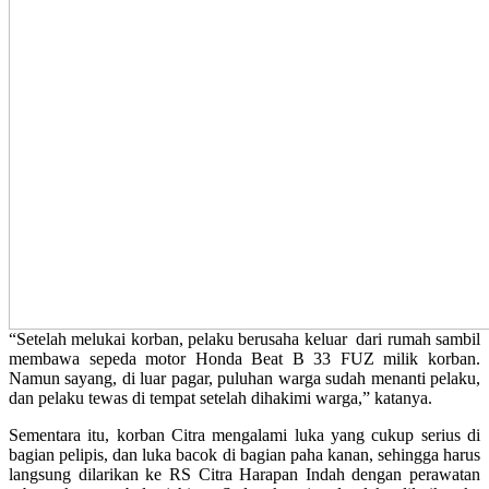
“Setelah melukai korban, pelaku berusaha keluar dari rumah sambil
membawa sepeda motor Honda Beat B 33 FUZ milik korban.
Namun sayang, di luar pagar, puluhan warga sudah menanti pelaku,
dan pelaku tewas di tempat setelah dihakimi warga,” katanya.
Sementara itu, korban Citra mengalami luka yang cukup serius di
bagian pelipis, dan luka bacok di bagian paha kanan, sehingga harus
langsung dilarikan ke RS Citra Harapan Indah dengan perawatan