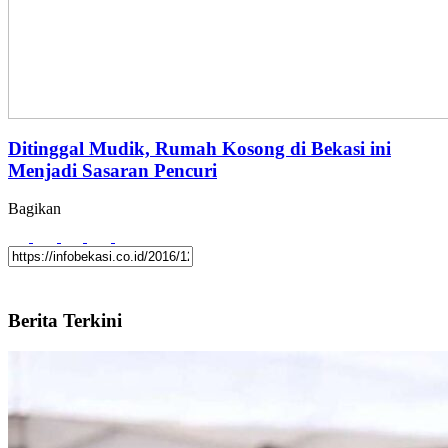
Ditinggal Mudik, Rumah Kosong di Bekasi ini
Menjadi Sasaran Pencuri
Bagikan
Berita Terkini