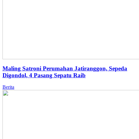
Maling Satroni Perumahan Jatiranggon, Sepeda
Digondol, 4 Pasang Sepatu Raib
Berita