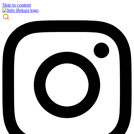
Skip to content