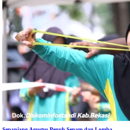
Sepanjang Agustus Penuh Senam dan Lomba