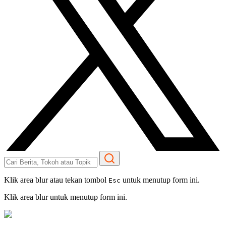
Klik area blur atau tekan tombol
untuk menutup form ini.
Esc
Klik area blur untuk menutup form ini.