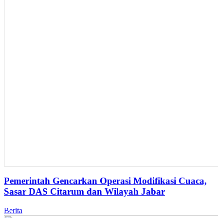
Pemerintah Gencarkan Operasi Modifikasi Cuaca,
Sasar DAS Citarum dan Wilayah Jabar
Berita