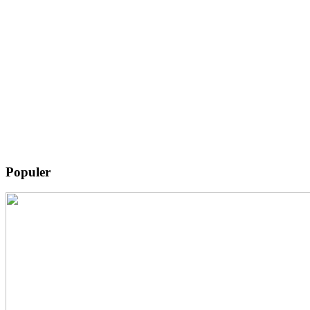
Populer