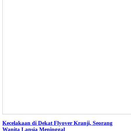
Kecelakaan di Dekat Flyover Kranji, Seorang
Wanita Lansia Meninggal