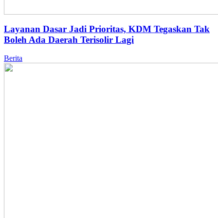
Layanan Dasar Jadi Prioritas, KDM Tegaskan Tak
Boleh Ada Daerah Terisolir Lagi
Berita