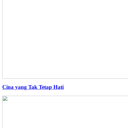
Cina yang Tak Tetap Hati