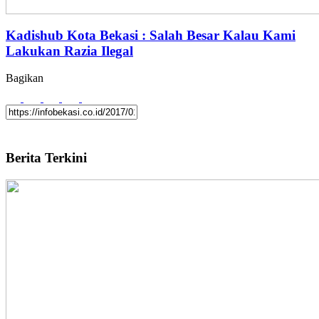
Kadishub Kota Bekasi : Salah Besar Kalau Kami
Lakukan Razia Ilegal
Bagikan
Berita Terkini