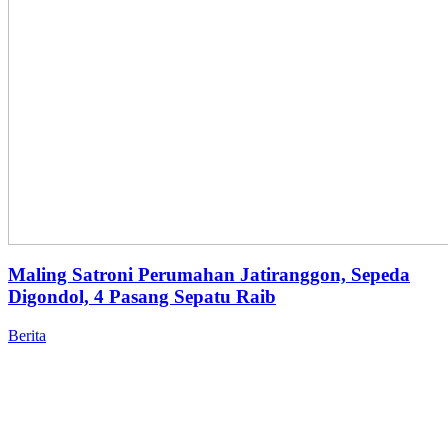
Maling Satroni Perumahan Jatiranggon, Sepeda
Digondol, 4 Pasang Sepatu Raib
Berita