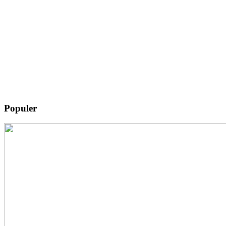
Populer