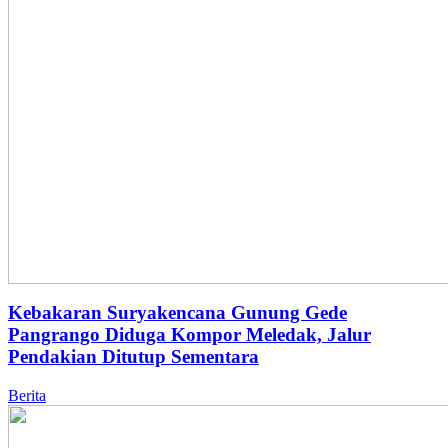
Kebakaran Suryakencana Gunung Gede
Pangrango Diduga Kompor Meledak, Jalur
Pendakian Ditutup Sementara
Berita