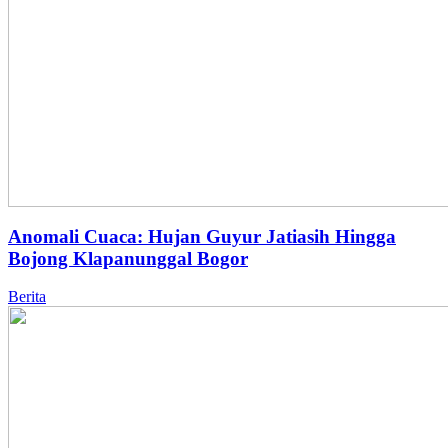
Anomali Cuaca: Hujan Guyur Jatiasih Hingga
Bojong Klapanunggal Bogor
Berita