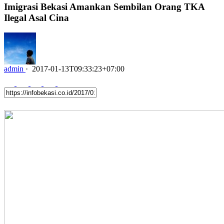
Imigrasi Bekasi Amankan Sembilan Orang TKA
Ilegal Asal Cina
admin
·
2017-01-13T09:33:23+07:00