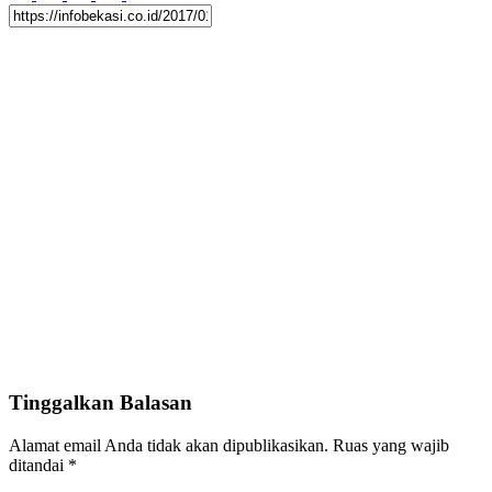
Tinggalkan Balasan
Alamat email Anda tidak akan dipublikasikan.
Ruas yang wajib
ditandai
*