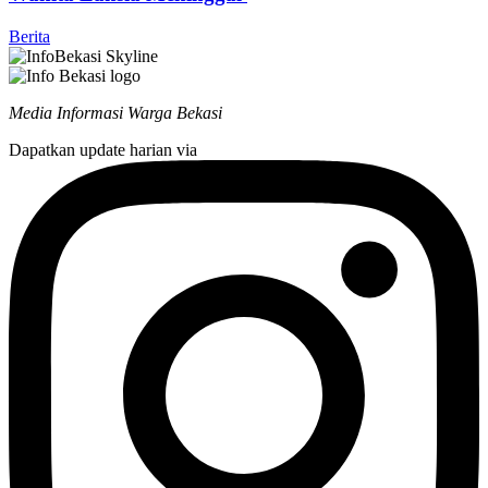
Berita
Media Informasi Warga Bekasi
Dapatkan update harian via