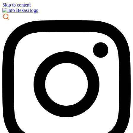
Skip to content