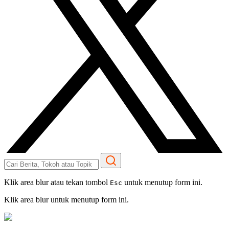
Klik area blur atau tekan tombol
untuk menutup form ini.
Esc
Klik area blur untuk menutup form ini.