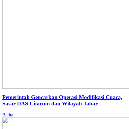
Pemerintah Gencarkan Operasi Modifikasi Cuaca,
Sasar DAS Citarum dan Wilayah Jabar
Berita