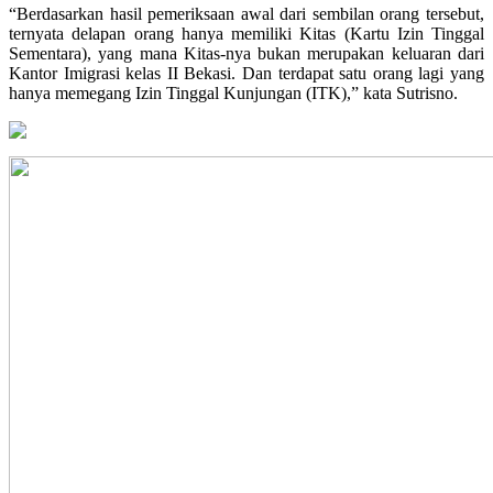
“Berdasarkan hasil pemeriksaan awal dari sembilan orang tersebut,
ternyata delapan orang hanya memiliki Kitas (Kartu Izin Tinggal
Sementara), yang mana Kitas-nya bukan merupakan keluaran dari
Kantor Imigrasi kelas II Bekasi. Dan terdapat satu orang lagi yang
hanya memegang Izin Tinggal Kunjungan (ITK),” kata Sutrisno.