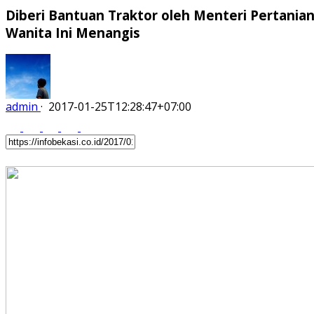
Diberi Bantuan Traktor oleh Menteri Pertanian
Wanita Ini Menangis
admin
·
2017-01-25T12:28:47+07:00