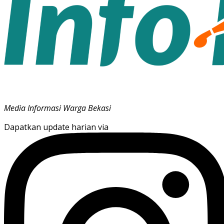
Media Informasi Warga Bekasi
Dapatkan update harian via