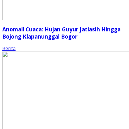
Anomali Cuaca: Hujan Guyur Jatiasih Hingga
Bojong Klapanunggal Bogor
Berita