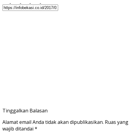
Tinggalkan Balasan
Alamat email Anda tidak akan dipublikasikan.
Ruas yang
wajib ditandai
*