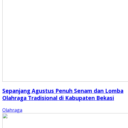
Sepanjang Agustus Penuh Senam dan Lomba
Olahraga Tradisional di Kabupaten Bekasi
Olahraga