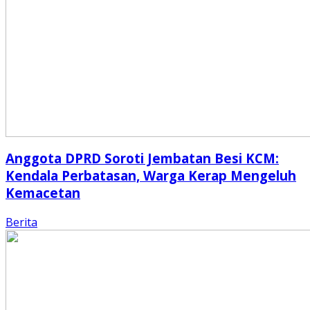
Anggota DPRD Soroti Jembatan Besi KCM:
Kendala Perbatasan, Warga Kerap Mengeluh
Kemacetan
Berita