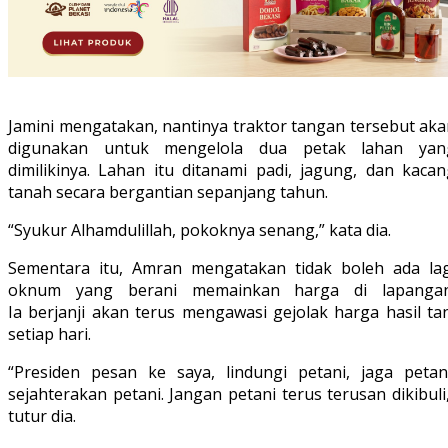
Jamini mengatakan, nantinya traktor tangan tersebut aka
digunakan untuk mengelola dua petak lahan yan
dimilikinya. Lahan itu ditanami padi, jagung, dan kacan
tanah secara bergantian sepanjang tahun.
“Syukur Alhamdulillah, pokoknya senang,” kata dia.
Sementara itu, Amran mengatakan tidak boleh ada lag
oknum yang berani memainkan harga di lapangan
Ia berjanji akan terus mengawasi gejolak harga hasil ta
setiap hari.
“Presiden pesan ke saya, lindungi petani, jaga petani
sejahterakan petani. Jangan petani terus terusan dikibuli
tutur dia.