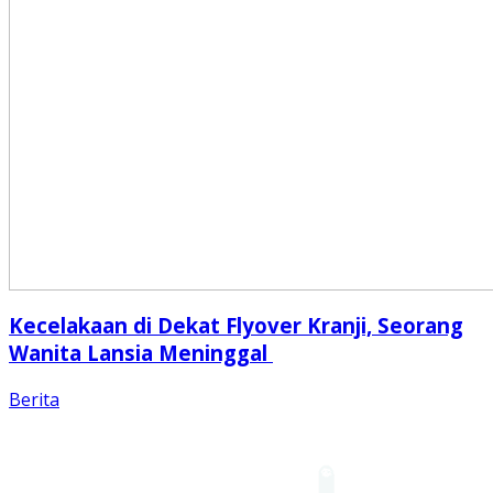
Kecelakaan di Dekat Flyover Kranji, Seorang
Wanita Lansia Meninggal
Berita