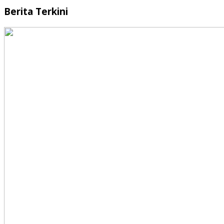
Berita Terkini