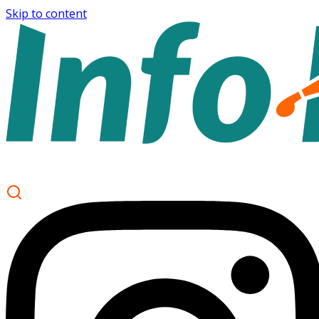
Skip to content