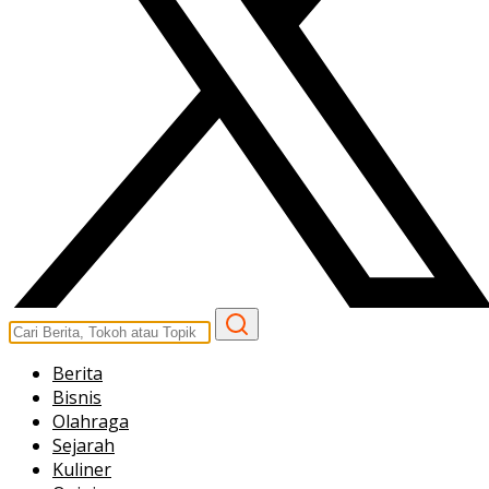
Berita
Bisnis
Olahraga
Sejarah
Kuliner