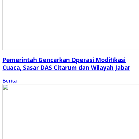
Pemerintah Gencarkan Operasi Modifikasi
Cuaca, Sasar DAS Citarum dan Wilayah Jabar
Berita