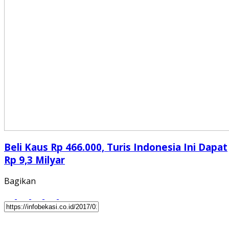
Beli Kaus Rp 466.000, Turis Indonesia Ini Dapat
Rp 9,3 Milyar
Bagikan