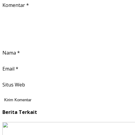
Komentar
*
Nama
*
Email
*
Situs Web
Berita Terkait