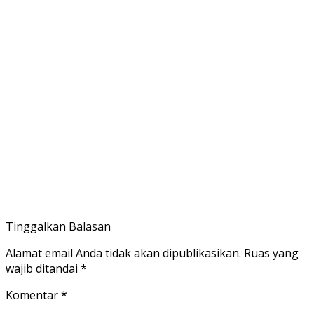
Tinggalkan Balasan
Alamat email Anda tidak akan dipublikasikan.
Ruas yang
wajib ditandai
*
Komentar
*