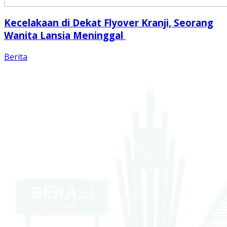
Kecelakaan di Dekat Flyover Kranji, Seorang
Wanita Lansia Meninggal
Berita