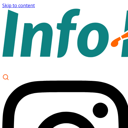
Skip to content