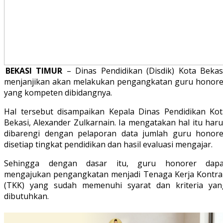
BEKASI TIMUR
– Dinas Pendidikan (Disdik) Kota Bekasi
menjanjikan akan melakukan pengangkatan guru honore
yang kompeten dibidangnya.
Hal tersebut disampaikan Kepala Dinas Pendidikan Kot
Bekasi, Alexander Zulkarnain. Ia mengatakan hal itu har
dibarengi dengan pelaporan data jumlah guru honore
disetiap tingkat pendidikan dan hasil evaluasi mengajar.
Sehingga dengan dasar itu, guru honorer dapa
mengajukan pengangkatan menjadi Tenaga Kerja Kontra
(TKK) yang sudah memenuhi syarat dan kriteria yan
dibutuhkan.