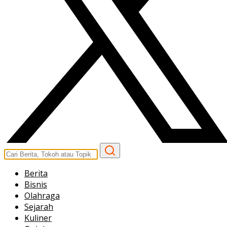
Berita
Bisnis
Olahraga
Sejarah
Kuliner