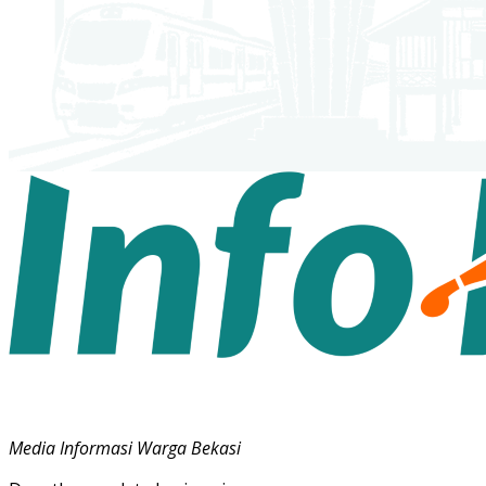
Media Informasi Warga Bekasi