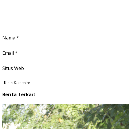
Nama
*
Email
*
Situs Web
Berita Terkait