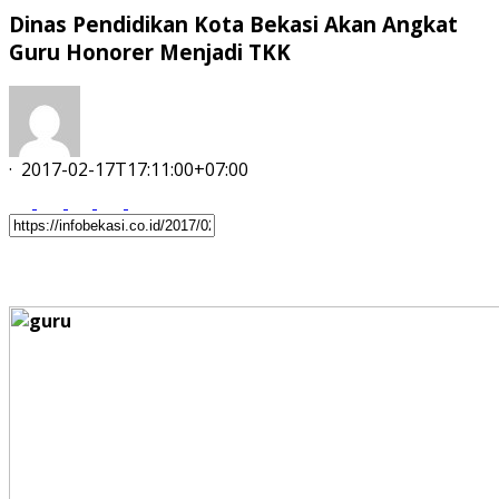
Dinas Pendidikan Kota Bekasi Akan Angkat
Guru Honorer Menjadi TKK
·
2017-02-17T17:11:00+07:00