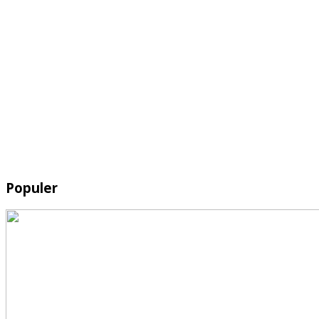
Populer