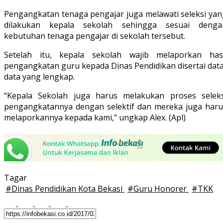
Pengangkatan tenaga pengajar juga melawati seleksi yan
dilakukan kepala sekolah sehingga sesuai denga
kebutuhan tenaga pengajar di sekolah tersebut.
Setelah itu, kepala sekolah wajib melaporkan hasi
pengangkatan guru kepada Dinas Pendidikan disertai data
data yang lengkap.
“Kepala Sekolah juga harus melakukan proses seleks
pengangkatannya dengan selektif dan mereka juga haru
melaporkannya kepada kami,” ungkap Alex. (Apl)
Tagar
#
Dinas Pendidikan Kota Bekasi
#
Guru Honorer
#
TKK