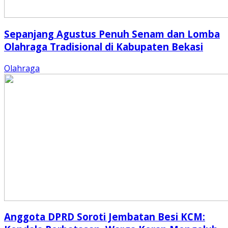
Sepanjang Agustus Penuh Senam dan Lomba
Olahraga Tradisional di Kabupaten Bekasi
Olahraga
Anggota DPRD Soroti Jembatan Besi KCM: