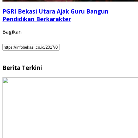
PGRI Bekasi Utara Ajak Guru Bangun
Pendidikan Berkarakter
Bagikan
Berita Terkini