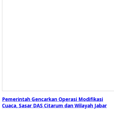
Pemerintah Gencarkan Operasi Modifikasi
Cuaca, Sasar DAS Citarum dan Wilayah Jabar