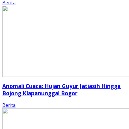
Berita
Anomali Cuaca: Hujan Guyur Jatiasih Hingga
Bojong Klapanunggal Bogor
Berita