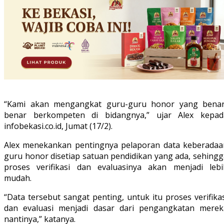
“Kami akan mengangkat guru-guru honor yang benar
benar berkompeten di bidangnya,” ujar Alex kepad
infobekasi.co.id, Jumat (17/2).
Alex menekankan pentingnya pelaporan data keberadaa
guru honor disetiap satuan pendidikan yang ada, sehingg
proses verifikasi dan evaluasinya akan menjadi lebi
mudah.
“Data tersebut sangat penting, untuk itu proses verifika
dan evaluasi menjadi dasar dari pengangkatan merek
nantinya,” katanya.