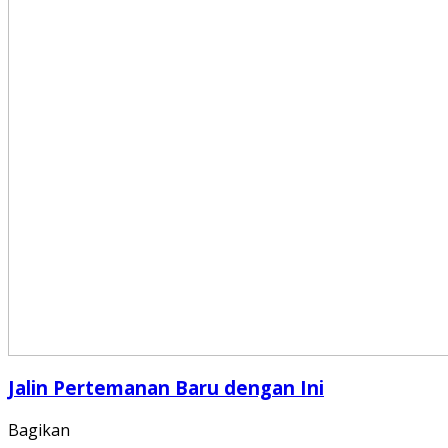
Jalin Pertemanan Baru dengan Ini
Bagikan