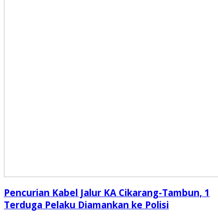
Pencurian Kabel Jalur KA Cikarang-Tambun, 1
Terduga Pelaku Diamankan ke Polisi