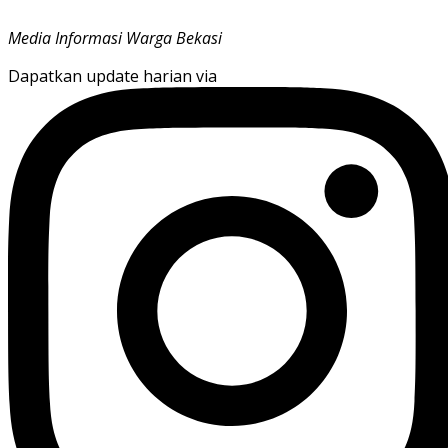
Media Informasi Warga Bekasi
Dapatkan update harian via