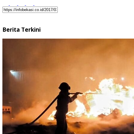
Berita Terkini