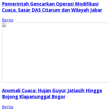
Pemerintah Gencarkan Operasi Modifikasi
Cuaca, Sasar DAS Citarum dan Wilayah Jabar
Berita
Anomali Cuaca: Hujan Guyur Jatiasih Hingga
Bojong Klapanunggal Bogor
Berita