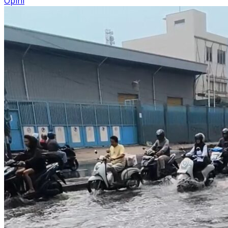
Opini