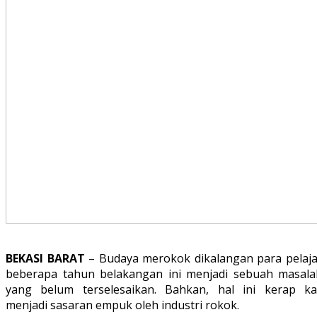
BEKASI BARAT
– Budaya merokok dikalangan para pelaja
beberapa tahun belakangan ini menjadi sebuah masala
yang belum terselesaikan. Bahkan, hal ini kerap kal
menjadi sasaran empuk oleh industri rokok.