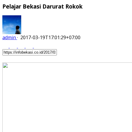
Pelajar Bekasi Darurat Rokok
admin
·
2017-03-19T17:01:29+07:00