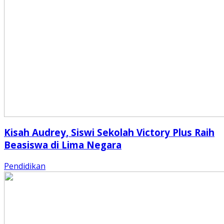
Kisah Audrey, Siswi Sekolah Victory Plus Raih
Beasiswa di Lima Negara
Pendidikan