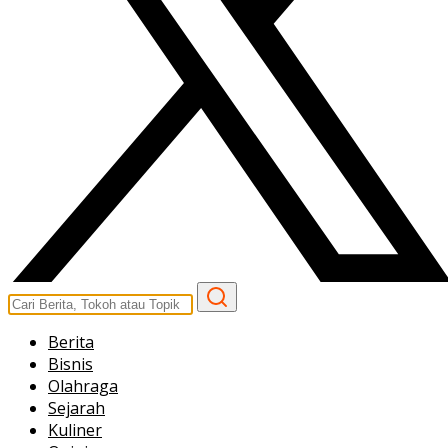
Berita
Bisnis
Olahraga
Sejarah
Kuliner