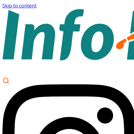
Skip to content