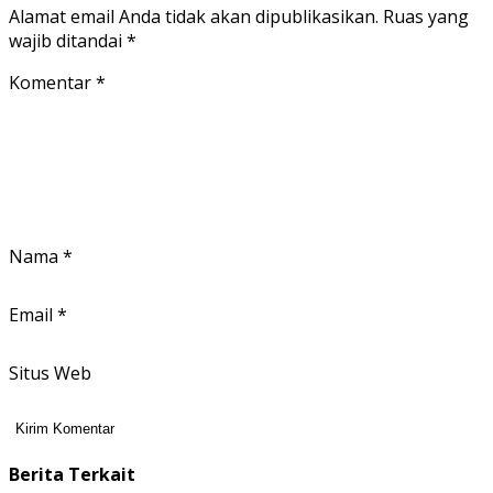
Alamat email Anda tidak akan dipublikasikan.
Ruas yang
wajib ditandai
*
Komentar
*
Nama
*
Email
*
Situs Web
Berita Terkait