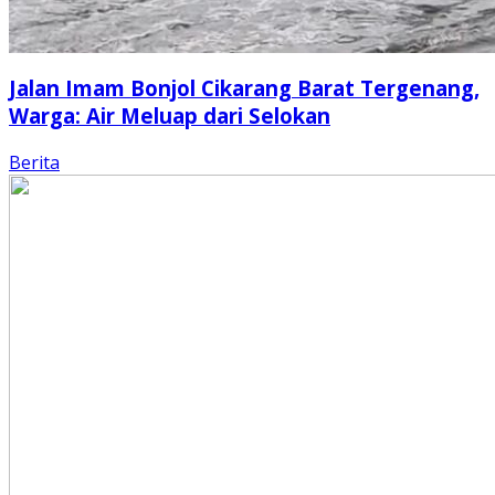
Jalan Imam Bonjol Cikarang Barat Tergenang,
Warga: Air Meluap dari Selokan
Berita