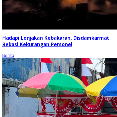
Hadapi Lonjakan Kebakaran, Disdamkarmat
Bekasi Kekurangan Personel
Berita