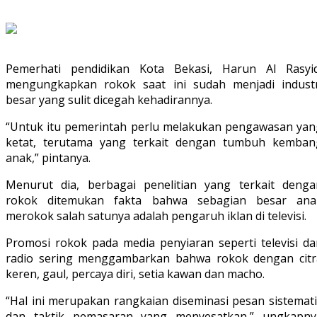
Pemerhati pendidikan Kota Bekasi, Harun Al Rasyid
mengungkapkan rokok saat ini sudah menjadi industr
besar yang sulit dicegah kehadirannya.
“Untuk itu pemerintah perlu melakukan pengawasan yan
ketat, terutama yang terkait dengan tumbuh kemban
anak,” pintanya.
Menurut dia, berbagai penelitian yang terkait denga
rokok ditemukan fakta bahwa sebagian besar ana
merokok salah satunya adalah pengaruh iklan di televisi.
Promosi rokok pada media penyiaran seperti televisi da
radio sering menggambarkan bahwa rokok dengan citr
keren, gaul, percaya diri, setia kawan dan macho.
“Hal ini merupakan rangkaian diseminasi pesan sistemati
dan taktik pemasaran yang menyesatkan,” ungkapny