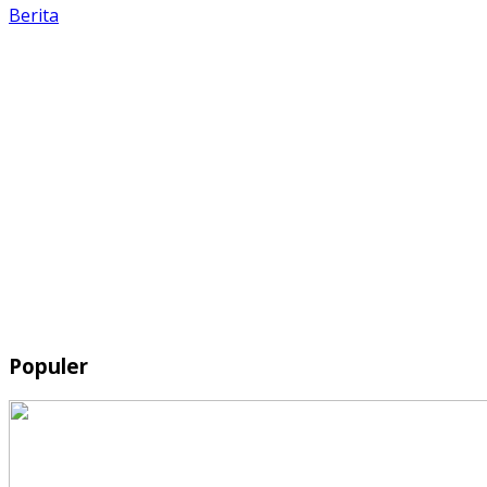
Berita
Populer