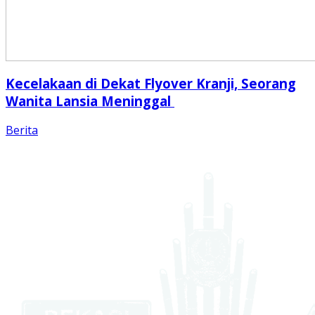
Kecelakaan di Dekat Flyover Kranji, Seorang
Wanita Lansia Meninggal
Berita