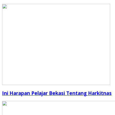
Ini Harapan Pelajar Bekasi Tentang Harkitnas